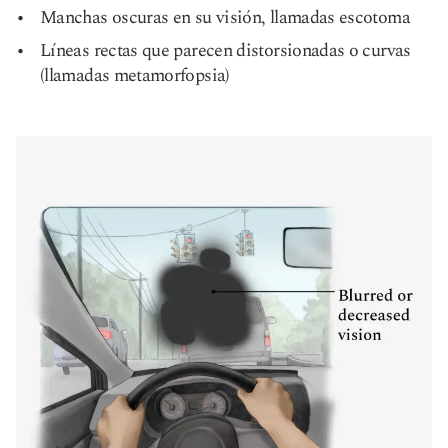
Manchas oscuras en su visión, llamadas escotoma
Líneas rectas que parecen distorsionadas o curvas
(llamadas metamorfopsia)