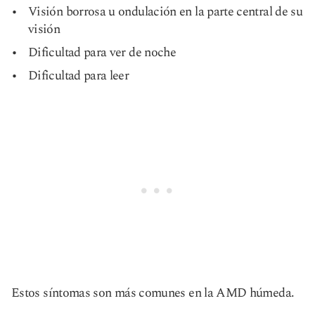
Visión borrosa u ondulación en la parte central de su
visión
Dificultad para ver de noche
Dificultad para leer
Estos síntomas son más comunes en la AMD húmeda.