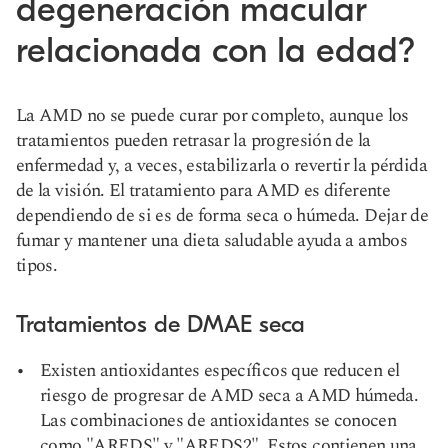
degeneración macular
relacionada con la edad?
La AMD no se puede curar por completo, aunque los
tratamientos pueden retrasar la progresión de la
enfermedad y, a veces, estabilizarla o revertir la pérdida
de la visión. El tratamiento para AMD es diferente
dependiendo de si es de forma seca o húmeda. Dejar de
fumar y mantener una dieta saludable ayuda a ambos
tipos.
Tratamientos de DMAE seca
Existen antioxidantes específicos que reducen el
riesgo de progresar de AMD seca a AMD húmeda.
Las combinaciones de antioxidantes se conocen
como "AREDS" y "AREDS2". Estos contienen una