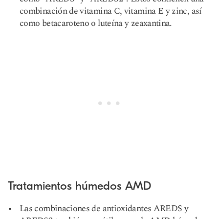
combinación de vitamina C, vitamina E y zinc, así
como betacaroteno o luteína y zeaxantina.
Tratamientos húmedos AMD
Las combinaciones de antioxidantes AREDS y