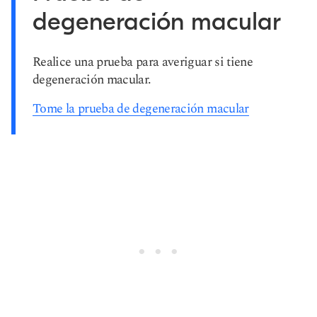
degeneración macular
Realice una prueba para averiguar si tiene
degeneración macular.
Tome la prueba de degeneración macular