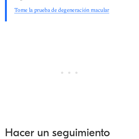
Tome la prueba de degeneración macular
Hacer un seguimiento