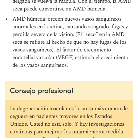
delgada se vuelva la mácula. Con el tiempo, la AMD
seca puede convertirse en AMD húmeda.
AMD húmeda: crecen nuevos vasos sanguíneos
anormales
en la retina, causando sangrado, fugas y
pérdida severa de la visión. (El "seco" en la AMD
seca se refiere al hecho de que no hay fugas de los
vasos sanguíneos). El factor de crecimiento
endotelial vascular (VEGF) estimula el crecimiento
de los vasos sanguíneos.
Consejo profesional
La degeneración macular es la causa más común de
ceguera en pacientes mayores en los Estados
Unidos. Usted no está solo. Y hay investigaciones
continuas para mejorar los tratamientos a medida