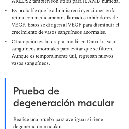
AREDS2 también son útiles para la AMD húmeda.
Es probable que le administren inyecciones en la
retina con medicamentos llamados inhibidores de
VEGF. Estos se dirigen al VEGF para disminuir el
crecimiento de vasos sanguíneos anormales.
Otra opción es la terapia con láser. Daña los vasos
sanguíneos anormales para evitar que se filtren.
Aunque es temporalmente útil, regresan nuevos
vasos sanguíneos.
Prueba de
degeneración macular
Realice una prueba para averiguar si tiene
degeneración macular.