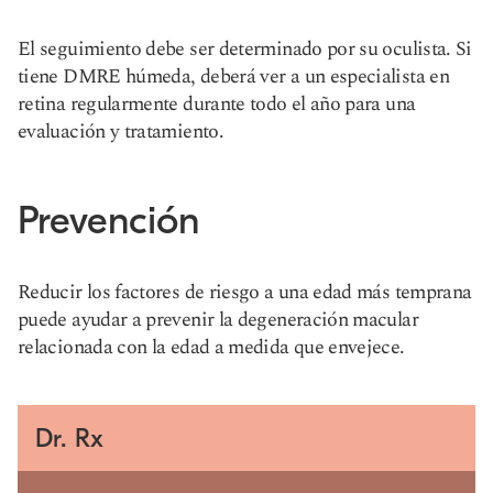
El seguimiento debe ser determinado por su oculista. Si
tiene DMRE húmeda, deberá ver a un especialista en
retina regularmente durante todo el año para una
evaluación y tratamiento.
Prevención
Reducir los factores de riesgo a una edad más temprana
puede ayudar a prevenir la degeneración macular
relacionada con la edad a medida que envejece.
Dr. Rx