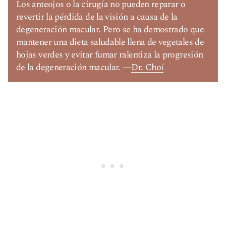
Los anteojos o la cirugía no pueden reparar o
revertir la pérdida de la visión a causa de la
degeneración macular. Pero se ha demostrado que
mantener una dieta saludable llena de vegetales de
hojas verdes y evitar fumar ralentiza la progresión
de la degeneración macular. —
Dr. Choí