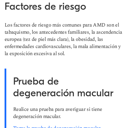
Factores de riesgo
Los factores de riesgo más comunes para AMD son el
tabaquismo, los antecedentes familiares, la ascendencia
europea (tez de piel más clara), la obesidad, las
enfermedades cardiovasculares, la mala alimentación y
la exposición excesiva al sol.
Prueba de
degeneración macular
Realice una prueba para averiguar si tiene
degeneración macular.