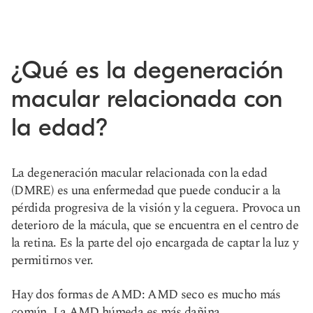
¿Qué es la degeneración
macular relacionada con
la edad?
La degeneración macular relacionada con la edad
(DMRE) es una enfermedad que puede conducir a la
pérdida progresiva de la visión y la ceguera. Provoca un
deterioro de la mácula, que se encuentra en el centro de
la retina. Es la parte del ojo encargada de captar la luz y
permitirnos ver.
Hay dos formas de AMD: AMD seco es mucho más
común. La AMD húmeda es más dañina.