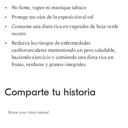
No fume, vapee ni mastique tabaco
Protege tus ojos de la exposición al sol
Consuma una dieta rica en vegetales de hoja verde
oscuro
Reduzca los riesgos de enfermedades
cardiovasculares manteniendo un peso saludable,
haciendo ejercicio y comiendo una dieta rica en
frutas, verduras y granos integrales.
Comparte tu historia
Share your story below!