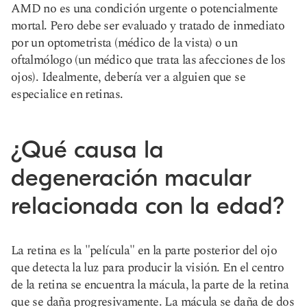
AMD no es una condición urgente o potencialmente
mortal. Pero debe ser evaluado y tratado de inmediato
por un optometrista (médico de la vista) o un
oftalmólogo (un médico que trata las afecciones de los
ojos). Idealmente, debería ver a alguien que se
especialice en retinas.
¿Qué causa la
degeneración macular
relacionada con la edad?
La retina es la "película" en la parte posterior del ojo
que detecta la luz para producir la visión. En el centro
de la retina se encuentra la mácula, la parte de la retina
que se daña progresivamente. La mácula se daña de dos