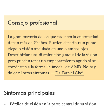
Consejo profesional
La gran mayoría de los que padecen la enfermedad
tienen más de 70 años. Pueden describir un punto
ciego o visión ondulada en uno o ambos ojos.
Describirían una disminución gradual de la visión,
pero pueden tener un empeoramiento agudo si se
convierten a la forma "húmeda" de AMD. No hay
dolor ni otros síntomas. —
Dr. Daniel Choi
Síntomas principales
Pérdida de visión en la parte central de su visión.