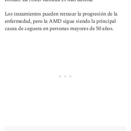
Los tratamientos pueden retrasar la progresión de la
enfermedad, pero la AMD sigue siendo la principal
causa de ceguera en personas mayores de 50 años.