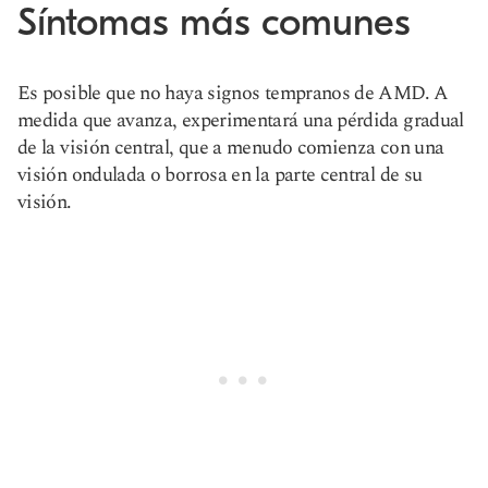
Síntomas más comunes
Es posible que no haya signos tempranos de AMD. A
medida que avanza, experimentará una pérdida gradual
de la visión central, que a menudo comienza con una
visión ondulada o borrosa en la parte central de su
visión.