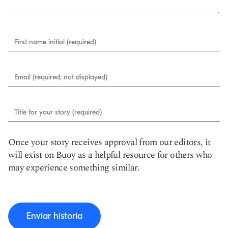
First name initial (required)
Email (required; not displayed)
Title for your story (required)
Once your story receives approval from our editors, it
will exist on Buoy as a helpful resource for others who
may experience something similar.
Enviar historia