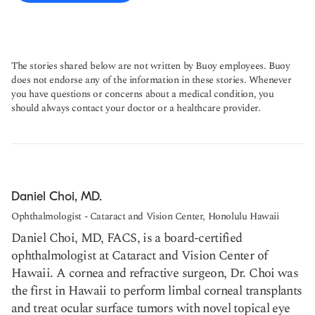
The stories shared below are not written by Buoy employees. Buoy
does not endorse any of the information in these stories. Whenever
you have questions or concerns about a medical condition, you
should always contact your doctor or a healthcare provider.
Daniel Choi, MD.
Ophthalmologist - Cataract and Vision Center, Honolulu Hawaii
Daniel Choi, MD, FACS, is a board-certified
ophthalmologist at Cataract and Vision Center of
Hawaii. A cornea and refractive surgeon, Dr. Choi was
the first in Hawaii to perform limbal corneal transplants
and treat ocular surface tumors with novel topical eye