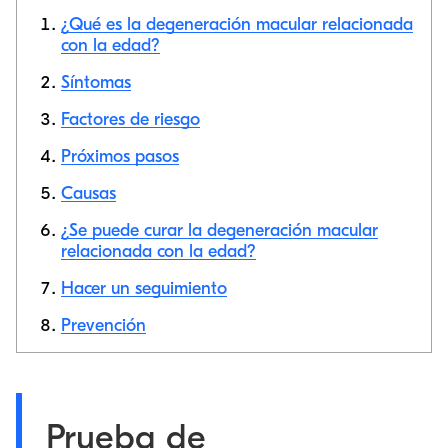
¿Qué es la degeneración macular relacionada
con la edad?
Síntomas
Copiar link
Factores de riesgo
Próximos pasos
Causas
¿Se puede curar la degeneración macular
relacionada con la edad?
Hacer un seguimiento
Prevención
Prueba de