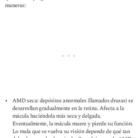
maneras:
AMD seca: depósitos anormales (llamados drusas) se
desarrollan gradualmente en la retina. Afecta a la
mácula haciéndola más seca y delgada.
Eventualmente, la mácula muere y pierde su función.
Lo mala que se vuelva su visión depende de qué tan