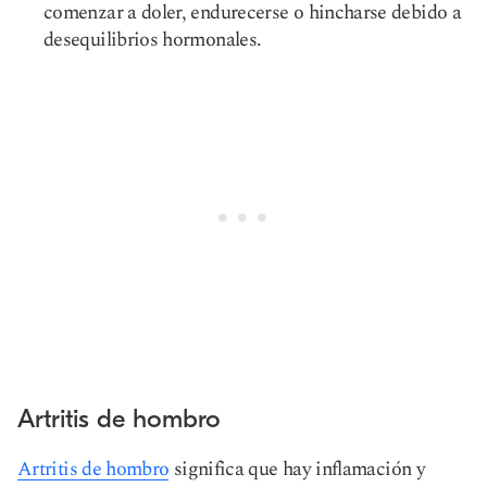
comenzar a doler, endurecerse o hincharse debido a
desequilibrios hormonales.
Artritis de hombro
Artritis de hombro
significa que hay inflamación y