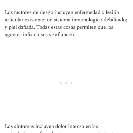
Los factores de riesgo incluyen enfermedad o lesión
articular existente; un sistema inmunológico debilitado;
y piel dañada. Todas estas cosas permiten que los
agentes infecciosos se afiancen.
Los síntomas incluyen dolor intenso en las