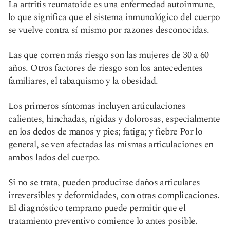
La artritis reumatoide es una enfermedad autoinmune,
lo que significa que el sistema inmunológico del cuerpo
se vuelve contra sí mismo por razones desconocidas.
Las que corren más riesgo son las mujeres de 30 a 60
años. Otros factores de riesgo son los antecedentes
familiares, el tabaquismo y la obesidad.
Los primeros síntomas incluyen articulaciones
calientes, hinchadas, rígidas y dolorosas, especialmente
en los dedos de manos y pies; fatiga; y fiebre Por lo
general, se ven afectadas las mismas articulaciones en
ambos lados del cuerpo.
Si no se trata, pueden producirse daños articulares
irreversibles y deformidades, con otras complicaciones.
El diagnóstico temprano puede permitir que el
tratamiento preventivo comience lo antes posible.