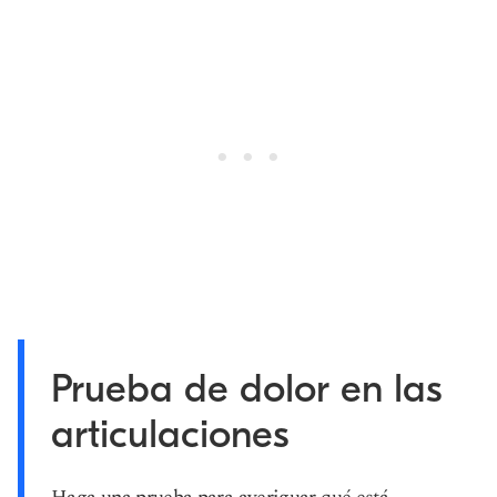
Prueba de dolor en las
articulaciones