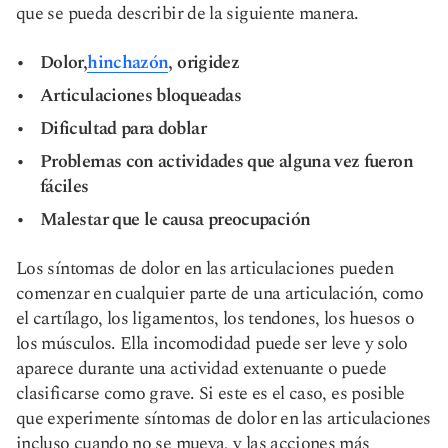
que se pueda describir de la siguiente manera.
Dolor,
hinchazón
, o
rigidez
Articulaciones bloqueadas
Dificultad para doblar
Problemas con actividades que alguna vez fueron
fáciles
Malestar que le causa preocupación
Los síntomas de dolor en las articulaciones pueden
comenzar en cualquier parte de una articulación, como
el cartílago, los ligamentos, los tendones, los huesos o
los músculos. El
la incomodidad puede ser leve
y solo
aparece durante una actividad extenuante o puede
clasificarse como grave. Si este es el caso, es posible
que experimente síntomas de dolor en las articulaciones
incluso cuando no se mueva, y las acciones más