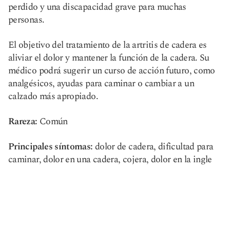
perdido y una discapacidad grave para muchas
personas.
El objetivo del tratamiento de la artritis de cadera es
aliviar el dolor y mantener la función de la cadera. Su
médico podrá sugerir un curso de acción futuro, como
analgésicos, ayudas para caminar o cambiar a un
calzado más apropiado.
Rareza:
Común
Principales síntomas:
dolor de cadera, dificultad para
caminar, dolor en una cadera, cojera, dolor en la ingle