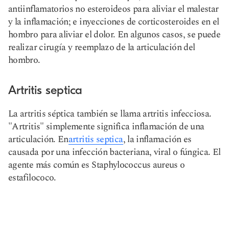
antiinflamatorios no esteroideos para aliviar el malestar
y la inflamación; e inyecciones de corticosteroides en el
hombro para aliviar el dolor. En algunos casos, se puede
realizar cirugía y reemplazo de la articulación del
hombro.
Artritis septica
La artritis séptica también se llama artritis infecciosa.
"Artritis" simplemente significa inflamación de una
articulación. En
artritis septica
, la inflamación es
causada por una infección bacteriana, viral o fúngica. El
agente más común es Staphylococcus aureus o
estafilococo.