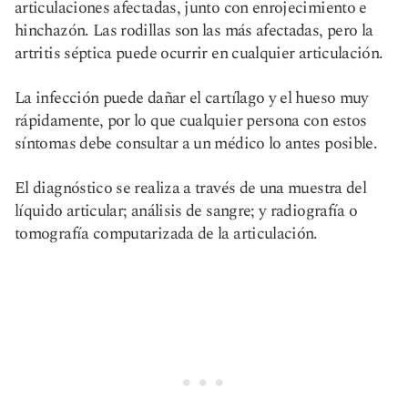
articulaciones afectadas, junto con enrojecimiento e
hinchazón. Las rodillas son las más afectadas, pero la
artritis séptica puede ocurrir en cualquier articulación.
La infección puede dañar el cartílago y el hueso muy
rápidamente, por lo que cualquier persona con estos
síntomas debe consultar a un médico lo antes posible.
El diagnóstico se realiza a través de una muestra del
líquido articular; análisis de sangre; y radiografía o
tomografía computarizada de la articulación.