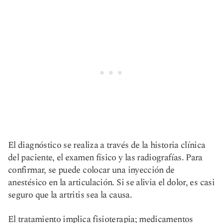
El diagnóstico se realiza a través de la historia clínica
del paciente, el examen físico y las radiografías. Para
confirmar, se puede colocar una inyección de
anestésico en la articulación. Si se alivia el dolor, es casi
seguro que la artritis sea la causa.
El tratamiento implica fisioterapia; medicamentos