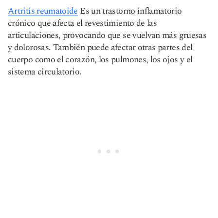
Artritis reumatoide
Es un trastorno inflamatorio
crónico que afecta el revestimiento de las
articulaciones, provocando que se vuelvan más gruesas
y dolorosas. También puede afectar otras partes del
cuerpo como el corazón, los pulmones, los ojos y el
sistema circulatorio.