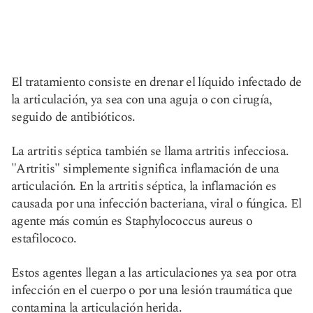
El tratamiento consiste en drenar el líquido infectado de
la articulación, ya sea con una aguja o con cirugía,
seguido de antibióticos.
La artritis séptica también se llama artritis infecciosa.
"Artritis" simplemente significa inflamación de una
articulación. En la artritis séptica, la inflamación es
causada por una infección bacteriana, viral o fúngica. El
agente más común es Staphylococcus aureus o
estafilococo.
Estos agentes llegan a las articulaciones ya sea por otra
infección en el cuerpo o por una lesión traumática que
contamina la articulación herida.