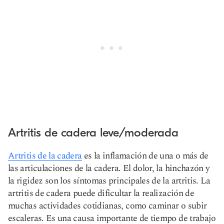
Artritis de cadera leve/moderada
Artritis de la cadera
es la inflamación de una o más de
las articulaciones de la cadera. El dolor, la hinchazón y
la rigidez son los síntomas principales de la artritis. La
artritis de cadera puede dificultar la realización de
muchas actividades cotidianas, como caminar o subir
escaleras. Es una causa importante de tiempo de trabajo