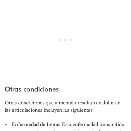
Otras condiciones
Otras condiciones que a menudo resultan en dolor en
las articulaciones incluyen las siguientes.
Enfermedad de Lyme:
Esta enfermedad transmitida