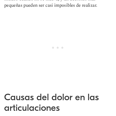
pequeñas pueden ser casi imposibles de realizar.
Causas del dolor en las
articulaciones