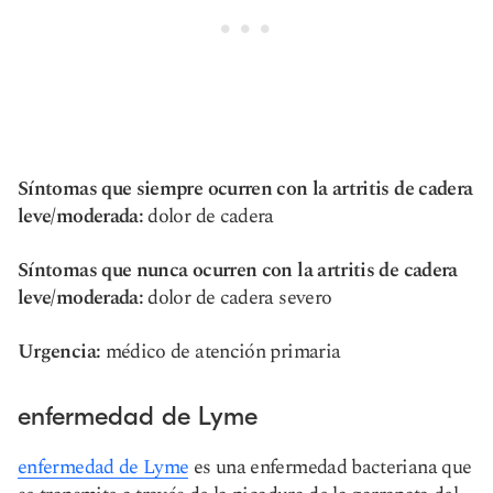
Síntomas que siempre ocurren con la artritis de cadera
leve/moderada:
dolor de cadera
Síntomas que nunca ocurren con la artritis de cadera
leve/moderada:
dolor de cadera severo
Urgencia:
médico de atención primaria
enfermedad de Lyme
enfermedad de Lyme
es una enfermedad bacteriana que