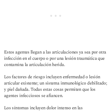
Estos agentes llegan a las articulaciones ya sea por otra
infección en el cuerpo o por una lesión traumática que
contamina la articulación herida.
Los factores de riesgo incluyen enfermedad o lesión
articular existente; un sistema inmunológico debilitado;
y piel dañada. Todas estas cosas permiten que los
agentes infecciosos se afiancen.
Los síntomas incluyen dolor intenso en las