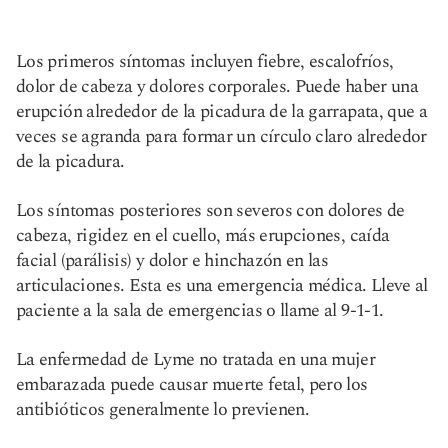
Los primeros síntomas incluyen fiebre, escalofríos,
dolor de cabeza y dolores corporales. Puede haber una
erupción alrededor de la picadura de la garrapata, que a
veces se agranda para formar un círculo claro alrededor
de la picadura.
Los síntomas posteriores son severos con dolores de
cabeza, rigidez en el cuello, más erupciones, caída
facial (parálisis) y dolor e hinchazón en las
articulaciones. Esta es una emergencia médica. Lleve al
paciente a la sala de emergencias o llame al 9-1-1.
La enfermedad de Lyme no tratada en una mujer
embarazada puede causar muerte fetal, pero los
antibióticos generalmente lo previenen.