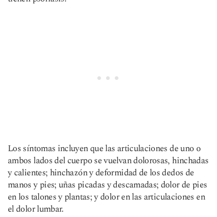
Los síntomas incluyen que las articulaciones de uno o
ambos lados del cuerpo se vuelvan dolorosas, hinchadas
y calientes; hinchazón y deformidad de los dedos de
manos y pies; uñas picadas y descamadas; dolor de pies
en los talones y plantas; y dolor en las articulaciones en
el dolor lumbar.