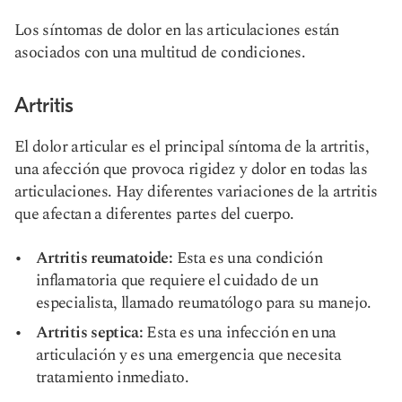
Los síntomas de dolor en las articulaciones están
asociados con una multitud de condiciones.
Artritis
El dolor articular es el principal síntoma de la artritis,
una afección que provoca rigidez y dolor en todas las
articulaciones. Hay diferentes variaciones de la artritis
que afectan a diferentes partes del cuerpo.
Artritis reumatoide:
Esta es una condición
inflamatoria que requiere el cuidado de un
especialista, llamado reumatólogo para su manejo.
Artritis septica:
Esta es una infección en una
articulación y es una emergencia que necesita
tratamiento inmediato.