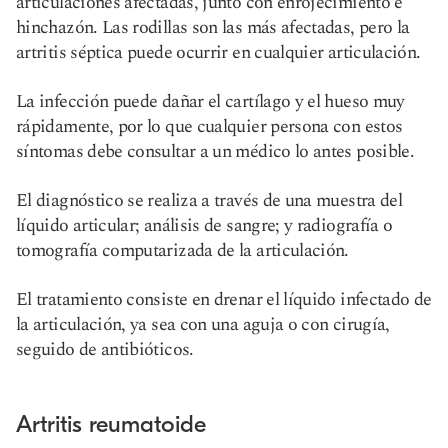
articulaciones afectadas, junto con enrojecimiento e
hinchazón. Las rodillas son las más afectadas, pero la
artritis séptica puede ocurrir en cualquier articulación.
La infección puede dañar el cartílago y el hueso muy
rápidamente, por lo que cualquier persona con estos
síntomas debe consultar a un médico lo antes posible.
El diagnóstico se realiza a través de una muestra del
líquido articular; análisis de sangre; y radiografía o
tomografía computarizada de la articulación.
El tratamiento consiste en drenar el líquido infectado de
la articulación, ya sea con una aguja o con cirugía,
seguido de antibióticos.
Artritis reumatoide