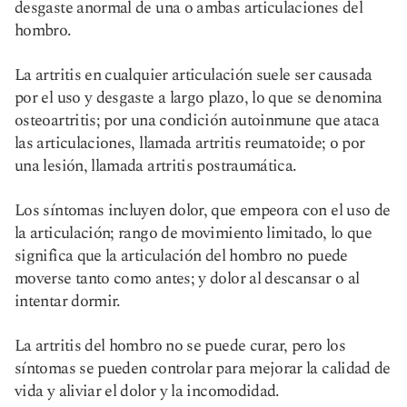
desgaste anormal de una o ambas articulaciones del
hombro.
La artritis en cualquier articulación suele ser causada
por el uso y desgaste a largo plazo, lo que se denomina
osteoartritis; por una condición autoinmune que ataca
las articulaciones, llamada artritis reumatoide; o por
una lesión, llamada artritis postraumática.
Los síntomas incluyen dolor, que empeora con el uso de
la articulación; rango de movimiento limitado, lo que
significa que la articulación del hombro no puede
moverse tanto como antes; y dolor al descansar o al
intentar dormir.
La artritis del hombro no se puede curar, pero los
síntomas se pueden controlar para mejorar la calidad de
vida y aliviar el dolor y la incomodidad.