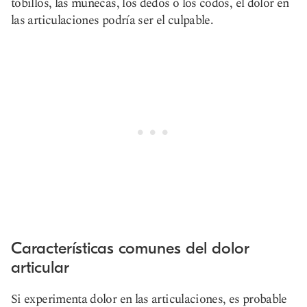
tobillos, las muñecas, los dedos o los codos, el dolor en
las articulaciones podría ser el culpable.
Características comunes del dolor
articular
Si experimenta dolor en las articulaciones, es probable