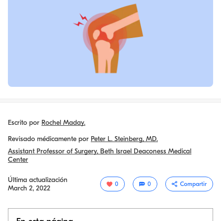
Escrito por
Rochel Maday.
Revisado médicamente por
Peter L. Steinberg, MD.
Assistant Professor of Surgery, Beth Israel Deaconess Medical
Center
Última actualización
0
0
Compartir
March 2, 2022