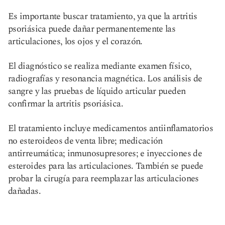
Es importante buscar tratamiento, ya que la artritis
psoriásica puede dañar permanentemente las
articulaciones, los ojos y el corazón.
El diagnóstico se realiza mediante examen físico,
radiografías y resonancia magnética. Los análisis de
sangre y las pruebas de líquido articular pueden
confirmar la artritis psoriásica.
El tratamiento incluye medicamentos antiinflamatorios
no esteroideos de venta libre; medicación
antirreumática; inmunosupresores; e inyecciones de
esteroides para las articulaciones. También se puede
probar la cirugía para reemplazar las articulaciones
dañadas.