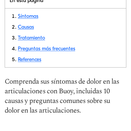
En esta página
Síntomas
Causas
Tratamiento
Copiar link
Preguntas más frecuentes
References
Comprenda sus síntomas de dolor en las
articulaciones con Buoy, incluidas 10
causas y preguntas comunes sobre su
dolor en las articulaciones.