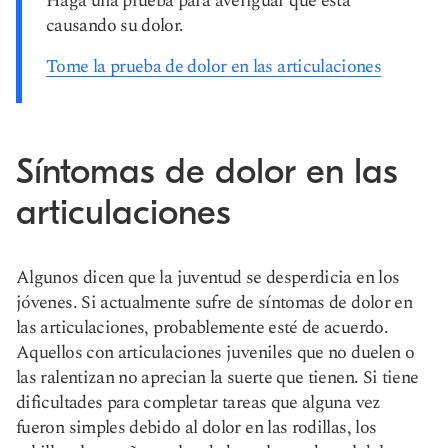
Haga una prueba para averiguar qué está
causando su dolor.
Tome la prueba de dolor en las articulaciones
Síntomas de dolor en las
articulaciones
Algunos dicen que la juventud se desperdicia en los
jóvenes. Si actualmente sufre de síntomas de dolor en
las articulaciones, probablemente esté de acuerdo.
Aquellos con articulaciones juveniles que no duelen o
las ralentizan no aprecian la suerte que tienen. Si tiene
dificultades para completar tareas que alguna vez
fueron simples debido al dolor en las rodillas, los