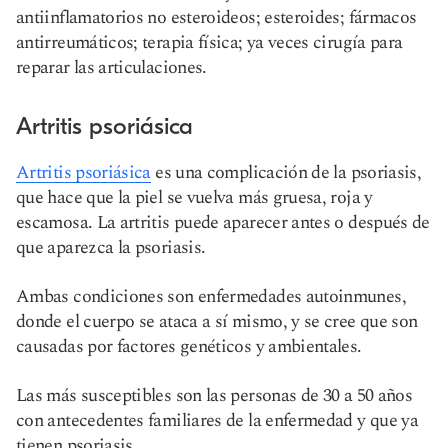
antiinflamatorios no esteroideos; esteroides; fármacos
antirreumáticos; terapia física; ya veces cirugía para
reparar las articulaciones.
Artritis psoriásica
Artritis psoriásica
es una complicación de la psoriasis,
que hace que la piel se vuelva más gruesa, roja y
escamosa. La artritis puede aparecer antes o después de
que aparezca la psoriasis.
Ambas condiciones son enfermedades autoinmunes,
donde el cuerpo se ataca a sí mismo, y se cree que son
causadas por factores genéticos y ambientales.
Las más susceptibles son las personas de 30 a 50 años
con antecedentes familiares de la enfermedad y que ya
tienen psoriasis.