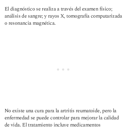
El diagnóstico se realiza a través del examen físico;
análisis de sangre; y rayos X, tomografía computarizada
o resonancia magnética.
No existe una cura para la artritis reumatoide, pero la
enfermedad se puede controlar para mejorar la calidad
de vida. El tratamiento incluye medicamentos