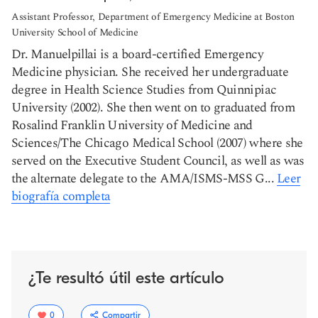
Assistant Professor, Department of Emergency Medicine at Boston
University School of Medicine
Dr. Manuelpillai is a board-certified Emergency
Medicine physician. She received her undergraduate
degree in Health Science Studies from Quinnipiac
University (2002). She then went on to graduated from
Rosalind Franklin University of Medicine and
Sciences/The Chicago Medical School (2007) where she
served on the Executive Student Council, as well as was
the alternate delegate to the AMA/ISMS-MSS G...
Leer
biografía completa
¿Te resultó útil este artículo
0
Compartir