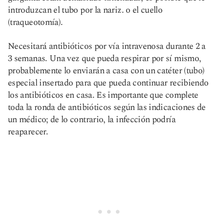
introduzcan el tubo por la nariz. o el cuello
(traqueotomía).
Necesitará antibióticos por vía intravenosa durante 2 a
3 semanas. Una vez que pueda respirar por sí mismo,
probablemente lo enviarán a casa con un catéter (tubo)
especial insertado para que pueda continuar recibiendo
los antibióticos en casa. Es importante que complete
toda la ronda de antibióticos según las indicaciones de
un médico; de lo contrario, la infección podría
reaparecer.