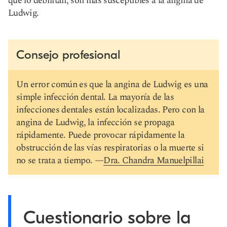
que lo debilitan, son más susceptibles a la angina de
Ludwig.
Consejo profesional
Un error común es que la angina de Ludwig es una
simple infección dental. La mayoría de las
infecciones dentales están localizadas. Pero con la
angina de Ludwig, la infección se propaga
rápidamente. Puede provocar rápidamente la
obstrucción de las vías respiratorias o la muerte si
no se trata a tiempo. —
Dra. Chandra Manuelpillai
Cuestionario sobre la