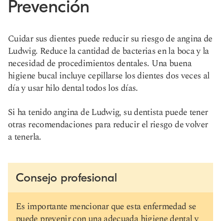
Prevención
Cuidar sus dientes puede reducir su riesgo de angina de
Ludwig. Reduce la cantidad de bacterias en la boca y la
necesidad de procedimientos dentales. Una buena
higiene bucal incluye cepillarse los dientes dos veces al
día y usar hilo dental todos los días.
Si ha tenido angina de Ludwig, su dentista puede tener
otras recomendaciones para reducir el riesgo de volver
a tenerla.
Consejo profesional
Es importante mencionar que esta enfermedad se
puede prevenir con una adecuada higiene dental y