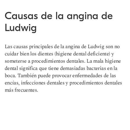
Causas de la angina de
Ludwig
Las causas principales de la angina de Ludwig son no
cuidar bien los dientes (higiene dental deficiente) y
someterse a procedimientos dentales. La mala higiene
dental significa que tiene demasiadas bacterias en la
boca. También puede provocar enfermedades de las
encías, infecciones dentales y procedimientos dentales
más frecuentes.