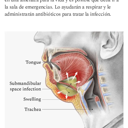
la sala de emergencias. Lo ayudarán a respirar y le
administrarán antibióticos para tratar la infección.