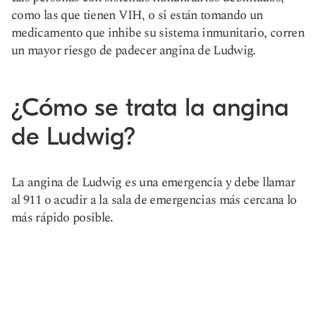
como las que tienen VIH, o si están tomando un
medicamento que inhibe su sistema inmunitario, corren
un mayor riesgo de padecer angina de Ludwig.
¿Cómo se trata la angina
de Ludwig?
La angina de Ludwig es una emergencia y debe llamar
al 911 o acudir a la sala de emergencias más cercana lo
más rápido posible.