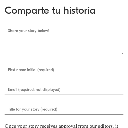
Comparte tu historia
Share your story below!
First name initial (required)
Email (required; not displayed)
Title for your story (required)
Once your story receives approval from our editors, it