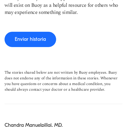
will exist on Buoy as a helpful resource for others who
may experience something similar.
Enviar historia
The stories shared below are not written by Buoy employees. Buoy
does not endorse any of the information in these stories. Whenever
you have questions or concerns about a medical condition, you
should always contact your doctor or a healthcare provider.
Chandra Manuelpillai, MD.