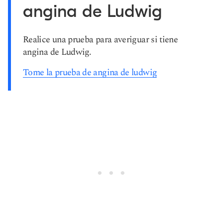
angina de Ludwig
Realice una prueba para averiguar si tiene
angina de Ludwig.
Tome la prueba de angina de ludwig