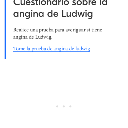
Cuestionario sobre la
angina de Ludwig
Realice una prueba para averiguar si tiene
angina de Ludwig.
Tome la prueba de angina de ludwig