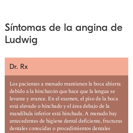
Síntomas de la angina de
Ludwig
Dr. Rx
Los pacientes a menudo mantienen la boca abierta
debido a la hinchazón que hace que la lengua se
levante y avance. En el examen, el piso de la boca
está elevado o hinchado y el área debajo de la
mandíbula inferior está hinchada. A menudo hay
antecedentes de higiene dental deficiente, fracturas
dentales conocidas o procedimientos dentales