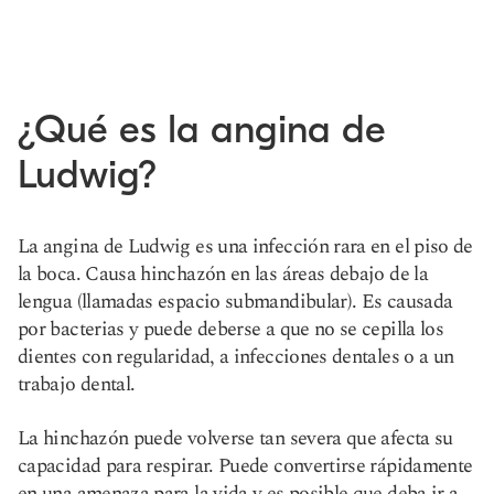
¿Qué es la angina de
Ludwig?
La angina de Ludwig es una infección rara en el piso de
la boca. Causa hinchazón en las áreas debajo de la
lengua (llamadas espacio submandibular). Es causada
por bacterias y puede deberse a que no se cepilla los
dientes con regularidad, a infecciones dentales o a un
trabajo dental.
La hinchazón puede volverse tan severa que afecta su
capacidad para respirar. Puede convertirse rápidamente
en una amenaza para la vida y es posible que deba ir a