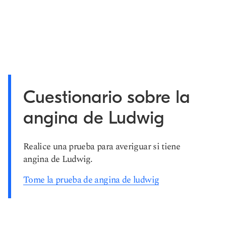
Cuestionario sobre la
angina de Ludwig
Realice una prueba para averiguar si tiene
angina de Ludwig.
Tome la prueba de angina de ludwig