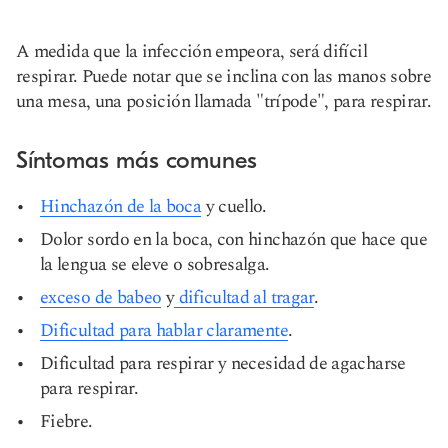
A medida que la infección empeora, será difícil
respirar. Puede notar que se inclina con las manos sobre
una mesa, una posición llamada "trípode", para respirar.
Síntomas más comunes
Hinchazón de la boca
y cuello.
Dolor sordo en la boca, con hinchazón que hace que
la lengua se eleve o sobresalga.
exceso de babeo
y
dificultad al tragar
.
Dificultad para hablar claramente
.
Dificultad para respirar y necesidad de agacharse
para respirar.
Fiebre.