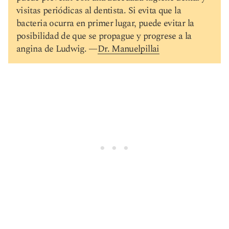
visitas periódicas al dentista. Si evita que la
bacteria ocurra en primer lugar, puede evitar la
posibilidad de que se propague y progrese a la
angina de Ludwig. —
Dr. Manuelpillai