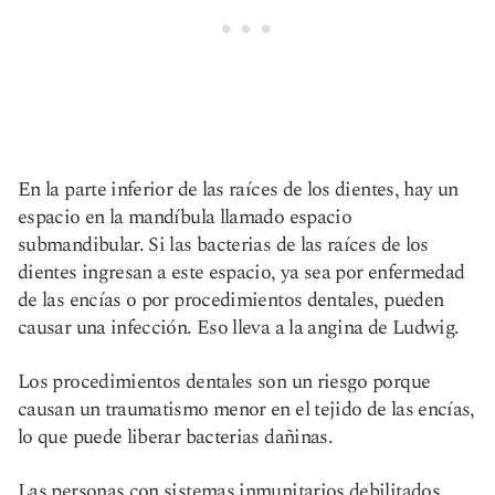
En la parte inferior de las raíces de los dientes, hay un
espacio en la mandíbula llamado espacio
submandibular. Si las bacterias de las raíces de los
dientes ingresan a este espacio, ya sea por enfermedad
de las encías o por procedimientos dentales, pueden
causar una infección. Eso lleva a la angina de Ludwig.
Los procedimientos dentales son un riesgo porque
causan un traumatismo menor en el tejido de las encías,
lo que puede liberar bacterias dañinas.
Las personas con sistemas inmunitarios debilitados,