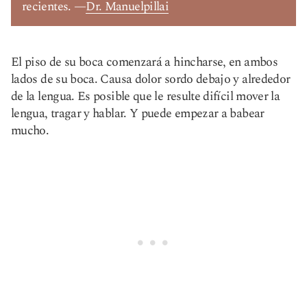
recientes. —
Dr. Manuelpillai
El piso de su boca comenzará a hincharse, en ambos
lados de su boca. Causa dolor sordo debajo y alrededor
de la lengua. Es posible que le resulte difícil mover la
lengua, tragar y hablar. Y puede empezar a babear
mucho.