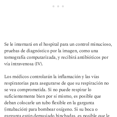
Se le internará en el hospital para un control minucioso,
pruebas de diagnóstico por la imagen, como una
tomografía computarizada, y recibirá antibióticos por
vía intravenosa (IV).
Los médicos controlarán la inflamación y las vías
respiratorias para asegurarse de que su respiración no
se vea comprometida. Si no puede respirar lo
suficientemente bien por sí mismo, es posible que
deban colocarle un tubo flexible en la garganta
(intubación) para bombear oxígeno. Si su boca o
garganta están demasiado hinchadas, es posible que le