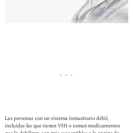
Las personas con un sistema inmunitario débil,
incluidas las que tienen VIH o toman medicamentos