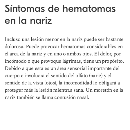
Síntomas de hematomas
en la nariz
Incluso una lesión menor en la nariz puede ser bastante
dolorosa. Puede provocar hematomas considerables en
el área de la nariz y en uno o ambos ojos. El dolor, por
incómodo o que provoque lágrimas, tiene un propósito.
Debido a que esta es un área sensorial importante del
cuerpo e involucra el sentido del olfato (nariz) y el
sentido de la vista (ojos), la incomodidad lo obligará a
proteger más la lesión mientras sana. Un moretón en la
nariz también se llama contusión nasal.