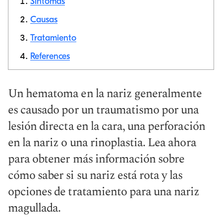
Síntomas
Causas
Tratamiento
Copiar link
References
Un hematoma en la nariz generalmente
es causado por un traumatismo por una
lesión directa en la cara, una perforación
en la nariz o una rinoplastia. Lea ahora
para obtener más información sobre
cómo saber si su nariz está rota y las
opciones de tratamiento para una nariz
magullada.