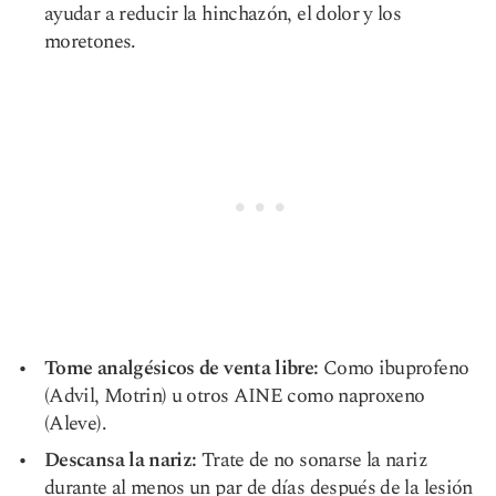
ayudar a reducir la hinchazón, el dolor y los
moretones.
Tome analgésicos de venta libre:
Como ibuprofeno
(Advil, Motrin) u otros AINE como naproxeno
(Aleve).
Descansa la nariz:
Trate de no sonarse la nariz
durante al menos un par de días después de la lesión