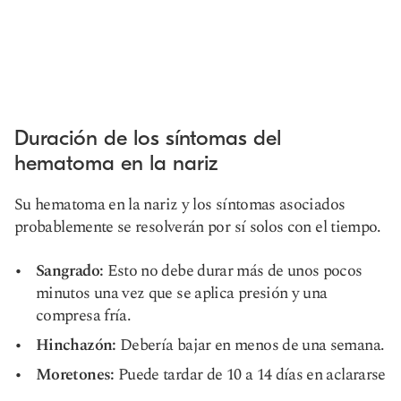
Duración de los síntomas del
hematoma en la nariz
Su hematoma en la nariz y los síntomas asociados
probablemente se resolverán por sí solos con el tiempo.
Sangrado:
Esto no debe durar más de unos pocos
minutos una vez que se aplica presión y una
compresa fría.
Hinchazón:
Debería bajar en menos de una semana.
Moretones:
Puede tardar de 10 a 14 días en aclararse