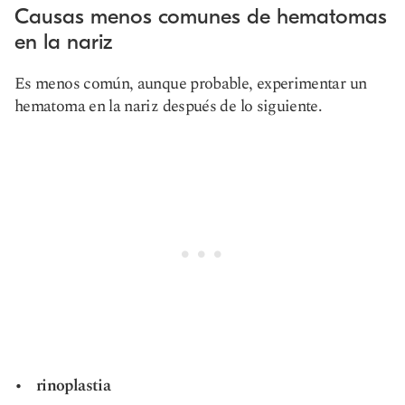
Causas menos comunes de hematomas
en la nariz
Es menos común, aunque probable, experimentar un
hematoma en la nariz después de lo siguiente.
rinoplastia