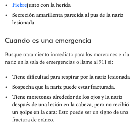
Fiebre
junto con la herida
Secreción amarillenta parecida al pus de la nariz
lesionada
Cuando es una emergencia
Busque tratamiento inmediato para los moretones en la
nariz en la sala de emergencias o llame al 911 si:
Tiene dificultad para respirar por la nariz lesionada
Sospecha que la nariz puede estar fracturada.
Tiene moretones alrededor de los ojos y la nariz
después de una lesión en la cabeza, pero no recibió
un golpe en la cara:
Esto puede ser un signo de una
fractura de cráneo.