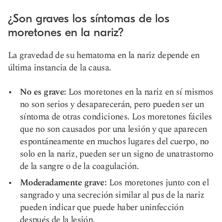
¿Son graves los síntomas de los
moretones en la nariz?
La gravedad de su hematoma en la nariz depende en
última instancia de la causa.
No es grave:
Los moretones en la nariz en sí mismos
no son serios y desaparecerán, pero pueden ser un
síntoma de otras condiciones. Los moretones fáciles
que no son causados por una lesión y que aparecen
espontáneamente en muchos lugares del cuerpo, no
solo en la nariz, pueden ser un signo de una
trastorno
de la sangre o de la coagulación
.
Moderadamente grave:
Los moretones junto con el
sangrado y una secreción similar al pus de la nariz
pueden indicar que puede haber un
infección
después de la lesión.