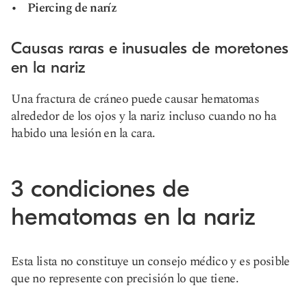
Piercing de naríz
Causas raras e inusuales de moretones
en la nariz
Una fractura de cráneo puede causar hematomas
alrededor de los ojos y la nariz incluso cuando no ha
habido una lesión en la cara.
3 condiciones de
hematomas en la nariz
Esta lista no constituye un consejo médico y es posible
que no represente con precisión lo que tiene.