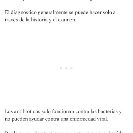
El diagnóstico generalmente se puede hacer solo a
través de la historia y el examen.
Los antibióticos solo funcionan contra las bacterias y
no pueden ayudar contra una enfermedad viral.