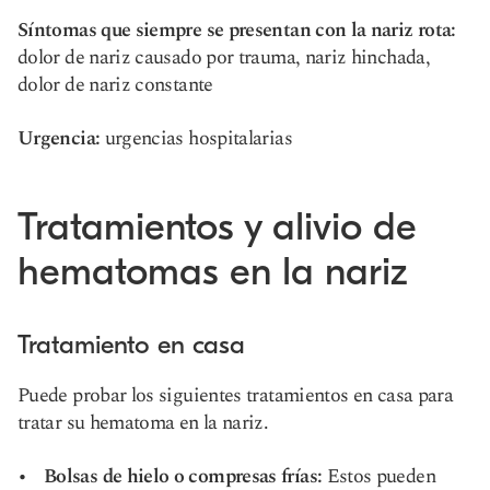
Síntomas que siempre se presentan con la nariz rota:
dolor de nariz causado por trauma, nariz hinchada,
dolor de nariz constante
Urgencia:
urgencias hospitalarias
Tratamientos y alivio de
hematomas en la nariz
Tratamiento en casa
Puede probar los siguientes tratamientos en casa para
tratar su hematoma en la nariz.
Bolsas de hielo o compresas frías:
Estos pueden