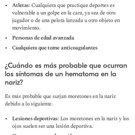
Atletas:
Cualquiera que practique deportes es
vulnerable a un golpe en la cara, ya sea de otro
jugador o de una pelota lanzada u otro objeto en
movimiento.
Personas de edad avanzada
Cualquiera que tome anticoagulantes
¿Cuándo es más probable que ocurran
los síntomas de un hematoma en la
nariz?
Es más probable que surjan moretones en la nariz
debido a lo siguiente.
Lesiones deportivas:
Los moretones en la nariz y los
ojos suelen ser una lesión deportiva.