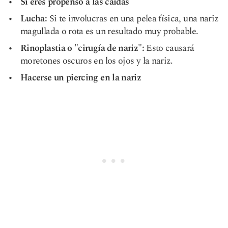
Si eres propenso a las caídas
Lucha:
Si te involucras en una pelea física, una nariz
magullada o rota es un resultado muy probable.
Rinoplastia o "cirugía de nariz":
Esto causará
moretones oscuros en los ojos y la nariz.
Hacerse un piercing en la nariz