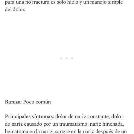
para una no fractura es solo hielo y un manejo simple
del dolor.
Rareza:
Poco común
Principales síntomas:
dolor de nariz constante, dolor
de nariz causado por un traumatismo, nariz hinchada,
hematoma en la nariz, sangre en la nariz después de un