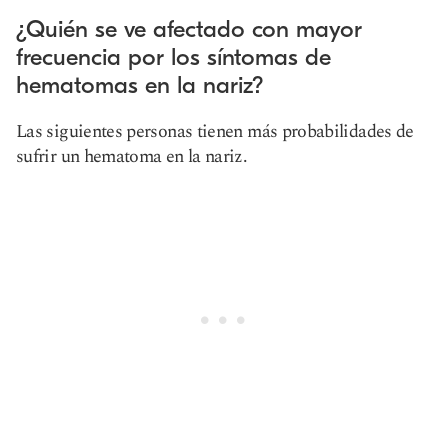
¿Quién se ve afectado con mayor
frecuencia por los síntomas de
hematomas en la nariz?
Las siguientes personas tienen más probabilidades de
sufrir un hematoma en la nariz.