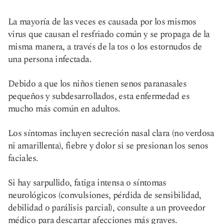
La mayoría de las veces es causada por los mismos
virus que causan el resfriado común y se propaga de la
misma manera, a través de la tos o los estornudos de
una persona infectada.
Debido a que los niños tienen senos paranasales
pequeños y subdesarrollados, esta enfermedad es
mucho más común en adultos.
Los síntomas incluyen secreción nasal clara (no verdosa
ni amarillenta), fiebre y dolor si se presionan los senos
faciales.
Si hay sarpullido, fatiga intensa o síntomas
neurológicos (convulsiones, pérdida de sensibilidad,
debilidad o parálisis parcial), consulte a un proveedor
médico para descartar afecciones más graves.