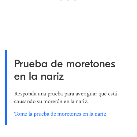
Prueba de moretones
en la nariz
Responda una prueba para averiguar qué está
causando su moretón en la nariz.
Tome la prueba de moretones en la nariz