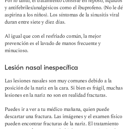
Por lo tanto, el tratamiento consiste en reposo, líquidos
y antifebriles/analgésicos como el ibuprofeno. (No le dé
aspirina a los niños). Los síntomas de la sinusitis viral
duran entre siete y diez días.
Al igual que con el resfriado común, la mejor
prevención es el lavado de manos frecuente y
minucioso.
Lesión nasal inespecífica
Las lesiones nasales son muy comunes debido a la
posición de la nariz en la cara. Si bien es frágil, muchas
lesiones en la nariz no son en realidad fracturas.
Puedes ir a ver a tu médico mañana, quien puede
descartar una fractura. Las imágenes y el examen físico
pueden encontrar fracturas de la nariz. El tratamiento