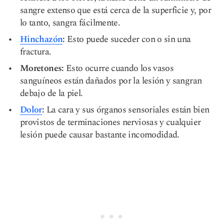
sangre extenso que está cerca de la superficie y, por
lo tanto, sangra fácilmente.
Hinchazón
:
Esto puede suceder con o sin una
fractura.
Moretones:
Esto ocurre cuando los vasos
sanguíneos están dañados por la lesión y sangran
debajo de la piel.
Dolor
:
La cara y sus órganos sensoriales están bien
provistos de terminaciones nerviosas y cualquier
lesión puede causar bastante incomodidad.