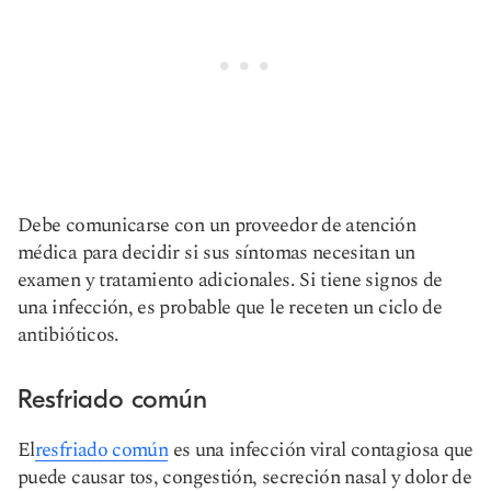
Debe comunicarse con un proveedor de atención
médica para decidir si sus síntomas necesitan un
examen y tratamiento adicionales. Si tiene signos de
una infección, es probable que le receten un ciclo de
antibióticos.
Resfriado común
El
resfriado común
es una infección viral contagiosa que
puede causar tos, congestión, secreción nasal y dolor de