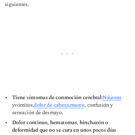
siguientes.
Tiene síntomas de conmoción cerebral:
Náuseas
y
vómitos
,
dolor de cabeza
,
mareo
, confusión y
sensación de desmayo.
Dolor continuo, hematomas, hinchazón o
deformidad que no se cura en unos pocos días