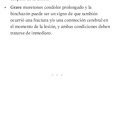
Grave
moretones con
dolor prolongado
y la
hinchazón puede ser un signo de que también
ocurrió una fractura y/o una conmoción cerebral en
el momento de la lesión, y ambas condiciones deben
tratarse de inmediato.