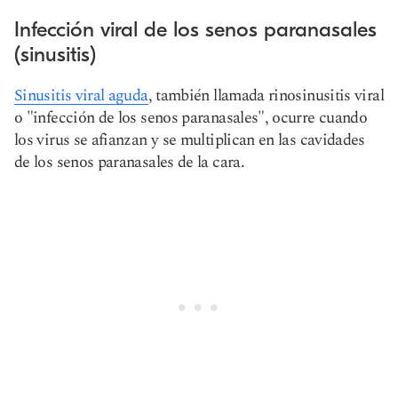
Infección viral de los senos paranasales
(sinusitis)
Sinusitis viral aguda
, también llamada rinosinusitis viral
o "infección de los senos paranasales", ocurre cuando
los virus se afianzan y se multiplican en las cavidades
de los senos paranasales de la cara.