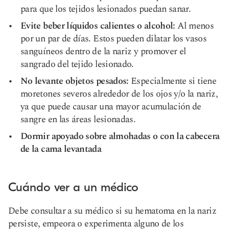
para que los tejidos lesionados puedan sanar.
Evite beber líquidos calientes o alcohol:
Al menos
por un par de días. Estos pueden dilatar los vasos
sanguíneos dentro de la nariz y promover el
sangrado del tejido lesionado.
No levante objetos pesados:
Especialmente si tiene
moretones severos alrededor de los ojos y/o la nariz,
ya que puede causar una mayor acumulación de
sangre en las áreas lesionadas.
Dormir apoyado sobre almohadas o con la cabecera
de la cama levantada
Cuándo ver a un médico
Debe consultar a su médico si su hematoma en la nariz
persiste, empeora o experimenta alguno de los