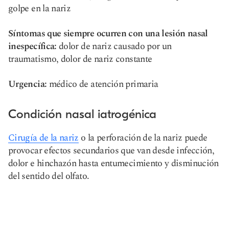
golpe en la nariz
Síntomas que siempre ocurren con una lesión nasal
inespecífica:
dolor de nariz causado por un
traumatismo, dolor de nariz constante
Urgencia:
médico de atención primaria
Condición nasal iatrogénica
Cirugía de la nariz
o la perforación de la nariz puede
provocar efectos secundarios que van desde infección,
dolor e hinchazón hasta entumecimiento y disminución
del sentido del olfato.