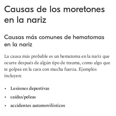
Causas de los moretones
en la nariz
Causas más comunes de hematomas
en la nariz
La causa más probable es un hematoma en la nariz que
ocurre después de algún tipo de trauma, como algo que
te golpea en la cara con mucha fuerza. Ejemplos
incluyen:
Lesiones deportivas
caídas/peleas
accidentes automovilísticos