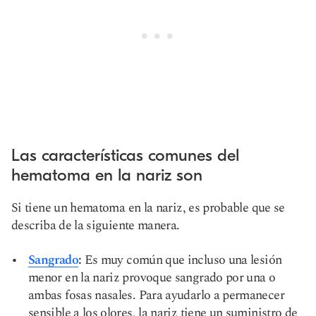
Las características comunes del
hematoma en la nariz son
Si tiene un hematoma en la nariz, es probable que se
describa de la siguiente manera.
Sangrado
:
Es muy común que incluso una lesión
menor en la nariz provoque sangrado por una o
ambas fosas nasales. Para ayudarlo a permanecer
sensible a los olores, la nariz tiene un suministro de