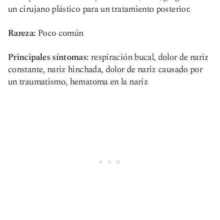
un cirujano plástico para un tratamiento posterior.
Rareza:
Poco común
Principales síntomas:
respiración bucal, dolor de nariz
constante, nariz hinchada, dolor de nariz causado por
un traumatismo, hematoma en la nariz