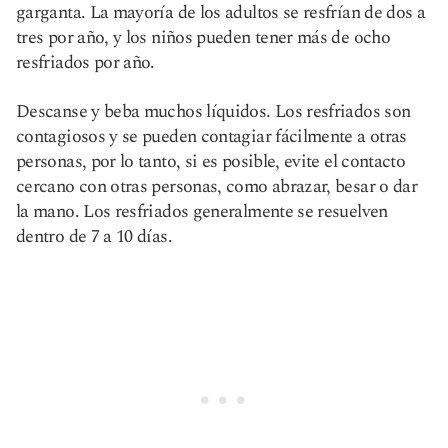
garganta. La mayoría de los adultos se resfrían de dos a
tres por año, y los niños pueden tener más de ocho
resfriados por año.
Descanse y beba muchos líquidos. Los resfriados son
contagiosos y se pueden contagiar fácilmente a otras
personas, por lo tanto, si es posible, evite el contacto
cercano con otras personas, como abrazar, besar o dar
la mano. Los resfriados generalmente se resuelven
dentro de 7 a 10 días.