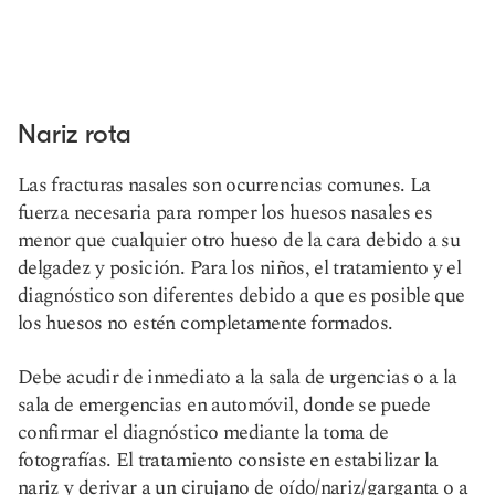
Nariz rota
Las fracturas nasales son ocurrencias comunes. La
fuerza necesaria para romper los huesos nasales es
menor que cualquier otro hueso de la cara debido a su
delgadez y posición. Para los niños, el tratamiento y el
diagnóstico son diferentes debido a que es posible que
los huesos no estén completamente formados.
Debe acudir de inmediato a la sala de urgencias o a la
sala de emergencias en automóvil, donde se puede
confirmar el diagnóstico mediante la toma de
fotografías. El tratamiento consiste en estabilizar la
nariz y derivar a un cirujano de oído/nariz/garganta o a