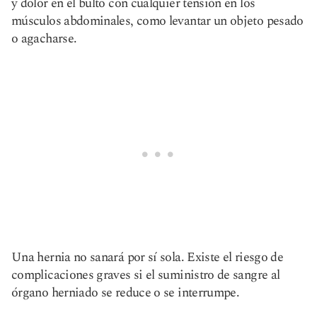
y dolor en el bulto con cualquier tensión en los
músculos abdominales, como levantar un objeto pesado
o agacharse.
Una hernia no sanará por sí sola. Existe el riesgo de
complicaciones graves si el suministro de sangre al
órgano herniado se reduce o se interrumpe.