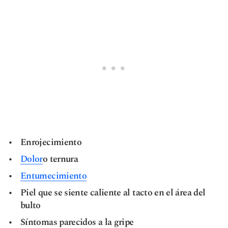
Enrojecimiento
Dolor
o ternura
Entumecimiento
Piel que se siente caliente al tacto en el área del
bulto
Síntomas parecidos a la gripe