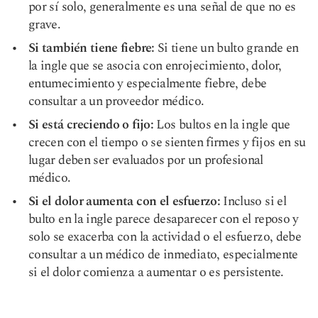
por sí solo, generalmente es una señal de que no es
grave.
Si también tiene fiebre:
Si tiene un bulto grande en
la ingle que se asocia con enrojecimiento, dolor,
entumecimiento y especialmente fiebre, debe
consultar a un proveedor médico.
Si está creciendo o fijo:
Los bultos en la ingle que
crecen con el tiempo o se sienten firmes y fijos en su
lugar deben ser evaluados por un profesional
médico.
Si el dolor aumenta con el esfuerzo:
Incluso si el
bulto en la ingle parece desaparecer con el reposo y
solo se exacerba con la actividad o el esfuerzo, debe
consultar a un médico de inmediato, especialmente
si el dolor comienza a aumentar o es persistente.