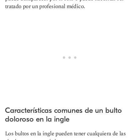
tratado por un profesional médico.
Características comunes de un bulto
doloroso en la ingle
Los bultos en la ingle pueden tener cualquiera de las