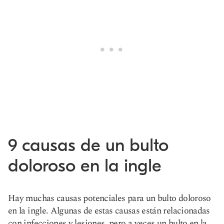
9 causas de un bulto
doloroso en la ingle
Hay muchas causas potenciales para un bulto doloroso
en la ingle. Algunas de estas causas están relacionadas
con infecciones y lesiones, pero a veces un bulto en la