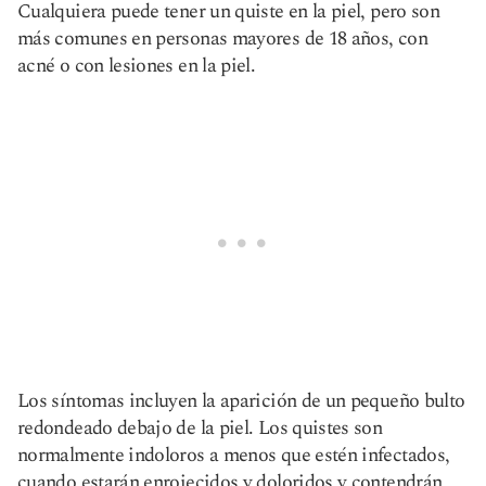
Cualquiera puede tener un quiste en la piel, pero son
más comunes en personas mayores de 18 años, con
acné o con lesiones en la piel.
Los síntomas incluyen la aparición de un pequeño bulto
redondeado debajo de la piel. Los quistes son
normalmente indoloros a menos que estén infectados,
cuando estarán enrojecidos y doloridos y contendrán