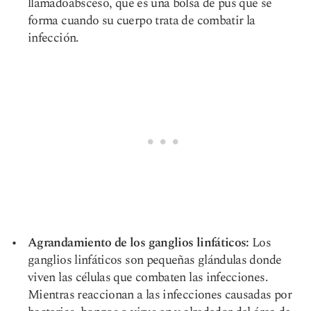
llamado
absceso,
que es una bolsa de pus que se
forma cuando su cuerpo trata de combatir la
infección.
Agrandamiento de los ganglios linfáticos:
Los
ganglios linfáticos son pequeñas glándulas donde
viven las células que combaten las infecciones.
Mientras reaccionan a las infecciones causadas por