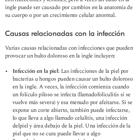
ingle puede ser causado por cambios en la anatomía de
su cuerpo o por un crecimiento celular anormal.
Causas relacionadas con la infección
Varias causas relacionadas con infecciones que pueden
provocar un bulto doloroso en la ingle incluyen:
Infección en la piel
:
Las infecciones de la piel por
bacterias u hongos pueden causar un bulto doloroso
en la ingle. A veces, la infección comienza cuando
un folículo piloso se infecta (llamado
foliculitis
si se
vuelve más severa) y es
a menudo por afeitarse
. Si se
expone un corte abierto, también puede infectarse,
lo que lleva a algo llamado celulitis, una infección
del
piel y área debajo de la piel
. Una infección de la
piel que no se cura puede llevar a algo