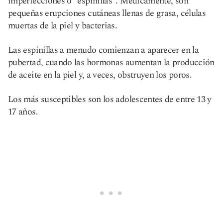
imperfecciones o "espinillas". Médicamente, son
pequeñas erupciones cutáneas llenas de grasa, células
muertas de la piel y bacterias.
Las espinillas a menudo comienzan a aparecer en la
pubertad, cuando las hormonas aumentan la producción
de aceite en la piel y, a veces, obstruyen los poros.
Los más susceptibles son los adolescentes de entre 13 y
17 años.