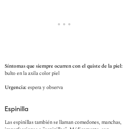
Síntomas que siempre ocurren con el quiste de la piel:
bulto en la axila color piel
Urgencia:
espera y observa
Espinilla
Las espinillas también se llaman comedones, manchas,