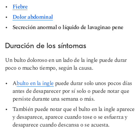
Fiebre
Dolor abdominal
Secreción anormal o líquido de la
vagina
o pene
Duración de los síntomas
Un bulto doloroso en un lado de la ingle puede durar
poco o mucho tiempo, según la causa.
A
bulto en la ingle
puede durar solo unos pocos días
antes de desaparecer por sí solo o puede notar que
persiste durante una semana o más.
También puede notar que el bulto en la ingle aparece
y desaparece, aparece cuando tose o se esfuerza y
desaparece cuando descansa o se acuesta.