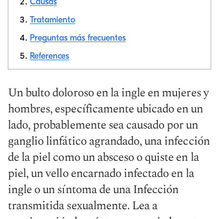
Causas
Tratamiento
Copiar link
Preguntas más frecuentes
References
Un bulto doloroso en la ingle en mujeres y
hombres, específicamente ubicado en un
lado, probablemente sea causado por un
ganglio linfático agrandado, una infección
de la piel como un absceso o quiste en la
piel, un vello encarnado infectado en la
ingle o un síntoma de una Infección
transmitida sexualmente. Lea a