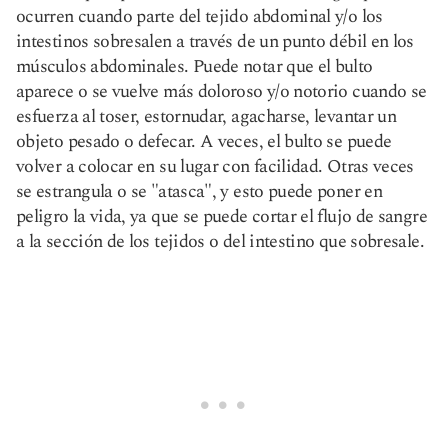
ocurren cuando parte del tejido abdominal y/o los
intestinos sobresalen a través de un punto débil en los
músculos abdominales. Puede notar que el bulto
aparece o se vuelve más doloroso y/o notorio cuando se
esfuerza al toser, estornudar, agacharse, levantar un
objeto pesado o defecar. A veces, el bulto se puede
volver a colocar en su lugar con facilidad. Otras veces
se estrangula o se "atasca", y esto puede poner en
peligro la vida, ya que se puede cortar el flujo de sangre
a la sección de los tejidos o del intestino que sobresale.