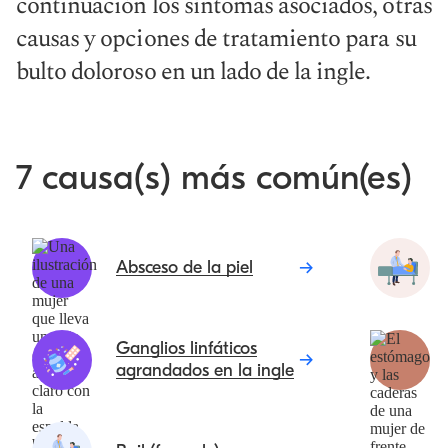
continuación los síntomas asociados, otras
causas y opciones de tratamiento para su
bulto doloroso en un lado de la ingle.
7 causa(s) más común(es)
Absceso de la piel
Ganglios linfáticos
agrandados en la ingle