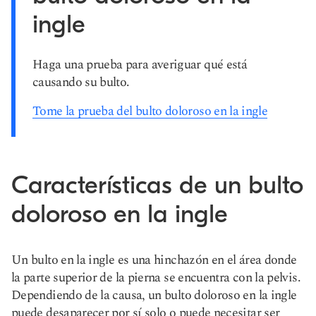
ingle
Haga una prueba para averiguar qué está
causando su bulto.
Tome la prueba del bulto doloroso en la ingle
Características de un bulto
doloroso en la ingle
Un bulto en la ingle es una hinchazón en el área donde
la parte superior de la pierna se encuentra con la pelvis.
Dependiendo de la causa, un bulto doloroso en la ingle
puede desaparecer por sí solo o puede necesitar ser