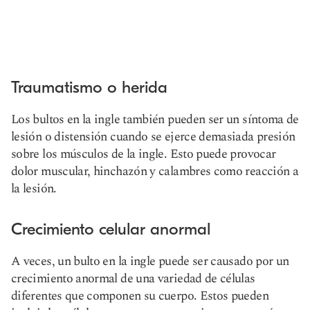
Traumatismo o herida
Los bultos en la ingle también pueden ser un síntoma de
lesión o distensión cuando se ejerce demasiada presión
sobre los músculos de la ingle. Esto puede provocar
dolor muscular, hinchazón y calambres como reacción a
la lesión.
Crecimiento celular anormal
A veces, un bulto en la ingle puede ser causado por un
crecimiento anormal de una variedad de células
diferentes que componen su cuerpo. Estos pueden