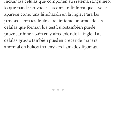
incluir las células que componen su sistema sanguíneo,
lo que puede provocar leucemia o linfoma que a veces
aparece como una hinchazón en la ingle. Para las
personas con testículos,
crecimiento anormal de las
células que forman los testículos
también puede
provocar hinchazón en y alrededor de la ingle. Las
células grasas también pueden crecer de manera
anormal en bultos inofensivos llamados lipomas.