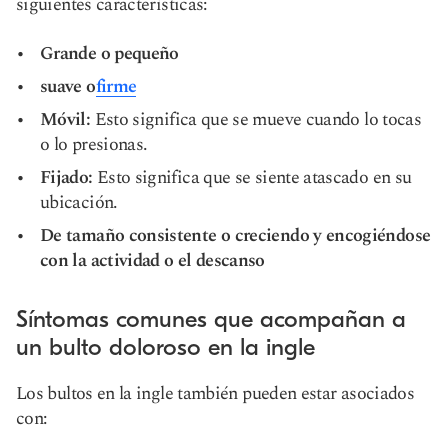
siguientes características:
Grande o pequeño
suave o
firme
Móvil
:
Esto significa que se mueve cuando lo tocas
o lo presionas.
Fijado:
Esto significa que se siente atascado en su
ubicación.
De tamaño consistente o creciendo y encogiéndose
con la actividad o el descanso
Síntomas comunes que acompañan a
un bulto doloroso en la ingle
Los bultos en la ingle también pueden estar asociados
con: