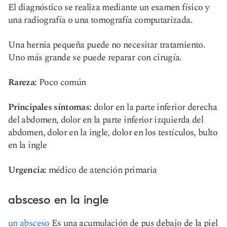
El diagnóstico se realiza mediante un examen físico y
una radiografía o una tomografía computarizada.
Una hernia pequeña puede no necesitar tratamiento.
Uno más grande se puede reparar con cirugía.
Rareza:
Poco común
Principales síntomas:
dolor en la parte inferior derecha
del abdomen, dolor en la parte inferior izquierda del
abdomen, dolor en la ingle, dolor en los testículos, bulto
en la ingle
Urgencia:
médico de atención primaria
absceso en la ingle
un absceso
Es una acumulación de pus debajo de la piel