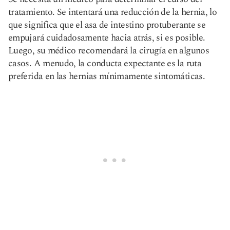
tratamiento. Se intentará una reducción de la hernia, lo
que significa que el asa de intestino protuberante se
empujará cuidadosamente hacia atrás, si es posible.
Luego, su médico recomendará la cirugía en algunos
casos. A menudo, la conducta expectante es la ruta
preferida en las hernias mínimamente sintomáticas.