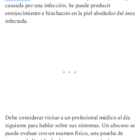
causada por una infección. Se puede producir
enrojecimiento e hinchazón en la piel alrededor del área
infectada.
Debe considerar visitar a un profesional médico al día
siguiente para hablar sobre sus síntomas. Un absceso se
puede evaluar con un examen físico, una prueba de