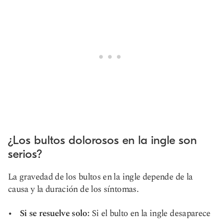
¿Los bultos dolorosos en la ingle son
serios?
La gravedad de los bultos en la ingle depende de la
causa y la duración de los síntomas.
Si se resuelve solo:
Si el bulto en la ingle desaparece