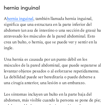
hernia inguinal
A
hernia inguinal
, también llamada hernia inguinal,
significa que una estructura en la parte inferior del
abdomen (un asa de intestino o una sección de grasa) ha
atravesado los músculos de la pared abdominal. Esto
crea un bulto, o hernia, que se puede ver y sentir en la
ingle.
Una hernia es causada por un punto débil en los
músculos de la pared abdominal, que puede separarse al
levantar objetos pesados o al esforzarse repetidamente.
La debilidad puede ser hereditaria o puede deberse a
una cirugía anterior, una lesión o un embarazo.
Los síntomas incluyen un bulto en la parte baja del
abdomen, más visible cuando la persona se pone de pie;