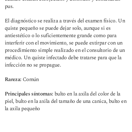
pus.
El diagnóstico se realiza a través del examen físico. Un
quiste pequeño se puede dejar solo, aunque si es
antiestético o lo suficientemente grande como para
interferir con el movimiento, se puede extirpar con un
procedimiento simple realizado en el consultorio de un
médico. Un quiste infectado debe tratarse para que la
infección no se propague.
Rareza:
Común
Principales síntomas:
bulto en la axila del color de la
piel, bulto en la axila del tamaño de una canica, bulto en
la axila pequeño