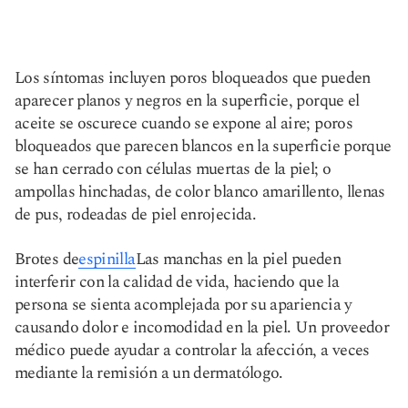
Los síntomas incluyen poros bloqueados que pueden
aparecer planos y negros en la superficie, porque el
aceite se oscurece cuando se expone al aire; poros
bloqueados que parecen blancos en la superficie porque
se han cerrado con células muertas de la piel; o
ampollas hinchadas, de color blanco amarillento, llenas
de pus, rodeadas de piel enrojecida.
Brotes de
espinilla
Las manchas en la piel pueden
interferir con la calidad de vida, haciendo que la
persona se sienta acomplejada por su apariencia y
causando dolor e incomodidad en la piel. Un proveedor
médico puede ayudar a controlar la afección, a veces
mediante la remisión a un dermatólogo.