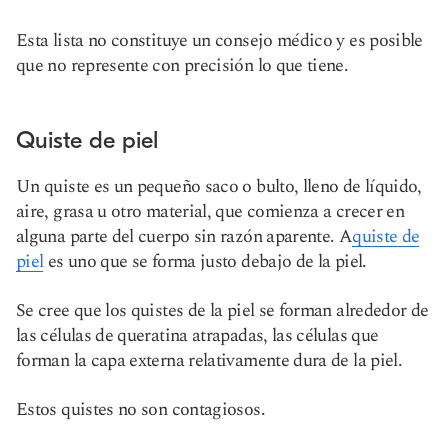
Esta lista no constituye un consejo médico y es posible
que no represente con precisión lo que tiene.
Quiste de piel
Un quiste es un pequeño saco o bulto, lleno de líquido,
aire, grasa u otro material, que comienza a crecer en
alguna parte del cuerpo sin razón aparente. A
quiste de
piel
es uno que se forma justo debajo de la piel.
Se cree que los quistes de la piel se forman alrededor de
las células de queratina atrapadas, las células que
forman la capa externa relativamente dura de la piel.
Estos quistes no son contagiosos.