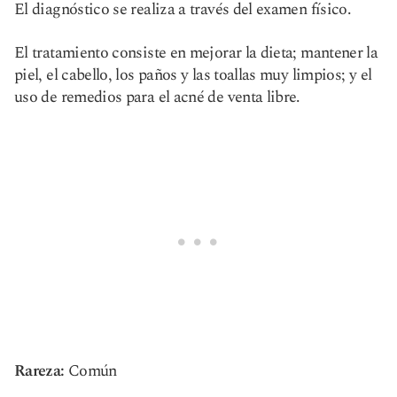
El diagnóstico se realiza a través del examen físico.
El tratamiento consiste en mejorar la dieta; mantener la
piel, el cabello, los paños y las toallas muy limpios; y el
uso de remedios para el acné de venta libre.
Rareza:
Común