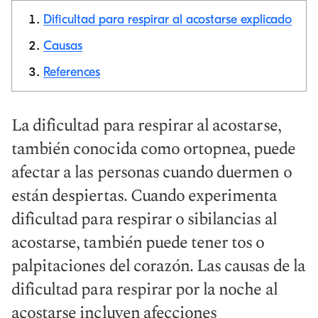
Dificultad para respirar al acostarse explicado
Causas
References
Copiar link
La dificultad para respirar al acostarse,
también conocida como ortopnea, puede
afectar a las personas cuando duermen o
están despiertas. Cuando experimenta
dificultad para respirar o sibilancias al
acostarse, también puede tener tos o
palpitaciones del corazón. Las causas de la
dificultad para respirar por la noche al
acostarse incluyen afecciones