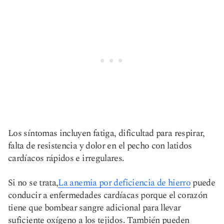
Los síntomas incluyen fatiga, dificultad para respirar,
falta de resistencia y dolor en el pecho con latidos
cardíacos rápidos e irregulares.
Si no se trata,
La anemia por deficiencia de hierro
puede
conducir a enfermedades cardíacas porque el corazón
tiene que bombear sangre adicional para llevar
suficiente oxígeno a los tejidos. También pueden