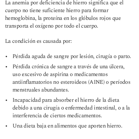
La anemia por deficiencia de hierro significa que el
cuerpo no tiene suficiente hierro para formar
hemoglobina, la proteína en los glóbulos rojos que
transporta el oxígeno por todo el cuerpo.
La condición es causada por:
Pérdida aguda de sangre por lesión, cirugía o parto.
Pérdida crónica de sangre a través de una úlcera,
uso excesivo de aspirina o medicamentos
antiinflamatorios no esteroideos (AINE) o períodos
menstruales abundantes.
Incapacidad para absorber el hierro de la dieta
debido a una cirugía o enfermedad intestinal, o a la
interferencia de ciertos medicamentos.
Una dieta baja en alimentos que aporten hierro.