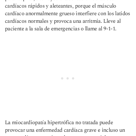
cardíacos rápidos y aleteantes, porque el músculo
cardíaco anormalmente grueso interfiere con los latidos
cardíacos normales y provoca una arritmia. Lleve al
paciente a la sala de emergencias o llame al 9-1-1.
La miocardiopatía hipertrófica no tratada puede
provocar una enfermedad cardíaca grave e incluso un