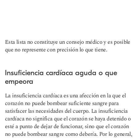
Esta lista no constituye un consejo médico y es posible
que no represente con precisión lo que tiene.
Insuficiencia cardíaca aguda o que
empeora
La insuficiencia cardíaca es una afección en la que el
corazón no puede bombear suficiente sangre para
satisfacer las necesidades del cuerpo. La insuficiencia
cardíaca no significa que el corazón se haya detenido o
esté a punto de dejar de funcionar, sino que el corazón
no puede bombear sangre como debería. Por lo general,