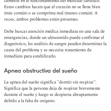
cambios en el funcionamiento del músculo cardíaco.
Estos cambios hacen que el corazón no se llene bien
(más común) o se comprima mal (menos común). A
veces, ambos problemas están presentes.
Debe buscar atención médica inmediata en una sala de
emergencias, donde un ultrasonido puede confirmar el
diagnóstico, los análisis de sangre pueden determinar la
causa del problema y se necesita tratamiento de
inmediato para estabilizarlo.
Apnea obstructiva del sueño
La apnea del sueño significa "dormir sin respirar".
Significa que la persona deja de respirar brevemente
durante el sueño y luego se despierta abruptamente
debido a la falta de oxígeno.