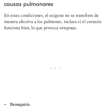
causas pulmonares
En estas condiciones, el oxígeno no se transfiere de
manera efectiva a los pulmones, incluso si el corazón
funciona bien, lo que provoca ortopnea.
Bronquitis