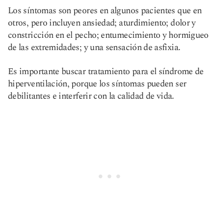
Los síntomas son peores en algunos pacientes que en
otros, pero incluyen ansiedad; aturdimiento; dolor y
constricción en el pecho; entumecimiento y hormigueo
de las extremidades; y una sensación de asfixia.
Es importante buscar tratamiento para el síndrome de
hiperventilación, porque los síntomas pueden ser
debilitantes e interferir con la calidad de vida.