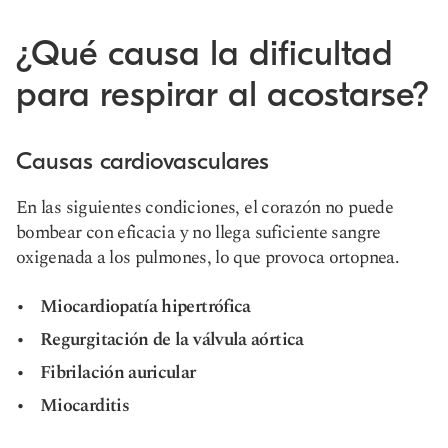
¿Qué causa la dificultad
para respirar al acostarse?
Causas cardiovasculares
En las siguientes condiciones, el corazón no puede
bombear con eficacia y no llega suficiente sangre
oxigenada a los pulmones, lo que provoca ortopnea.
Miocardiopatía hipertrófica
Regurgitación de la válvula aórtica
Fibrilación auricular
Miocarditis