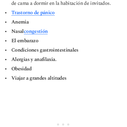
de cama a dormir en la habitación de invitados.
Trastorno de pánico
Anemia
Nasal
congestión
El embarazo
Condiciones gastrointestinales
Alergias y anafilaxia.
Obesidad
Viajar a grandes altitudes