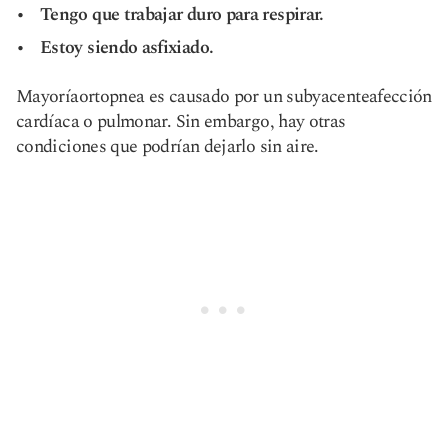
Tengo que trabajar duro para respirar.
Estoy siendo asfixiado.
Mayoría
ortopnea
es causado por un subyacente
afección
cardíaca o pulmonar
. Sin embargo, hay otras
condiciones que podrían dejarlo sin aire.