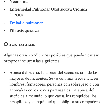
Neumonía
Enfermedad Pulmonar Obstructiva Crónica
(EPOC)
Embolia pulmonar
Fibrosis quística
Otras causas
Algunas otras condiciones posibles que pueden causar
ortopnea incluyen las siguientes.
Apnea del sueño
:
La apnea del sueño es uno de los
mayores delincuentes. Se ve con más frecuencia en
hombres, fumadores, personas con sobrepeso o con
anomalías en los senos paranasales. La apnea del
sueño es a menudo lo que causa los ronquidos, los
resoplidos y la inquietud que obliga a su compañero