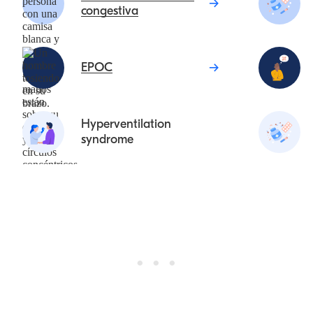
congestiva
EPOC
Hyperventilation
syndrome