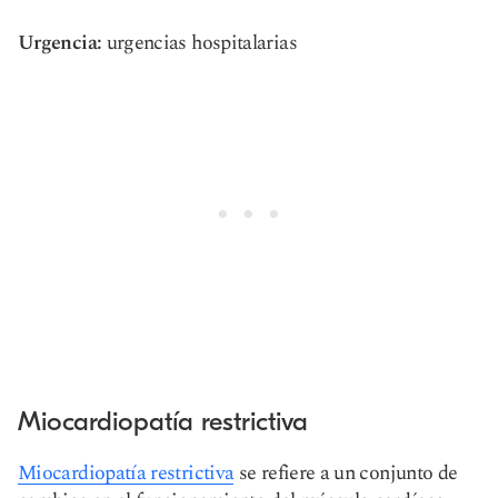
Urgencia:
urgencias hospitalarias
Miocardiopatía restrictiva
Miocardiopatía restrictiva
se refiere a un conjunto de