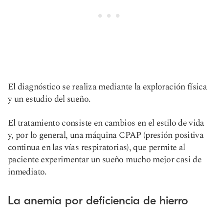
El diagnóstico se realiza mediante la exploración física
y un estudio del sueño.
El tratamiento consiste en cambios en el estilo de vida
y, por lo general, una máquina CPAP (presión positiva
continua en las vías respiratorias), que permite al
paciente experimentar un sueño mucho mejor casi de
inmediato.
La anemia por deficiencia de hierro