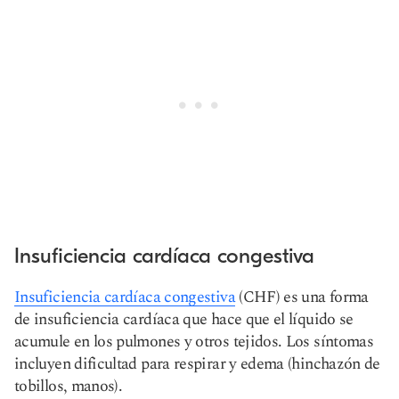
Insuficiencia cardíaca congestiva
Insuficiencia cardíaca congestiva
(CHF) es una forma
de insuficiencia cardíaca que hace que el líquido se
acumule en los pulmones y otros tejidos. Los síntomas
incluyen dificultad para respirar y edema (hinchazón de
tobillos, manos).