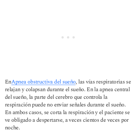
En
Apnea obstructiva del sueño
, las vías respiratorias se
relajan y colapsan durante el sueño. En la apnea central
del sueño, la parte del cerebro que controla la
respiración puede no enviar señales durante el sueño.
En ambos casos, se corta la respiración y el paciente se
ve obligado a despertarse, a veces cientos de veces por
noche.