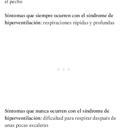
el pecho
Síntomas que siempre ocurren con el síndrome de
hiperventilación:
respiraciones rápidas y profundas
Síntomas que nunca ocurren con el síndrome de
hiperventilación:
dificultad para respirar después de
unas pocas escaleras