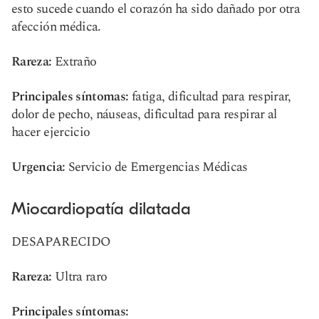
esto sucede cuando el corazón ha sido dañado por otra
afección médica.
Rareza:
Extraño
Principales síntomas:
fatiga, dificultad para respirar,
dolor de pecho, náuseas, dificultad para respirar al
hacer ejercicio
Urgencia:
Servicio de Emergencias Médicas
Miocardiopatía dilatada
DESAPARECIDO
Rareza:
Ultra raro
Principales síntomas: