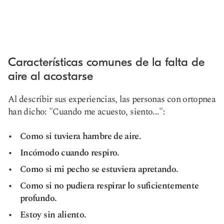
Características comunes de la falta de
aire al acostarse
Al describir sus experiencias, las personas con ortopnea
han dicho: "Cuando me acuesto, siento...":
Como si tuviera hambre de aire.
Incómodo cuando respiro.
Como si mi pecho se estuviera apretando.
Como si no pudiera respirar lo suficientemente
profundo.
Estoy sin aliento.