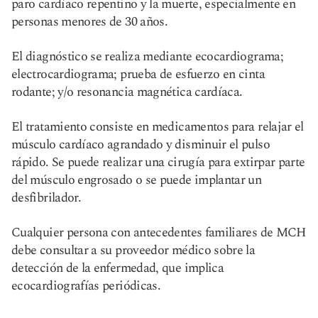
paro cardíaco repentino y la muerte, especialmente en
personas menores de 30 años.
El diagnóstico se realiza mediante ecocardiograma;
electrocardiograma; prueba de esfuerzo en cinta
rodante; y/o resonancia magnética cardíaca.
El tratamiento consiste en medicamentos para relajar el
músculo cardíaco agrandado y disminuir el pulso
rápido. Se puede realizar una cirugía para extirpar parte
del músculo engrosado o se puede implantar un
desfibrilador.
Cualquier persona con antecedentes familiares de MCH
debe consultar a su proveedor médico sobre la
detección de la enfermedad, que implica
ecocardiografías periódicas.