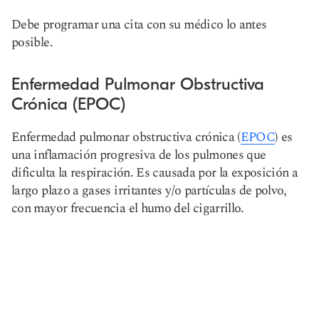
Debe programar una cita con su médico lo antes
posible.
Enfermedad Pulmonar Obstructiva
Crónica (EPOC)
Enfermedad pulmonar obstructiva crónica (
EPOC
) es
una inflamación progresiva de los pulmones que
dificulta la respiración. Es causada por la exposición a
largo plazo a gases irritantes y/o partículas de polvo,
con mayor frecuencia el humo del cigarrillo.