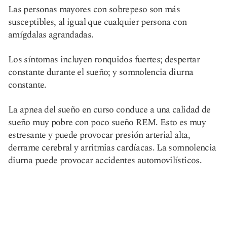
Las personas mayores con sobrepeso son más
susceptibles, al igual que cualquier persona con
amígdalas agrandadas.
Los síntomas incluyen ronquidos fuertes; despertar
constante durante el sueño; y somnolencia diurna
constante.
La apnea del sueño en curso conduce a una calidad de
sueño muy pobre con poco sueño REM. Esto es muy
estresante y puede provocar presión arterial alta,
derrame cerebral y arritmias cardíacas. La somnolencia
diurna puede provocar accidentes automovilísticos.