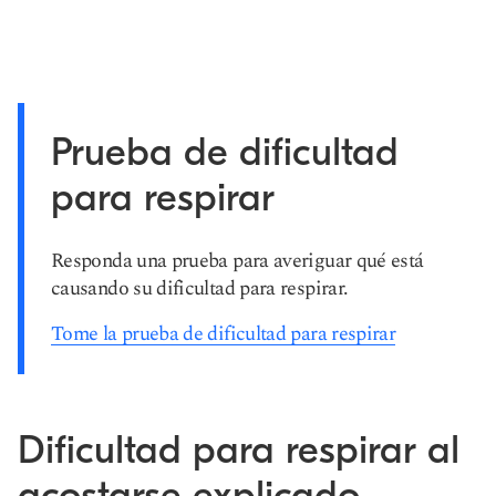
Prueba de dificultad
para respirar
Responda una prueba para averiguar qué está
causando su dificultad para respirar.
Tome la prueba de dificultad para respirar
Dificultad para respirar al
acostarse explicado