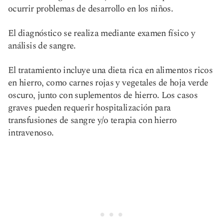
ocurrir problemas de desarrollo en los niños.
El diagnóstico se realiza mediante examen físico y
análisis de sangre.
El tratamiento incluye una dieta rica en alimentos ricos
en hierro, como carnes rojas y vegetales de hoja verde
oscuro, junto con suplementos de hierro. Los casos
graves pueden requerir hospitalización para
transfusiones de sangre y/o terapia con hierro
intravenoso.