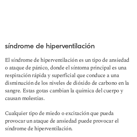
síndrome de hiperventilación
El síndrome de hiperventilación es un tipo de ansiedad
o ataque de pánico, donde el síntoma principal es una
respiración rápida y superficial que conduce a una
disminución de los niveles de dióxido de carbono en la
sangre. Estas gotas cambian la química del cuerpo y
causan molestias.
Cualquier tipo de miedo o excitación que pueda
provocar un ataque de ansiedad puede provocar el
síndrome de hiperventilación.