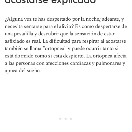
¿Alguna vez te has despertado por la noche,
jadeante,
y
necesita sentarse para el alivio? Es como despertarse de
una pesadilla y descubrir que la sensación de estar
asfixiado es real. La dificultad para respirar al acostarse
también se llama "ortopnea" y puede ocurrir tanto si
está dormido como si está despierto. La ortopnea afecta
a las personas con afecciones cardíacas y pulmonares y
apnea del sueño.