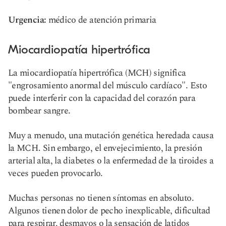
Urgencia:
médico de atención primaria
Miocardiopatía hipertrófica
La miocardiopatía hipertrófica (MCH) significa
"engrosamiento anormal del músculo cardíaco". Esto
puede interferir con la capacidad del corazón para
bombear sangre.
Muy a menudo, una mutación genética heredada causa
la MCH. Sin embargo, el envejecimiento, la presión
arterial alta, la diabetes o la enfermedad de la tiroides a
veces pueden provocarlo.
Muchas personas no tienen síntomas en absoluto.
Algunos tienen dolor de pecho inexplicable, dificultad
para respirar, desmayos o la sensación de latidos