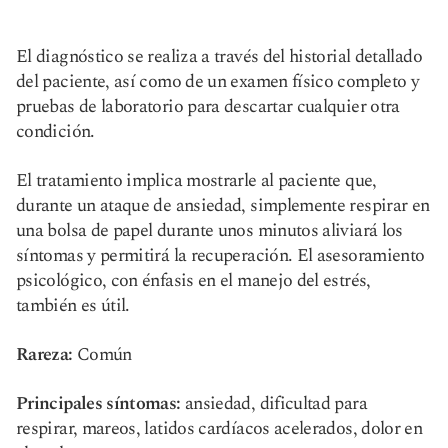
El diagnóstico se realiza a través del historial detallado
del paciente, así como de un examen físico completo y
pruebas de laboratorio para descartar cualquier otra
condición.
El tratamiento implica mostrarle al paciente que,
durante un ataque de ansiedad, simplemente respirar en
una bolsa de papel durante unos minutos aliviará los
síntomas y permitirá la recuperación. El asesoramiento
psicológico, con énfasis en el manejo del estrés,
también es útil.
Rareza:
Común
Principales síntomas:
ansiedad, dificultad para
respirar, mareos, latidos cardíacos acelerados, dolor en