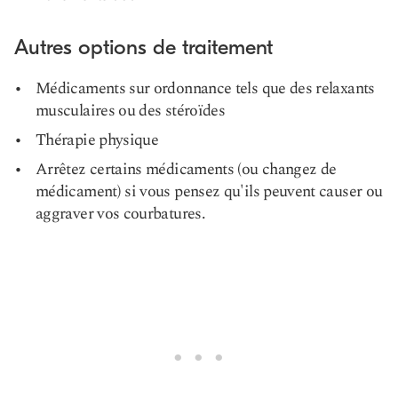
Autres options de traitement
Médicaments sur ordonnance tels que des relaxants
musculaires ou des stéroïdes
Thérapie physique
Arrêtez certains médicaments (ou changez de
médicament) si vous pensez qu'ils peuvent causer ou
aggraver vos courbatures.