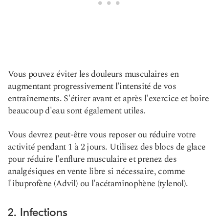
Vous pouvez éviter les douleurs musculaires en
augmentant progressivement l’intensité de vos
entraînements. S'étirer avant et après l'exercice et boire
beaucoup d'eau sont également utiles.
Vous devrez peut-être vous reposer ou réduire votre
activité pendant 1 à 2 jours. Utilisez des blocs de glace
pour réduire l'enflure musculaire et prenez des
analgésiques en vente libre si nécessaire, comme
l'ibuprofène (Advil) ou l'acétaminophène (tylenol).
2. Infections