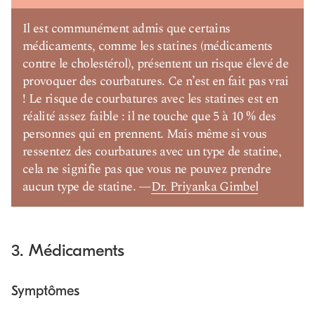
Il est communément admis que certains
médicaments, comme les statines (médicaments
contre le cholestérol), présentent un risque élevé de
provoquer des courbatures. Ce n’est en fait pas vrai
! Le risque de courbatures avec les statines est en
réalité assez faible : il ne touche que 5 à 10 % des
personnes qui en prennent. Mais même si vous
ressentez des courbatures avec un type de statine,
cela ne signifie pas que vous ne pouvez prendre
aucun type de statine. —
Dr. Priyanka Gimbel
3. Médicaments
Symptômes