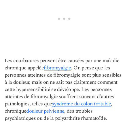
Les courbatures peuvent être causées par une maladie
chronique appelée
fibromyalgie
. On pense que les
personnes atteintes de fibromyalgie sont plus sensibles
à la douleur, mais on ne sait pas clairement comment
cette hypersensibilité se développe. Les personnes
atteintes de fibromyalgie souffrent souvent d'autres
pathologies, telles que
syndrome du côlon irritable
,
chronique
douleur pelvienne
, des troubles
psychiatriques ou de la polyarthrite rhumatoïde.