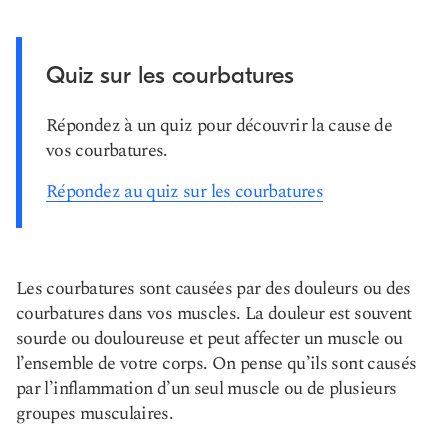
Quiz sur les courbatures
Répondez à un quiz pour découvrir la cause de
vos courbatures.
Répondez au quiz sur les courbatures
Les courbatures sont causées par des douleurs ou des
courbatures dans vos muscles. La douleur est souvent
sourde ou douloureuse et peut affecter un muscle ou
l’ensemble de votre corps. On pense qu’ils sont causés
par l’inflammation d’un seul muscle ou de plusieurs
groupes musculaires.