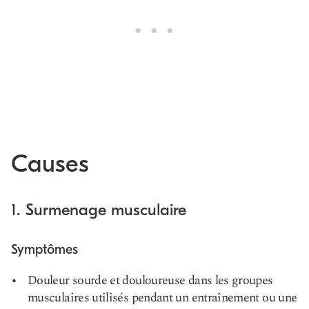
Causes
1. Surmenage musculaire
Symptômes
Douleur sourde et douloureuse dans les groupes
musculaires utilisés pendant un entraînement ou une