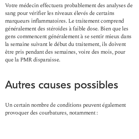
Votre médecin effectuera probablement des analyses de
sang pour vérifier les niveaux élevés de certains
marqueurs inflammatoires. Le traitement comprend
généralement des stéroïdes à faible dose. Bien que les
gens commencent généralement à se sentir mieux dans
la semaine suivant le début du traitement, ils doivent
être pris pendant des semaines, voire des mois, pour
que la PMR disparaisse.
Autres causes possibles
Un certain nombre de conditions peuvent également
provoquer des courbatures, notamment :