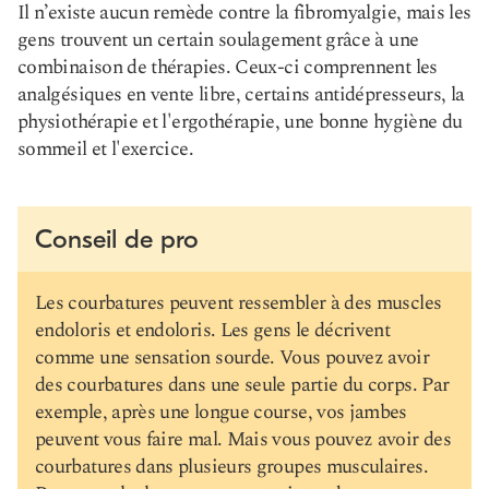
Il n’existe aucun remède contre la fibromyalgie, mais les
gens trouvent un certain soulagement grâce à une
combinaison de thérapies. Ceux-ci comprennent les
analgésiques en vente libre, certains antidépresseurs, la
physiothérapie et l'ergothérapie, une bonne hygiène du
sommeil et l'exercice.
Conseil de pro
Les courbatures peuvent ressembler à des muscles
endoloris et endoloris. Les gens le décrivent
comme une sensation sourde. Vous pouvez avoir
des courbatures dans une seule partie du corps. Par
exemple, après une longue course, vos jambes
peuvent vous faire mal. Mais vous pouvez avoir des
courbatures dans plusieurs groupes musculaires.