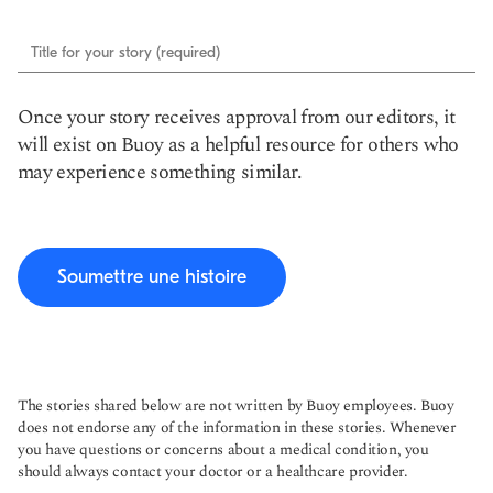
Title for your story (required)
Once your story receives approval from our editors, it
will exist on Buoy as a helpful resource for others who
may experience something similar.
Soumettre une histoire
The stories shared below are not written by Buoy employees. Buoy
does not endorse any of the information in these stories. Whenever
you have questions or concerns about a medical condition, you
should always contact your doctor or a healthcare provider.