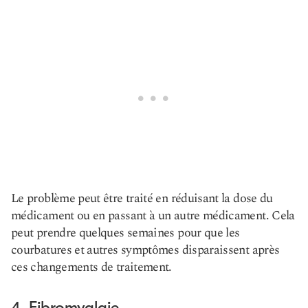
Le problème peut être traité en réduisant la dose du
médicament ou en passant à un autre médicament. Cela
peut prendre quelques semaines pour que les
courbatures et autres symptômes disparaissent après
ces changements de traitement.
4. Fibromyalgie