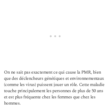
On ne sait pas exactement ce qui cause la PMR, bien
que des déclencheurs génétiques et environnementaux
(comme les virus) puissent jouer un rôle. Cette maladie
touche principalement les personnes de plus de 50 ans
et est plus fréquente chez les femmes que chez les
hommes.