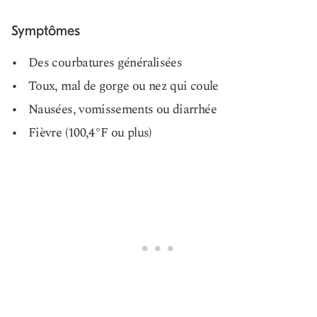
Symptômes
Des courbatures généralisées
Toux, mal de gorge ou nez qui coule
Nausées, vomissements ou diarrhée
Fièvre (100,4°F ou plus)