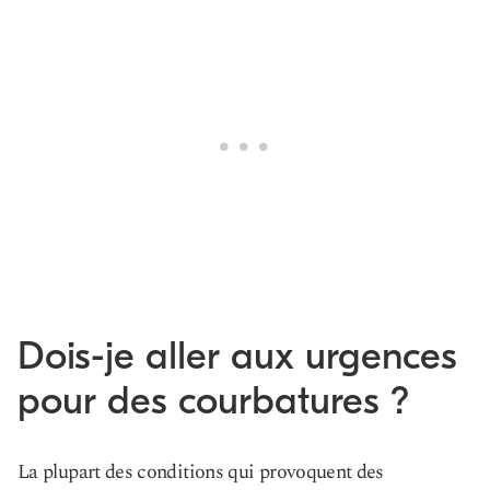
Dois-je aller aux urgences
pour des courbatures ?
La plupart des conditions qui provoquent des