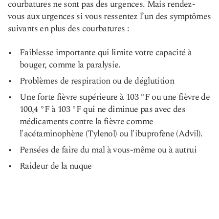
courbatures ne sont pas des urgences. Mais rendez-
vous aux urgences si vous ressentez l’un des symptômes
suivants en plus des courbatures :
Faiblesse importante qui limite votre capacité à
bouger, comme la paralysie.
Problèmes de respiration ou de déglutition
Une forte fièvre supérieure à 103 °F ou une fièvre de
100,4 °F à 103 °F qui ne diminue pas avec des
médicaments contre la fièvre comme
l'acétaminophène (Tylenol) ou l'ibuprofène (Advil).
Pensées de faire du mal à vous-même ou à autrui
Raideur de la nuque