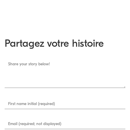
Partagez votre histoire
Share your story below!
First name initial (required)
Email (required; not displayed)