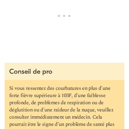
Conseil de pro
Si vous ressentez des courbatures en plus d'une
forte fièvre supérieure à 103F, d'une faiblesse
profonde, de problèmes de respiration ou de
déglutition ou d'une raideur de la nuque, veuillez
consulter immédiatement un médecin. Cela
pourrait être le signe d’un problème de santé plus