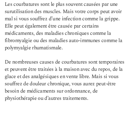
Les courbatures sont le plus souvent causées par une
surutilisation des muscles. Mais votre corps peut avoir
mal si vous souffrez d’une infection comme la grippe.
Elle peut également être causée par certains
médicaments, des maladies chroniques comme la
fibromyalgie ou des maladies auto-immunes comme la
polymyalgie rhumatismale.
De nombreuses causes de courbatures sont temporaires
et peuvent être traitées à la maison avec du repos, de la
glace et des analgésiques en vente libre. Mais si vous
souffrez de douleur chronique, vous aurez peut-être
besoin de médicaments sur ordonnance, de
physiothérapie ou d’autres traitements.