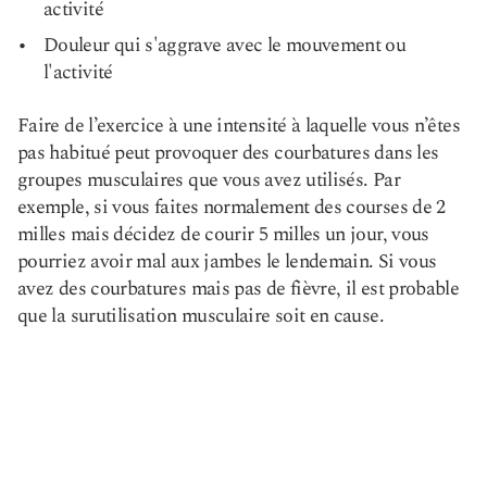
activité
Douleur qui s'aggrave avec le mouvement ou
l'activité
Faire de l’exercice à une intensité à laquelle vous n’êtes
pas habitué peut provoquer des courbatures dans les
groupes musculaires que vous avez utilisés. Par
exemple, si vous faites normalement des courses de 2
milles mais décidez de courir 5 milles un jour, vous
pourriez avoir mal aux jambes le lendemain. Si vous
avez des courbatures mais pas de fièvre, il est probable
que la surutilisation musculaire soit en cause.