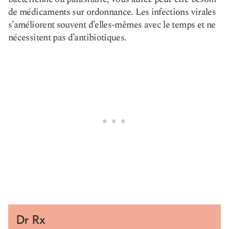
de médicaments sur ordonnance. Les infections virales
s’améliorent souvent d’elles-mêmes avec le temps et ne
nécessitent pas d’antibiotiques.
Dr Rx