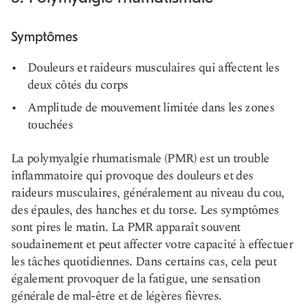
Symptômes
Douleurs et raideurs musculaires qui affectent les
deux côtés du corps
Amplitude de mouvement limitée dans les zones
touchées
La polymyalgie rhumatismale (PMR) est un trouble
inflammatoire qui provoque des douleurs et des
raideurs musculaires, généralement au niveau du cou,
des épaules, des hanches et du torse. Les symptômes
sont pires le matin. La PMR apparaît souvent
soudainement et peut affecter votre capacité à effectuer
les tâches quotidiennes. Dans certains cas, cela peut
également provoquer de la fatigue, une sensation
générale de mal-être et de légères fièvres.