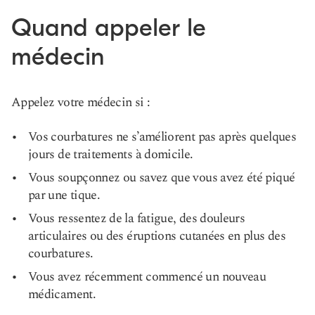
Quand appeler le
médecin
Appelez votre médecin si :
Vos courbatures ne s’améliorent pas après quelques
jours de traitements à domicile.
Vous soupçonnez ou savez que vous avez été piqué
par une tique.
Vous ressentez de la fatigue, des douleurs
articulaires ou des éruptions cutanées en plus des
courbatures.
Vous avez récemment commencé un nouveau
médicament.