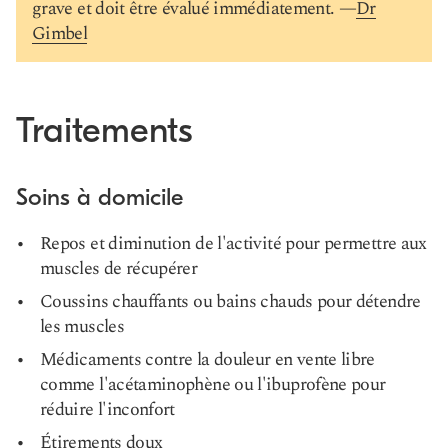
grave et doit être évalué immédiatement. —
Dr
Gimbel
Traitements
Soins à domicile
Repos et diminution de l'activité pour permettre aux
muscles de récupérer
Coussins chauffants ou bains chauds pour détendre
les muscles
Médicaments contre la douleur en vente libre
comme l'acétaminophène ou l'ibuprofène pour
réduire l'inconfort
Étirements doux