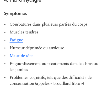
Symptômes
Courbatures dans plusieurs parties du corps
Muscles tendres
Fatigue
Humeur déprimée ou anxieuse
Maux de tête
Engourdissement ou picotements dans les bras ou
les jambes
Problèmes cognitifs, tels que des difficultés de
concentration (appelés « brouillard fibro »)