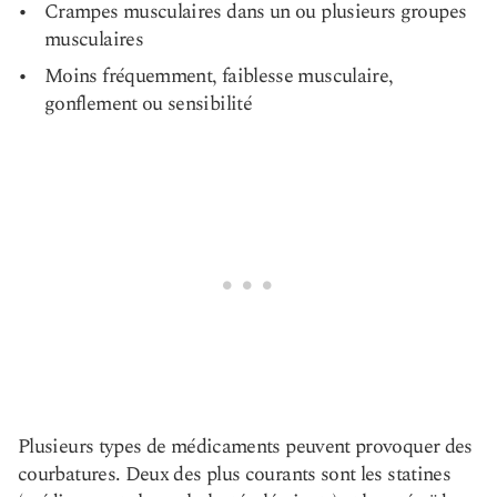
Crampes musculaires dans un ou plusieurs groupes
musculaires
Moins fréquemment, faiblesse musculaire,
gonflement ou sensibilité
Plusieurs types de médicaments peuvent provoquer des
courbatures. Deux des plus courants sont les statines