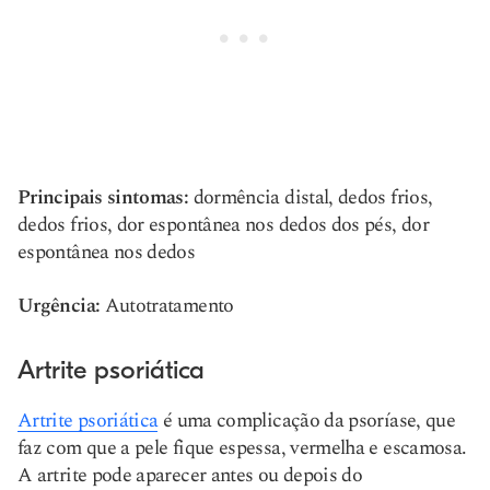
Principais sintomas:
dormência distal, dedos frios,
dedos frios, dor espontânea nos dedos dos pés, dor
espontânea nos dedos
Urgência:
Autotratamento
Artrite psoriática
Artrite psoriática
é uma complicação da psoríase, que
faz com que a pele fique espessa, vermelha e escamosa.
A artrite pode aparecer antes ou depois do