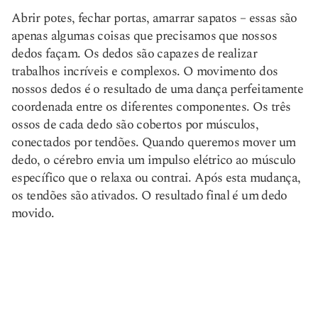
Abrir potes, fechar portas, amarrar sapatos – essas são
apenas algumas coisas que precisamos que nossos
dedos façam. Os dedos são capazes de realizar
trabalhos incríveis e complexos. O movimento dos
nossos dedos é o resultado de uma dança perfeitamente
coordenada entre os diferentes componentes. Os três
ossos de cada dedo são cobertos por músculos,
conectados por tendões. Quando queremos mover um
dedo, o cérebro envia um impulso elétrico ao músculo
específico que o relaxa ou contrai. Após esta mudança,
os tendões são ativados. O resultado final é um dedo
movido.