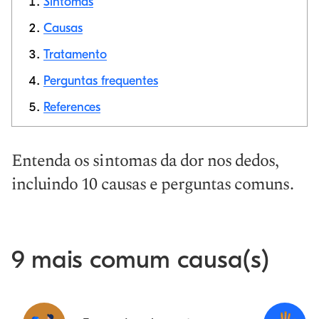
Sintomas
Causas
Tratamento
Link de cópia
Perguntas frequentes
References
Entenda os sintomas da dor nos dedos,
incluindo 10 causas e perguntas comuns.
9 mais comum causa(s)