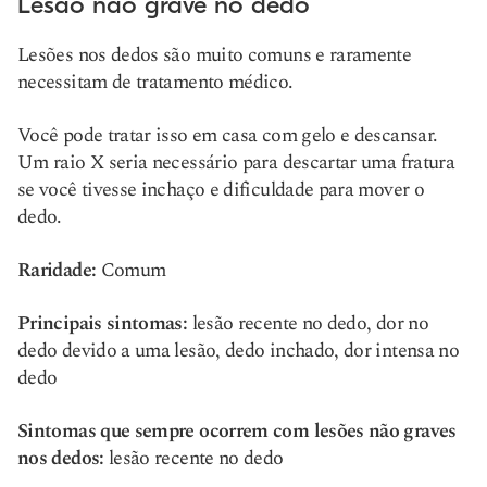
Lesão não grave no dedo
Lesões nos dedos são muito comuns e raramente
necessitam de tratamento médico.
Você pode tratar isso em casa com gelo e descansar.
Um raio X seria necessário para descartar uma fratura
se você tivesse inchaço e dificuldade para mover o
dedo.
Raridade:
Comum
Principais sintomas:
lesão recente no dedo, dor no
dedo devido a uma lesão, dedo inchado, dor intensa no
dedo
Sintomas que sempre ocorrem com lesões não graves
nos dedos:
lesão recente no dedo