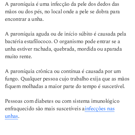
A paroníquia é uma infecção da pele dos dedos das
mãos ou dos pés, no local onde a pele se dobra para
encontrar a unha.
A paroníquia aguda ou de início súbito é causada pela
bactéria estafilococo. O organismo pode entrar se a
unha estiver rachada, quebrada, mordida ou aparada
muito rente.
A paroníquia crônica ou contínua é causada por um
fungo. Qualquer pessoa cujo trabalho exija que as mãos
fiquem molhadas a maior parte do tempo é suscetível.
Pessoas com diabetes ou com sistema imunológico
enfraquecido são mais suscetíveis a
infecções nas
unhas
.