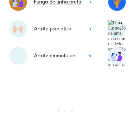
Fungo de unha preta
Artrite psoriática
Artrite reumatoide