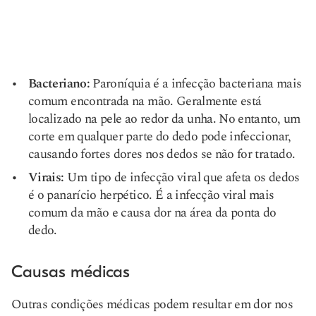
Bacteriano:
Paroníquia
é a infecção bacteriana mais
comum encontrada na mão. Geralmente está
localizado na pele ao redor da unha. No entanto, um
corte em qualquer parte do dedo pode infeccionar,
causando fortes dores nos dedos se não for tratado.
Virais:
Um tipo de infecção viral que afeta os dedos
é o panarício herpético. É a infecção viral mais
comum da mão e causa dor na área da ponta do
dedo.
Causas médicas
Outras condições médicas podem resultar em dor nos