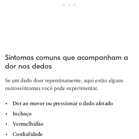
Sintomas comuns que acompanham a
dor nos dedos
Se um dedo doer repentinamente, aqui estão alguns
outros
sintomas
você pode experimentar.
Dor ao mover ou pressionar o dedo afetado
Inchaço
Vermelhidão
Cordialidade