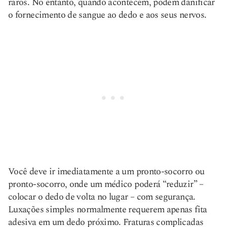
raros. No entanto, quando acontecem, podem danificar
o fornecimento de sangue ao dedo e aos seus nervos.
Você deve ir imediatamente a um pronto-socorro ou
pronto-socorro, onde um médico poderá “reduzir” –
colocar o dedo de volta no lugar – com segurança.
Luxações simples normalmente requerem apenas fita
adesiva em um dedo próximo. Fraturas complicadas