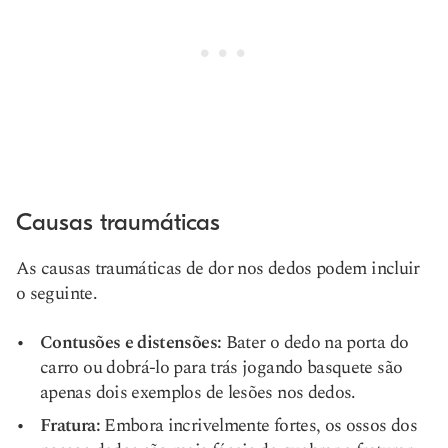
Causas traumáticas
As causas traumáticas de dor nos dedos podem incluir
o seguinte.
Contusões e distensões:
Bater o dedo na porta do
carro ou dobrá-lo para trás jogando basquete são
apenas dois exemplos de lesões nos dedos.
Fratura:
Embora incrivelmente fortes, os ossos dos