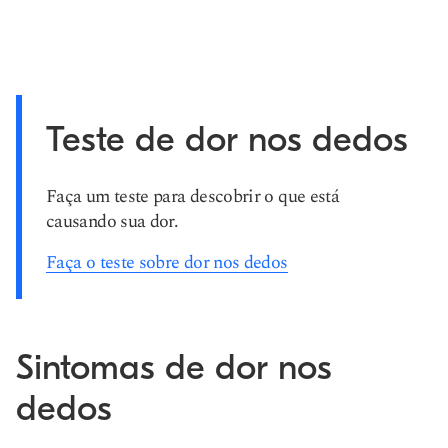
Teste de dor nos dedos
Faça um teste para descobrir o que está
causando sua dor.
Faça o teste sobre dor nos dedos
Sintomas de dor nos
dedos