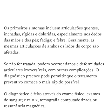
Os primeiros sintomas incluem articulações quentes,
inchadas, rígidas e doloridas, especialmente nos dedos
das mãos e dos pés; fadiga; e febre. Geralmente, as
mesmas articulações de ambos os lados do corpo são
afetadas.
Se não for tratada, podem ocorrer danos e deformidades
articulares irreversíveis, com outras complicações. O
diagnóstico precoce pode permitir que o tratamento
preventivo comece o mais rápido possível.
O diagnóstico é feito através do exame físico; exames
de sangue; e raio-x, tomografia computadorizada ou
ressonância magnética.