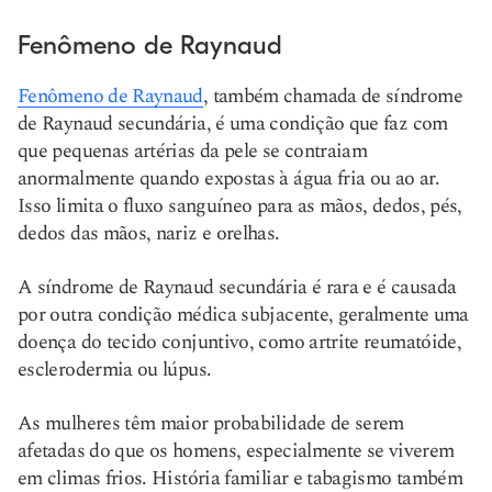
Fenômeno de Raynaud
Fenômeno de Raynaud
, também chamada de síndrome
de Raynaud secundária, é uma condição que faz com
que pequenas artérias da pele se contraiam
anormalmente quando expostas à água fria ou ao ar.
Isso limita o fluxo sanguíneo para as mãos, dedos, pés,
dedos das mãos, nariz e orelhas.
A síndrome de Raynaud secundária é rara e é causada
por outra condição médica subjacente, geralmente uma
doença do tecido conjuntivo, como artrite reumatóide,
esclerodermia ou lúpus.
As mulheres têm maior probabilidade de serem
afetadas do que os homens, especialmente se viverem
em climas frios. História familiar e tabagismo também