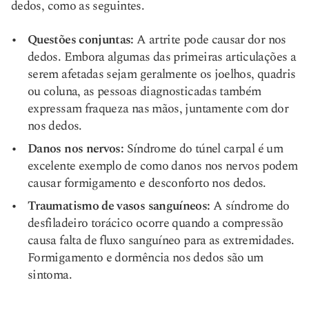
dedos, como as seguintes.
Questões conjuntas:
A artrite pode causar dor nos
dedos. Embora algumas das primeiras articulações a
serem afetadas sejam geralmente os joelhos, quadris
ou coluna, as pessoas diagnosticadas também
expressam fraqueza nas mãos, juntamente com dor
nos dedos.
Danos nos nervos:
Síndrome do túnel carpal
é um
excelente exemplo de como danos nos nervos podem
causar formigamento e desconforto nos dedos.
Traumatismo de vasos sanguíneos:
A síndrome do
desfiladeiro torácico ocorre quando a compressão
causa falta de fluxo sanguíneo para as extremidades.
Formigamento e dormência nos dedos são um
sintoma.