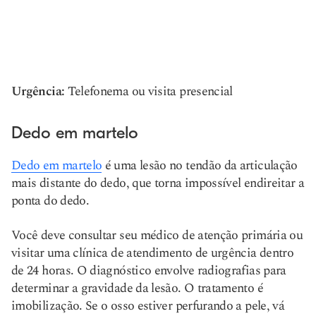
Urgência:
Telefonema ou visita presencial
Dedo em martelo
Dedo em martelo
é uma lesão no tendão da articulação
mais distante do dedo, que torna impossível endireitar a
ponta do dedo.
Você deve consultar seu médico de atenção primária ou
visitar uma clínica de atendimento de urgência dentro
de 24 horas. O diagnóstico envolve radiografias para
determinar a gravidade da lesão. O tratamento é
imobilização. Se o osso estiver perfurando a pele, vá