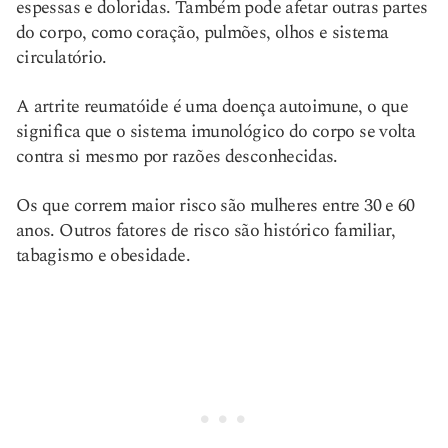
espessas e doloridas. Também pode afetar outras partes
do corpo, como coração, pulmões, olhos e sistema
circulatório.
A artrite reumatóide é uma doença autoimune, o que
significa que o sistema imunológico do corpo se volta
contra si mesmo por razões desconhecidas.
Os que correm maior risco são mulheres entre 30 e 60
anos. Outros fatores de risco são histórico familiar,
tabagismo e obesidade.