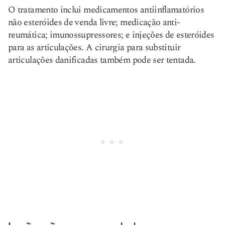
O tratamento inclui medicamentos antiinflamatórios
não esteróides de venda livre; medicação anti-
reumática; imunossupressores; e injeções de esteróides
para as articulações. A cirurgia para substituir
articulações danificadas também pode ser tentada.