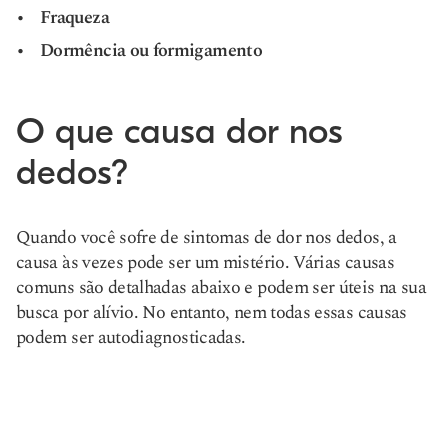
Fraqueza
Dormência ou formigamento
O que causa dor nos
dedos?
Quando você sofre de sintomas de dor nos dedos, a
causa às vezes pode ser um mistério. Várias causas
comuns são detalhadas abaixo e podem ser úteis na sua
busca por alívio. No entanto, nem todas essas causas
podem ser autodiagnosticadas.