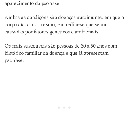
aparecimento da psoríase.
Ambas as condições são doenças autoimunes, em que o
corpo ataca a si mesmo, e acredita-se que sejam
causadas por fatores genéticos e ambientais.
Os mais suscetíveis são pessoas de 30 a 50 anos com
histórico familiar da doença e que já apresentam
psoríase.