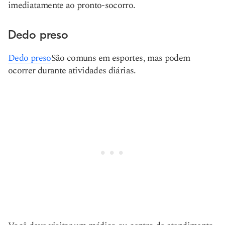
imediatamente ao pronto-socorro.
Dedo preso
Dedo preso
São comuns em esportes, mas podem
ocorrer durante atividades diárias.