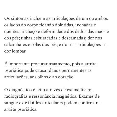
Os sintomas incluem as articulações de um ou ambos
os lados do corpo ficando doloridas, inchadas e
quentes; inchaço e deformidade dos dedos das mãos e
dos pés; unhas esburacadas e descamadas; dor nos
calcanhares e solas dos pés; e dor nas articulações na
dor lombar.
É importante procurar tratamento, pois a artrite
psoriática pode causar danos permanentes às
articulações, aos olhos e ao coração.
O diagnóstico é feito através de exame físico,
radiografias e ressonância magnética. Exames de
sangue e de fluidos articulares podem confirmar a
artrite psoriática.