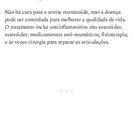
Não há cura para a artrite reumatóide, mas a doença
pode ser controlada para melhorar a qualidade de vida.
O tratamento inclui antiinflamatórios não esteróides;
esteróides; medicamentos anti-reumáticos; fisioterapia;
e às vezes cirurgia para reparar as articulações.