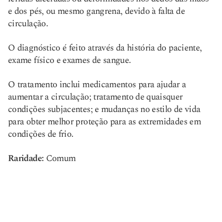
e dos pés, ou mesmo gangrena, devido à falta de
circulação.
O diagnóstico é feito através da história do paciente,
exame físico e exames de sangue.
O tratamento inclui medicamentos para ajudar a
aumentar a circulação; tratamento de quaisquer
condições subjacentes; e mudanças no estilo de vida
para obter melhor proteção para as extremidades em
condições de frio.
Raridade:
Comum