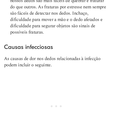
nossos dedos são mais fáceis de quebrar e fraturar
do que outros. As fraturas por estresse nem sempre
são fáceis de detectar nos dedos. Inchaço,
dificuldade para mover a mão e o dedo afetados e
dificuldade para segurar objetos são sinais de
possíveis fraturas.
Causas infecciosas
As causas de dor nos dedos relacionadas à infecção
podem incluir o seguinte.