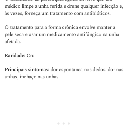
médico limpe a unha ferida e drene qualquer infecção e,
às vezes, forneça um tratamento com antibióticos.
O tratamento para a forma crônica envolve manter a
pele seca e usar um medicamento antifúngico na unha
afetada.
Raridade:
Cru
Principais sintomas:
dor espontânea nos dedos, dor nas
unhas, inchaço nas unhas