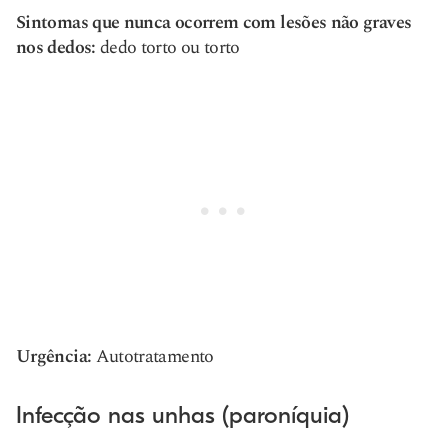
Sintomas que nunca ocorrem com lesões não graves
nos dedos:
dedo torto ou torto
Urgência:
Autotratamento
Infecção nas unhas (paroníquia)