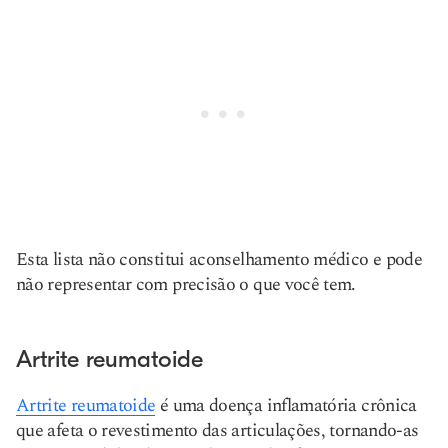
Esta lista não constitui aconselhamento médico e pode
não representar com precisão o que você tem.
Artrite reumatoide
Artrite reumatoide
é uma doença inflamatória crônica
que afeta o revestimento das articulações, tornando-as