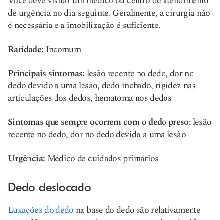
Você deve visitar um médico ou centro de atendimento
de urgência no dia seguinte. Geralmente, a cirurgia não
é necessária e a imobilização é suficiente.
Raridade:
Incomum
Principais sintomas:
lesão recente no dedo, dor no
dedo devido a uma lesão, dedo inchado, rigidez nas
articulações dos dedos, hematoma nos dedos
Sintomas que sempre ocorrem com o dedo preso:
lesão
recente no dedo, dor no dedo devido a uma lesão
Urgência:
Médico de cuidados primários
Dedo deslocado
Luxações do dedo
na base do dedo são relativamente