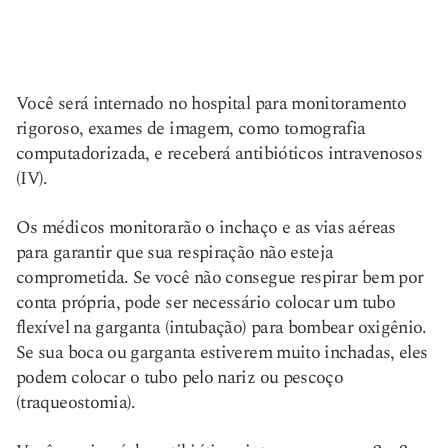
Você será internado no hospital para monitoramento
rigoroso, exames de imagem, como tomografia
computadorizada, e receberá antibióticos intravenosos
(IV).
Os médicos monitorarão o inchaço e as vias aéreas
para garantir que sua respiração não esteja
comprometida. Se você não consegue respirar bem por
conta própria, pode ser necessário colocar um tubo
flexível na garganta (intubação) para bombear oxigênio.
Se sua boca ou garganta estiverem muito inchadas, eles
podem colocar o tubo pelo nariz ou pescoço
(traqueostomia).