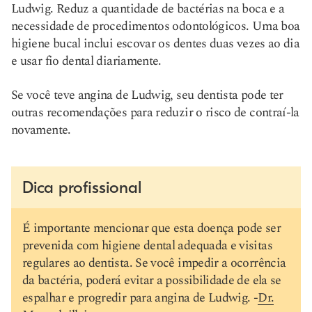
Ludwig. Reduz a quantidade de bactérias na boca e a
necessidade de procedimentos odontológicos. Uma boa
higiene bucal inclui escovar os dentes duas vezes ao dia
e usar fio dental diariamente.
Se você teve angina de Ludwig, seu dentista pode ter
outras recomendações para reduzir o risco de contraí-la
novamente.
Dica profissional
É importante mencionar que esta doença pode ser
prevenida com higiene dental adequada e visitas
regulares ao dentista. Se você impedir a ocorrência
da bactéria, poderá evitar a possibilidade de ela se
espalhar e progredir para angina de Ludwig. -
Dr.