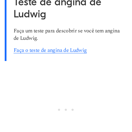
Teste de angina de
Ludwig
Faça um teste para descobrir se você tem angina
de Ludwig.
Faça o teste de angina de Ludwig