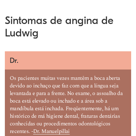
Sintomas de angina de
Ludwig
Dr.
Os pacientes muitas vezes mantêm a boca aberta
devido ao inchaço que faz com que a língua seja
levantada e para a frente. No exame, o assoalho da
boca está elevado ou inchado e a área sob a
mandíbula está inchada. Freqüentemente, há um
histórico de má higiene dental, fraturas dentárias
conhecidas ou procedimentos odontológicos
recentes. -
Dr. Manuelpillai