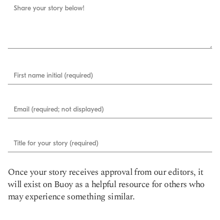
Share your story below!
First name initial (required)
Email (required; not displayed)
Title for your story (required)
Once your story receives approval from our editors, it
will exist on Buoy as a helpful resource for others who
may experience something similar.