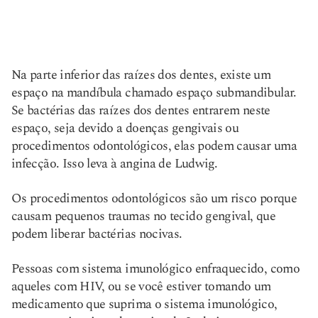
Na parte inferior das raízes dos dentes, existe um
espaço na mandíbula chamado espaço submandibular.
Se bactérias das raízes dos dentes entrarem neste
espaço, seja devido a doenças gengivais ou
procedimentos odontológicos, elas podem causar uma
infecção. Isso leva à angina de Ludwig.
Os procedimentos odontológicos são um risco porque
causam pequenos traumas no tecido gengival, que
podem liberar bactérias nocivas.
Pessoas com sistema imunológico enfraquecido, como
aqueles com HIV, ou se você estiver tomando um
medicamento que suprima o sistema imunológico,