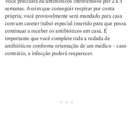
Você precisará de antibióticos intravenosos por 2 a 3
semanas. Assim que conseguir respirar por conta
própria, você provavelmente será mandado para casa
com um cateter (tubo) especial inserido para que possa
continuar a receber os antibióticos em casa. É
importante que você complete toda a rodada de
antibióticos conforme orientação de um médico – caso
contrário, a infecção poderá reaparecer.