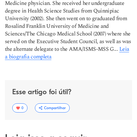
Medicine physician. She received her undergraduate
degree in Health Science Studies from Quinnipiac
University (2002). She then went on to graduated from
Rosalind Franklin University of Medicine and
Sciences/The Chicago Medical School (2007) where she
served on the Executive Student Council, as well as was
the alternate delegate to the AMA/ISMS-MSS G...
Leia
a biografia completa
Esse artigo foi útil?
0
Compartilhar