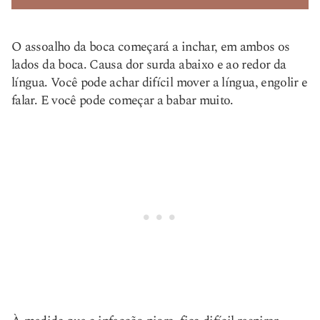
O assoalho da boca começará a inchar, em ambos os
lados da boca. Causa dor surda abaixo e ao redor da
língua. Você pode achar difícil mover a língua, engolir e
falar. E você pode começar a babar muito.