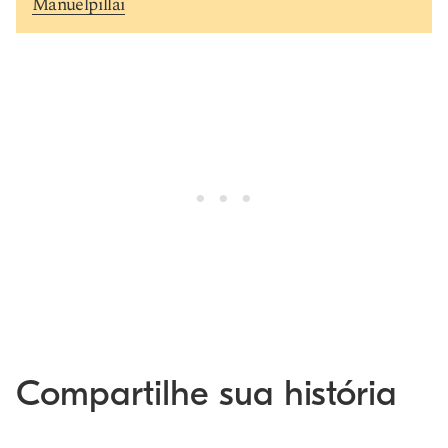
Manuelpillai
Compartilhe sua história