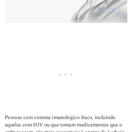
Pessoas com sistema imunológico fraco, incluindo
aquelas com HIV ou que tomam medicamentos que o