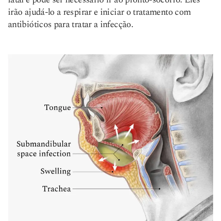
irão ajudá-lo a respirar e iniciar o tratamento com
antibióticos para tratar a infecção.