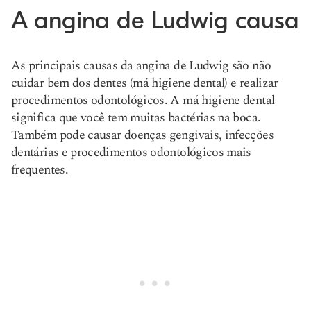
A angina de Ludwig causa
As principais causas da angina de Ludwig são não
cuidar bem dos dentes (má higiene dental) e realizar
procedimentos odontológicos. A má higiene dental
significa que você tem muitas bactérias na boca.
Também pode causar doenças gengivais, infecções
dentárias e procedimentos odontológicos mais
frequentes.