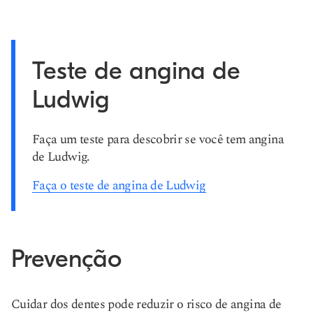
Teste de angina de
Ludwig
Faça um teste para descobrir se você tem angina
de Ludwig.
Faça o teste de angina de Ludwig
Prevenção
Cuidar dos dentes pode reduzir o risco de angina de