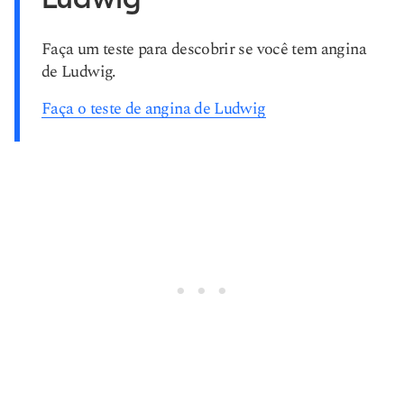
Faça um teste para descobrir se você tem angina
de Ludwig.
Faça o teste de angina de Ludwig