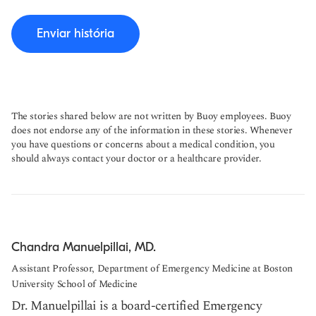
Enviar história
The stories shared below are not written by Buoy employees. Buoy
does not endorse any of the information in these stories. Whenever
you have questions or concerns about a medical condition, you
should always contact your doctor or a healthcare provider.
Chandra Manuelpillai, MD.
Assistant Professor, Department of Emergency Medicine at Boston
University School of Medicine
Dr. Manuelpillai is a board-certified Emergency