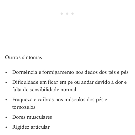
Outros sintomas
Dormência e formigamento nos dedos dos pés e pés
Dificuldade em ficar em pé ou andar devido à dor e
falta de sensibilidade normal
Fraqueza e cãibras nos músculos dos pés e
tornozelos
Dores musculares
Rigidez articular