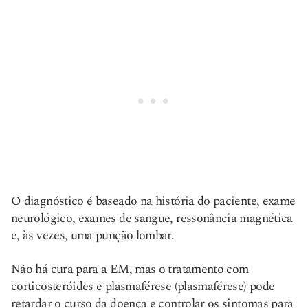
O diagnóstico é baseado na história do paciente, exame
neurológico, exames de sangue, ressonância magnética
e, às vezes, uma punção lombar.
Não há cura para a EM, mas o tratamento com
corticosteróides e plasmaférese (plasmaférese) pode
retardar o curso da doença e controlar os sintomas para