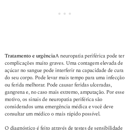
Tratamento e urgência
A neuropatia periférica pode ter
complicações muito graves. Uma contagem elevada de
açúcar no sangue pode interferir na capacidade de cura
do seu corpo. Pode levar mais tempo para uma infecção
ou ferida melhorar. Pode causar feridas ulceradas,
gangrena e, no caso mais extremo, amputação. Por esse
motivo, os sinais de neuropatia periférica são
considerados uma emergência médica e você deve
consultar um médico o mais rápido possível.
O diagnóstico é feito através de testes de sensibilidade