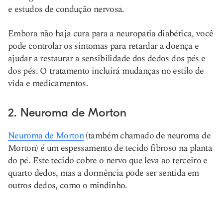
e estudos de condução nervosa.
Embora não haja cura para a neuropatia diabética, você
pode controlar os sintomas para retardar a doença e
ajudar a restaurar a sensibilidade dos dedos dos pés e
dos pés. O tratamento incluirá mudanças no estilo de
vida e medicamentos.
2. Neuroma de Morton
Neuroma de Morton
(também chamado de neuroma de
Morton) é um espessamento de tecido fibroso na planta
do pé. Este tecido cobre o nervo que leva ao terceiro e
quarto dedos, mas a dormência pode ser sentida em
outros dedos, como o mindinho.