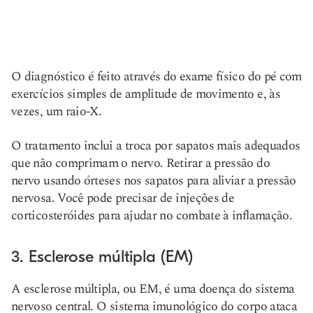
O diagnóstico é feito através do exame físico do pé com
exercícios simples de amplitude de movimento e, às
vezes, um raio-X.
O tratamento inclui a troca por sapatos mais adequados
que não comprimam o nervo. Retirar a pressão do
nervo usando órteses nos sapatos para aliviar a pressão
nervosa. Você pode precisar de injeções de
corticosteróides para ajudar no combate à inflamação.
3. Esclerose múltipla (EM)
A esclerose múltipla, ou EM, é uma doença do sistema
nervoso central. O sistema imunológico do corpo ataca