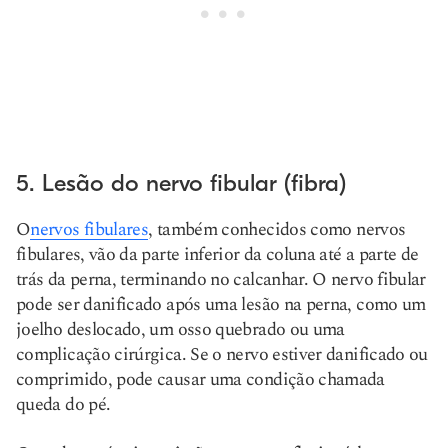
5. Lesão do nervo fibular (fibra)
O
nervos fibulares
, também conhecidos como nervos
fibulares, vão da parte inferior da coluna até a parte de
trás da perna, terminando no calcanhar. O nervo fibular
pode ser danificado após uma lesão na perna, como um
joelho deslocado, um osso quebrado ou uma
complicação cirúrgica. Se o nervo estiver danificado ou
comprimido, pode causar uma condição chamada
queda do pé.