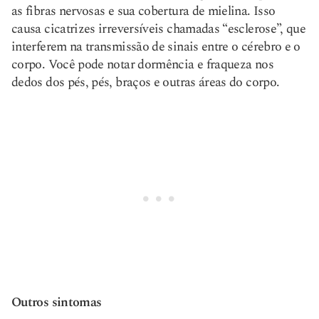
as fibras nervosas e sua cobertura de mielina. Isso
causa cicatrizes irreversíveis chamadas “esclerose”, que
interferem na transmissão de sinais entre o cérebro e o
corpo. Você pode notar dormência e fraqueza nos
dedos dos pés, pés, braços e outras áreas do corpo.
Outros sintomas