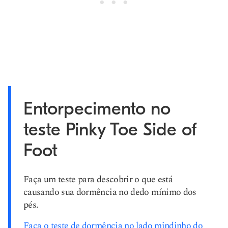
Entorpecimento no
teste Pinky Toe Side of
Foot
Faça um teste para descobrir o que está
causando sua dormência no dedo mínimo dos
pés.
Faça o teste de dormência no lado mindinho do