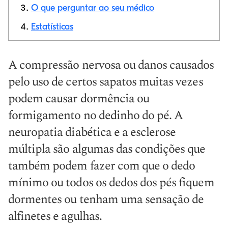
O que perguntar ao seu médico
Link de cópia
Estatísticas
A compressão nervosa ou danos causados
pelo uso de certos sapatos muitas vezes
podem causar dormência ou
formigamento no dedinho do pé. A
neuropatia diabética e a esclerose
múltipla são algumas das condições que
também podem fazer com que o dedo
mínimo ou todos os dedos dos pés fiquem
dormentes ou tenham uma sensação de
alfinetes e agulhas.