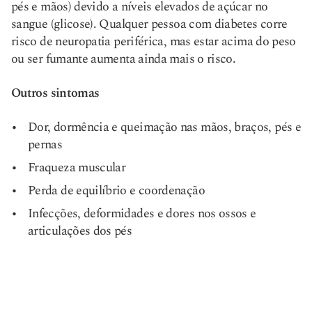
pés e mãos) devido a níveis elevados de açúcar no
sangue (glicose). Qualquer pessoa com diabetes corre
risco de neuropatia periférica, mas estar acima do peso
ou ser fumante aumenta ainda mais o risco.
Outros sintomas
Dor, dormência e queimação nas mãos, braços, pés e
pernas
Fraqueza muscular
Perda de equilíbrio e coordenação
Infecções, deformidades e dores nos ossos e
articulações dos pés