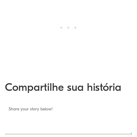
Compartilhe sua história
Share your story below!