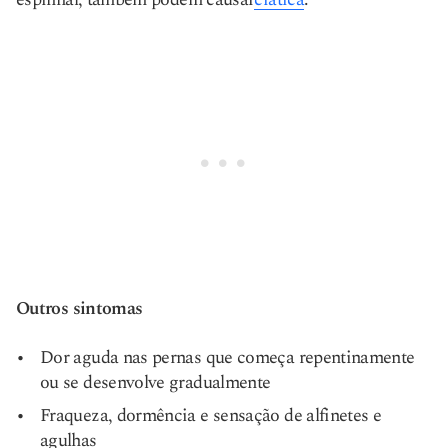
Outros sintomas
Dor aguda nas pernas que começa repentinamente
ou se desenvolve gradualmente
Fraqueza, dormência e sensação de alfinetes e
agulhas