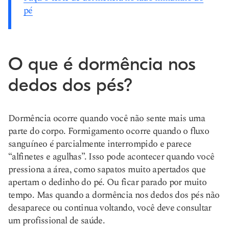
pé
O que é dormência nos
dedos dos pés?
Dormência ocorre quando você não sente mais uma
parte do corpo. Formigamento ocorre quando o fluxo
sanguíneo é parcialmente interrompido e parece
“alfinetes e agulhas”. Isso pode acontecer quando você
pressiona a área, como sapatos muito apertados que
apertam o dedinho do pé. Ou ficar parado por muito
tempo. Mas quando a dormência nos dedos dos pés não
desaparece ou continua voltando, você deve consultar
um profissional de saúde.