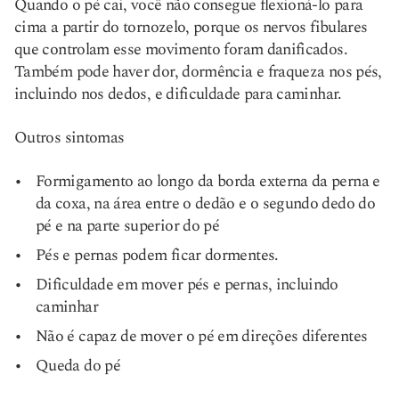
Quando o pé cai, você não consegue flexioná-lo para
cima a partir do tornozelo, porque os nervos fibulares
que controlam esse movimento foram danificados.
Também pode haver dor, dormência e fraqueza nos pés,
incluindo nos dedos, e dificuldade para caminhar.
Outros sintomas
Formigamento ao longo da borda externa da perna e
da coxa, na área entre o dedão e o segundo dedo do
pé e na parte superior do pé
Pés e pernas podem ficar dormentes.
Dificuldade em mover pés e pernas, incluindo
caminhar
Não é capaz de mover o pé em direções diferentes
Queda do pé