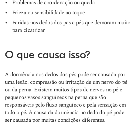
Problemas de coordenação ou queda
Frieza ou sensibilidade ao toque
Feridas nos dedos dos pés e pés que demoram muito
para cicatrizar
O que causa isso?
A dormência nos dedos dos pés pode ser causada por
uma lesão, compressão ou irritação de um nervo do pé
ou da perna. Existem muitos tipos de nervos no pé e
pequenos vasos sanguíneos na perna que são
responsáveis pelo fluxo sanguíneo e pela sensação em
todo o pé. A causa da dormência no dedo do pé pode
ser causada por muitas condições diferentes.