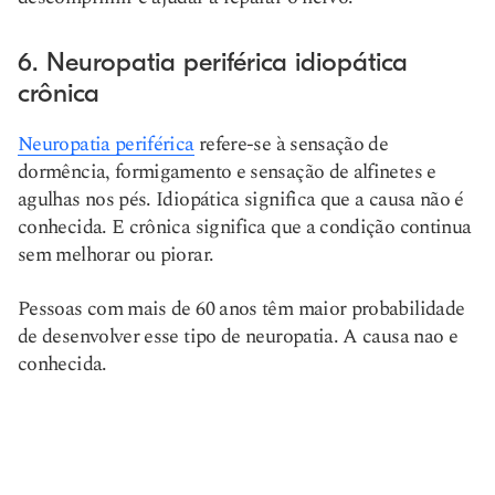
6. Neuropatia periférica idiopática
crônica
Neuropatia periférica
refere-se à sensação de
dormência, formigamento e sensação de alfinetes e
agulhas nos pés. Idiopática significa que a causa não é
conhecida. E crônica significa que a condição continua
sem melhorar ou piorar.
Pessoas com mais de 60 anos têm maior probabilidade
de desenvolver esse tipo de neuropatia. A causa nao e
conhecida.