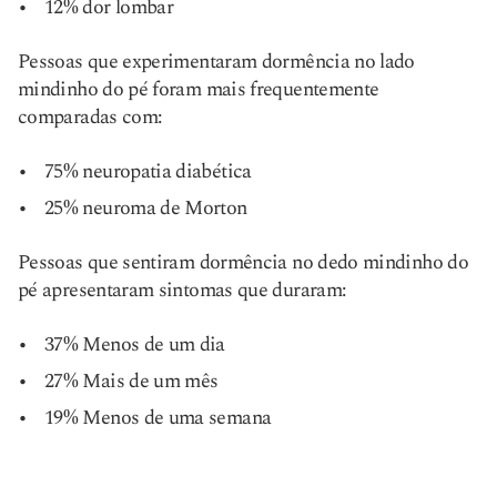
12% dor lombar
Pessoas que experimentaram dormência no lado
mindinho do pé foram mais frequentemente
comparadas com:
75% neuropatia diabética
25% neuroma de Morton
Pessoas que sentiram dormência no dedo mindinho do
pé apresentaram sintomas que duraram:
37% Menos de um dia
27% Mais de um mês
19% Menos de uma semana