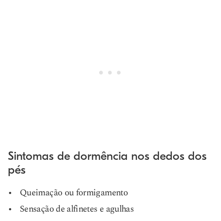
Sintomas de dormência nos dedos dos
pés
Queimação ou formigamento
Sensação de alfinetes e agulhas