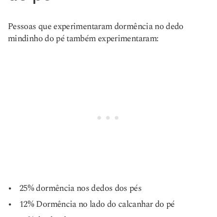
Pessoas que experimentaram dormência no dedo
mindinho do pé também experimentaram:
25% dormência nos dedos dos pés
12% Dormência no lado do calcanhar do pé