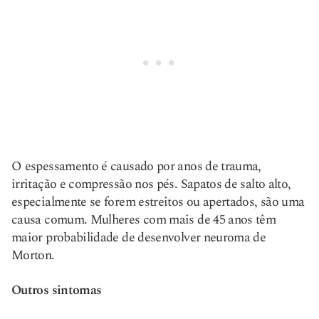
O espessamento é causado por anos de trauma,
irritação e compressão nos pés. Sapatos de salto alto,
especialmente se forem estreitos ou apertados, são uma
causa comum. Mulheres com mais de 45 anos têm
maior probabilidade de desenvolver neuroma de
Morton.
Outros sintomas