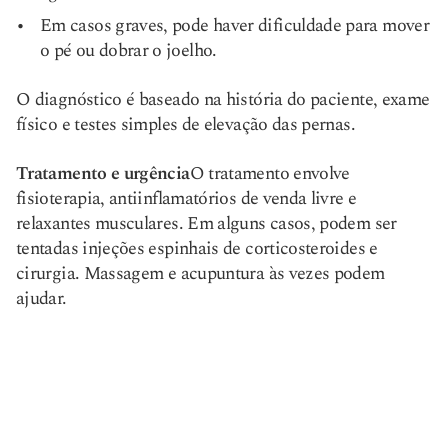
Em casos graves, pode haver dificuldade para mover
o pé ou dobrar o joelho.
O diagnóstico é baseado na história do paciente, exame
físico e testes simples de elevação das pernas.
Tratamento e urgência
O tratamento envolve
fisioterapia, antiinflamatórios de venda livre e
relaxantes musculares. Em alguns casos, podem ser
tentadas injeções espinhais de corticosteroides e
cirurgia. Massagem e acupuntura às vezes podem
ajudar.