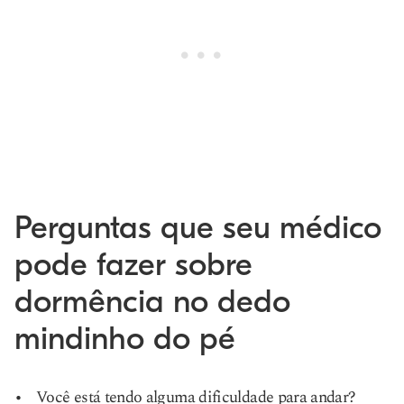
Perguntas que seu médico
pode fazer sobre
dormência no dedo
mindinho do pé
Você está tendo alguma dificuldade para andar?