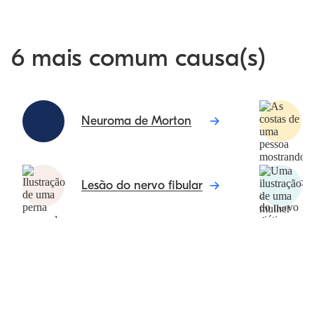
6 mais comum causa(s)
Neuroma de Morton
Lesão do nervo fibular