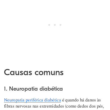
Causas comuns
1. Neuropatia diabética
Neuropatia periférica diabética
é quando há danos às
fibras nervosas nas extremidades (como dedos dos pés,