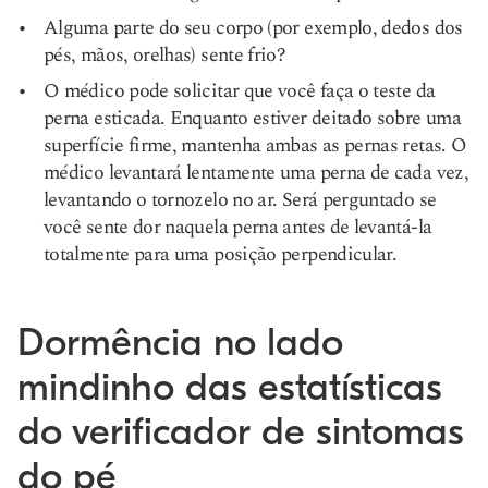
Alguma parte do seu corpo (por exemplo, dedos dos
pés, mãos, orelhas) sente frio?
O médico pode solicitar que você faça o teste da
perna esticada. Enquanto estiver deitado sobre uma
superfície firme, mantenha ambas as pernas retas. O
médico levantará lentamente uma perna de cada vez,
levantando o tornozelo no ar. Será perguntado se
você sente dor naquela perna antes de levantá-la
totalmente para uma posição perpendicular.
Dormência no lado
mindinho das estatísticas
do verificador de sintomas
do pé