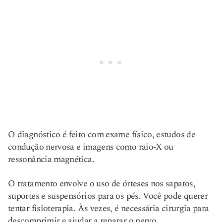
O diagnóstico é feito com exame físico, estudos de
condução nervosa e imagens como raio-X ou
ressonância magnética.
O tratamento envolve o uso de órteses nos sapatos,
suportes e suspensórios para os pés. Você pode querer
tentar fisioterapia. Às vezes, é necessária cirurgia para
descomprimir e ajudar a reparar o nervo.