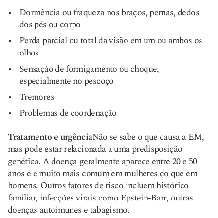
Dormência ou fraqueza nos braços, pernas, dedos
dos pés ou corpo
Perda parcial ou total da visão em um ou ambos os
olhos
Sensação de formigamento ou choque,
especialmente no pescoço
Tremores
Problemas de coordenação
Tratamento e urgência
Não se sabe o que causa a EM,
mas pode estar relacionada a uma predisposição
genética. A doença geralmente aparece entre 20 e 50
anos e é muito mais comum em mulheres do que em
homens. Outros fatores de risco incluem histórico
familiar, infecções virais como Epstein-Barr, outras
doenças autoimunes e tabagismo.