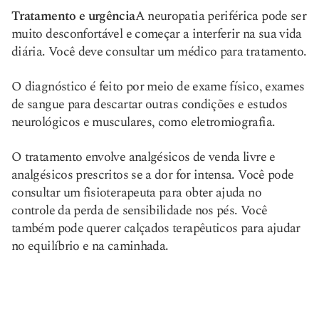
Tratamento e urgência
A neuropatia periférica pode ser
muito desconfortável e começar a interferir na sua vida
diária. Você deve consultar um médico para tratamento.
O diagnóstico é feito por meio de exame físico, exames
de sangue para descartar outras condições e estudos
neurológicos e musculares, como eletromiografia.
O tratamento envolve analgésicos de venda livre e
analgésicos prescritos se a dor for intensa. Você pode
consultar um fisioterapeuta para obter ajuda no
controle da perda de sensibilidade nos pés. Você
também pode querer calçados terapêuticos para ajudar
no equilíbrio e na caminhada.