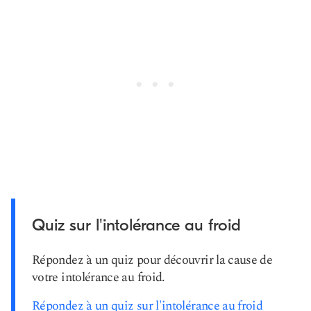
Quiz sur l'intolérance au froid
Répondez à un quiz pour découvrir la cause de
votre intolérance au froid.
Répondez à un quiz sur l'intolérance au froid