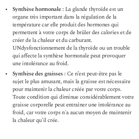
Synthèse hormonale :
La glande thyroïde est un
organe très important dans la régulation de la
température car elle produit des hormones qui
permettent à votre corps de brûler des calories et de
créer de la chaleur et du carburant.
UN
dysfonctionnement de la thyroïde
ou un trouble
qui affecte la synthèse hormonale peut provoquer
une intolérance au froid.
Synthèse des graisses :
Ce n’est peut-être pas le
sujet le plus amusant, mais la graisse est nécessaire
pour maintenir la chaleur créée par votre corps.
Toute condition qui diminue considérablement votre
graisse corporelle peut entraîner une intolérance au
froid, car votre corps n'a aucun moyen de maintenir
la chaleur qu'il crée.