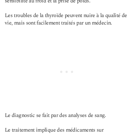
sensibilité au froid et la prise de poids.
Les troubles de la thyroïde peuvent nuire à la qualité de
vie, mais sont facilement traités par un médecin.
Le diagnostic se fait par des analyses de sang.
Le traitement implique des médicaments sur