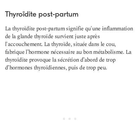
Thyroïdite post-partum
La thyroïdite post-partum signifie qu'une inflammation
de la glande thyroïde survient juste après
l'accouchement. La thyroïde, située dans le cou,
fabrique l’hormone nécessaire au bon métabolisme. La
thyroïdite provoque la sécrétion d’abord de trop
d’hormones thyroïdiennes, puis de trop peu.