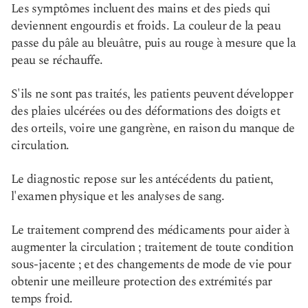
Les symptômes incluent des mains et des pieds qui
deviennent engourdis et froids. La couleur de la peau
passe du pâle au bleuâtre, puis au rouge à mesure que la
peau se réchauffe.
S'ils ne sont pas traités, les patients peuvent développer
des plaies ulcérées ou des déformations des doigts et
des orteils, voire une gangrène, en raison du manque de
circulation.
Le diagnostic repose sur les antécédents du patient,
l'examen physique et les analyses de sang.
Le traitement comprend des médicaments pour aider à
augmenter la circulation ; traitement de toute condition
sous-jacente ; et des changements de mode de vie pour
obtenir une meilleure protection des extrémités par
temps froid.