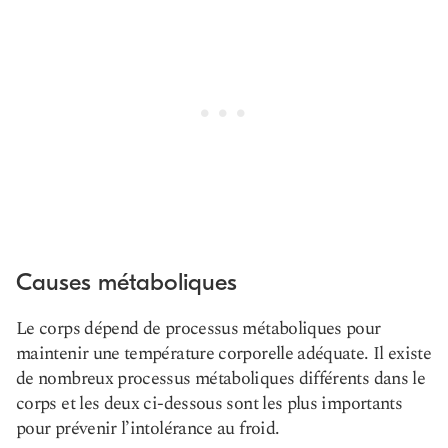
Causes métaboliques
Le corps dépend de processus métaboliques pour
maintenir une température corporelle adéquate. Il existe
de nombreux processus métaboliques différents dans le
corps et les deux ci-dessous sont les plus importants
pour prévenir l’intolérance au froid.