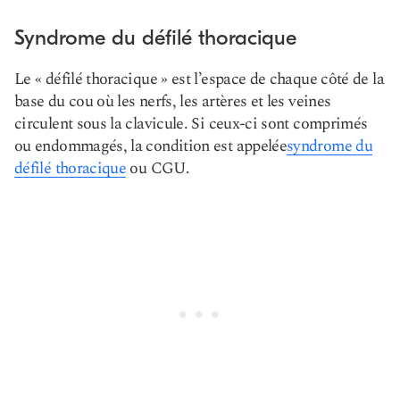
Syndrome du défilé thoracique
Le « défilé thoracique » est l’espace de chaque côté de la
base du cou où les nerfs, les artères et les veines
circulent sous la clavicule. Si ceux-ci sont comprimés
ou endommagés, la condition est appelée
syndrome du
défilé thoracique
ou CGU.