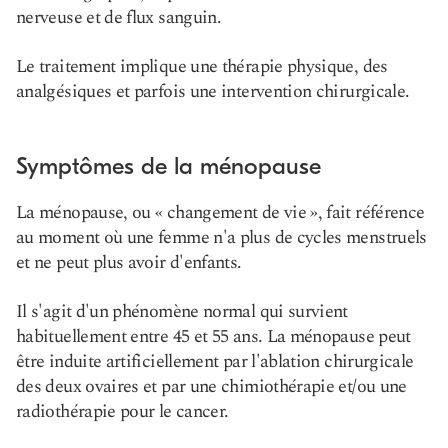
nerveuse et de flux sanguin.
Le traitement implique une thérapie physique, des
analgésiques et parfois une intervention chirurgicale.
Symptômes de la ménopause
La ménopause, ou « changement de vie », fait référence
au moment où une femme n'a plus de cycles menstruels
et ne peut plus avoir d'enfants.
Il s'agit d'un phénomène normal qui survient
habituellement entre 45 et 55 ans. La ménopause peut
être induite artificiellement par l'ablation chirurgicale
des deux ovaires et par une chimiothérapie et/ou une
radiothérapie pour le cancer.