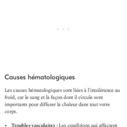
Causes hématologiques
Les causes hématologiques sont liées à l'intolérance au
froid, car le sang et la façon dont il circule sont
importants pour diffuser la chaleur dans tout votre
corps.
Troubles vasculaires :
Les conditions qui affectent