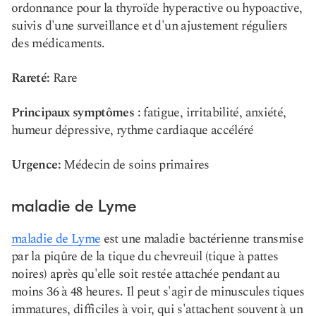
ordonnance pour la thyroïde hyperactive ou hypoactive,
suivis d'une surveillance et d'un ajustement réguliers
des médicaments.
Rareté:
Rare
Principaux symptômes :
fatigue, irritabilité, anxiété,
humeur dépressive, rythme cardiaque accéléré
Urgence:
Médecin de soins primaires
maladie de Lyme
maladie de Lyme
est une maladie bactérienne transmise
par la piqûre de la tique du chevreuil (tique à pattes
noires) après qu'elle soit restée attachée pendant au
moins 36 à 48 heures. Il peut s'agir de minuscules tiques
immatures, difficiles à voir, qui s'attachent souvent à un