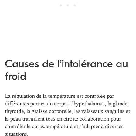
Causes de l’intolérance au
froid
La régulation de la température est contrôlée par
différentes parties du corps. L'hypothalamus, la glande
thyroïde, la graisse corporelle, les vaisseaux sanguins et
la peau travaillent tous en étroite collaboration pour
contrôler le corps.
température
et s'adapter à diverses
situations.