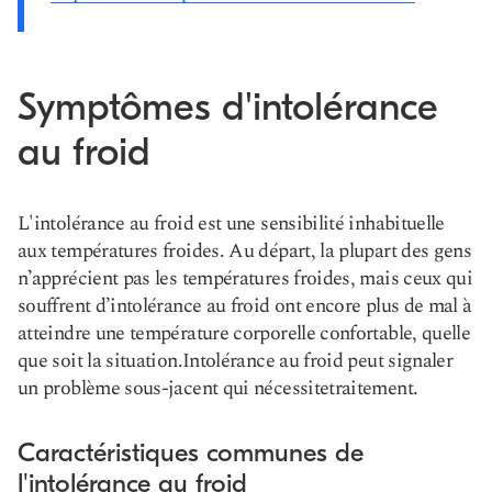
Symptômes d'intolérance
au froid
L'intolérance au froid est une sensibilité inhabituelle
aux températures froides. Au départ, la plupart des gens
n’apprécient pas les températures froides, mais ceux qui
souffrent d’intolérance au froid ont encore plus de mal à
atteindre une température corporelle confortable, quelle
que soit la situation.
Intolérance au froid
peut signaler
un problème sous-jacent qui nécessite
traitement
.
Caractéristiques communes de
l'intolérance au froid