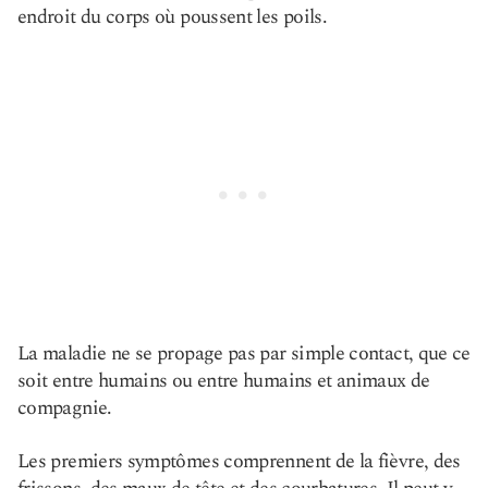
endroit du corps où poussent les poils.
La maladie ne se propage pas par simple contact, que ce
soit entre humains ou entre humains et animaux de
compagnie.
Les premiers symptômes comprennent de la fièvre, des