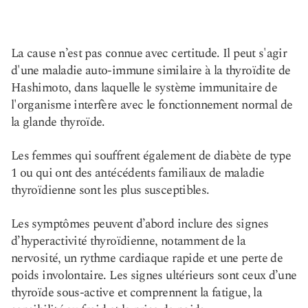
La cause n’est pas connue avec certitude. Il peut s'agir
d'une maladie auto-immune similaire à la thyroïdite de
Hashimoto, dans laquelle le système immunitaire de
l'organisme interfère avec le fonctionnement normal de
la glande thyroïde.
Les femmes qui souffrent également de diabète de type
1 ou qui ont des antécédents familiaux de maladie
thyroïdienne sont les plus susceptibles.
Les symptômes peuvent d’abord inclure des signes
d’hyperactivité thyroïdienne, notamment de la
nervosité, un rythme cardiaque rapide et une perte de
poids involontaire. Les signes ultérieurs sont ceux d’une
thyroïde sous-active et comprennent la fatigue, la