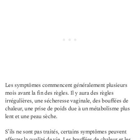
Les symptômes commencent généralement plusieurs
mois avant la fin des règles. Il y aura des règles
irrégulières, une sécheresse vaginale, des bouffées de
chaleur, une prise de poids due à un métabolisme plus
lent et une peau sèche.
S’ils ne sont pas traités, certains symptômes peuvent
affecter la qualité de vie. Les bouffées de chaleur et les