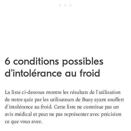
6 conditions possibles
d’intolérance au froid
La liste ci-dessous montre les résultats de l'utilisation
de notre quiz par les utilisateurs de Buoy ayant souffert
d'intolérance au froid. Cette liste ne constitue pas un
avis médical et peut ne pas représenter avec précision
ce que vous avez.