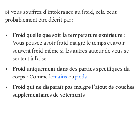
Si vous souffrez d’intolérance au froid, cela peut
probablement être décrit par :
Froid quelle que soit la température extérieure :
Vous pouvez avoir froid malgré le temps et avoir
souvent froid même si les autres autour de vous se
sentent à l'aise.
Froid uniquement dans des parties spécifiques du
corps :
Comme le
mains
ou
pieds
Froid qui ne disparaît pas malgré l'ajout de couches
supplémentaires de vêtements