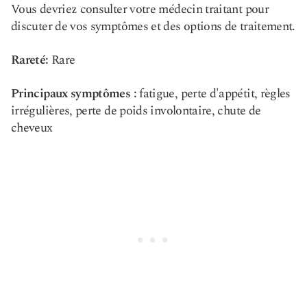
Vous devriez consulter votre médecin traitant pour
discuter de vos symptômes et des options de traitement.
Rareté:
Rare
Principaux symptômes :
fatigue, perte d'appétit, règles
irrégulières, perte de poids involontaire, chute de
cheveux