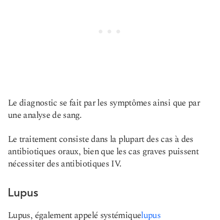
Le diagnostic se fait par les symptômes ainsi que par
une analyse de sang.
Le traitement consiste dans la plupart des cas à des
antibiotiques oraux, bien que les cas graves puissent
nécessiter des antibiotiques IV.
Lupus
Lupus, également appelé systémique
lupus