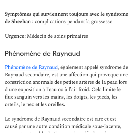
Symptômes qui surviennent toujours avec le syndrome
de Sheehan :
complications pendant la grossesse
Urgence:
Médecin de soins primaires
Phénomène de Raynaud
Phénomène de Raynaud
, également appelé syndrome de
Raynaud secondaire, est une affection qui provoque une
constriction anormale des petites artères de la peau lors
d'une exposition à l'eau ou à l'air froid. Cela limite le
flux sanguin vers les mains, les doigts, les pieds, les
orteils, le nez et les oreilles.
Le syndrome de Raynaud secondaire est rare et est
causé par une autre condition médicale sous-jacente,