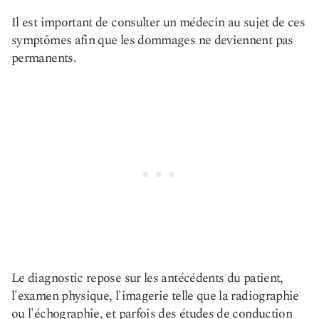
Il est important de consulter un médecin au sujet de ces
symptômes afin que les dommages ne deviennent pas
permanents.
Le diagnostic repose sur les antécédents du patient,
l'examen physique, l'imagerie telle que la radiographie
ou l'échographie, et parfois des études de conduction