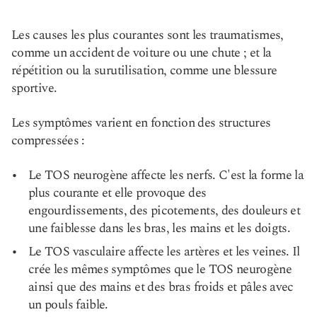
Les causes les plus courantes sont les traumatismes,
comme un accident de voiture ou une chute ; et la
répétition ou la surutilisation, comme une blessure
sportive.
Les symptômes varient en fonction des structures
compressées :
Le TOS neurogène affecte les nerfs. C'est la forme la
plus courante et elle provoque des
engourdissements, des picotements, des douleurs et
une faiblesse dans les bras, les mains et les doigts.
Le TOS vasculaire affecte les artères et les veines. Il
crée les mêmes symptômes que le TOS neurogène
ainsi que des mains et des bras froids et pâles avec
un pouls faible.