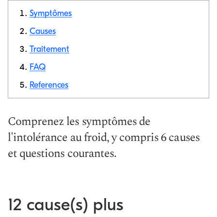
Symptômes
Causes
Traitement
Copier le
lien
FAQ
References
Comprenez les symptômes de
l'intolérance au froid, y compris 6 causes
et questions courantes.
12 cause(s) plus