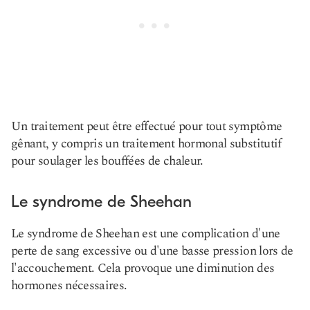
Un traitement peut être effectué pour tout symptôme
gênant, y compris un traitement hormonal substitutif
pour soulager les bouffées de chaleur.
Le syndrome de Sheehan
Le syndrome de Sheehan est une complication d'une
perte de sang excessive ou d'une basse pression lors de
l'accouchement. Cela provoque une diminution des
hormones nécessaires.