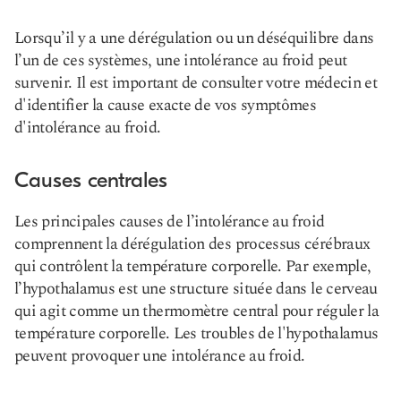
Lorsqu’il y a une dérégulation ou un déséquilibre dans
l’un de ces systèmes, une intolérance au froid peut
survenir. Il est important de consulter votre médecin et
d'identifier la cause exacte de vos symptômes
d'intolérance au froid.
Causes centrales
Les principales causes de l’intolérance au froid
comprennent la dérégulation des processus cérébraux
qui contrôlent la température corporelle. Par exemple,
l’hypothalamus est une structure située dans le cerveau
qui agit comme un thermomètre central pour réguler la
température corporelle. Les troubles de l'hypothalamus
peuvent provoquer une intolérance au froid.