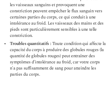
les vaisseaux sanguins et provoquent une
constriction peuvent empêcher le flux sanguin vers
certaines parties du corps, ce qui conduit à une
intolérance au froid. Les vaisseaux des mains et des
pieds sont particulièrement sensibles à une telle
constriction.
Troubles quantitatifs :
Toute condition qui affecte la
capacité du corps à produire des globules rouges (la
quantité de globules rouges) peut entraîner des
symptômes d'intolérance au froid, car votre corps
n'a pas suffisamment de sang pour atteindre les
parties du corps.