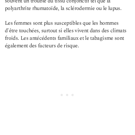
souvent un trouble du tissu conjonctif tel que la
polyarthrite rhumatoïde, la sclérodermie ou le lupus.
Les femmes sont plus susceptibles que les hommes
d'être touchées, surtout si elles vivent dans des climats
froids. Les antécédents familiaux et le tabagisme sont
également des facteurs de risque.