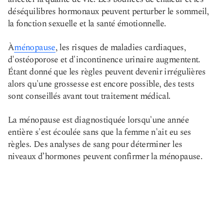
déséquilibres hormonaux peuvent perturber le sommeil,
la fonction sexuelle et la santé émotionnelle.
À
ménopause
, les risques de maladies cardiaques,
d'ostéoporose et d'incontinence urinaire augmentent.
Étant donné que les règles peuvent devenir irrégulières
alors qu'une grossesse est encore possible, des tests
sont conseillés avant tout traitement médical.
La ménopause est diagnostiquée lorsqu'une année
entière s'est écoulée sans que la femme n'ait eu ses
règles. Des analyses de sang pour déterminer les
niveaux d’hormones peuvent confirmer la ménopause.