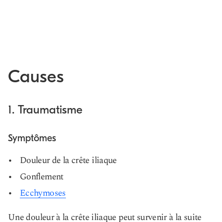
Causes
1. Traumatisme
Symptômes
Douleur de la crête iliaque
Gonflement
Ecchymoses
Une douleur à la crête iliaque peut survenir à la suite