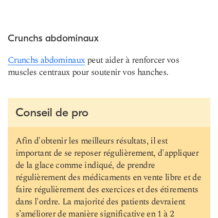
Crunchs abdominaux
Crunchs abdominaux
peut aider à renforcer vos
muscles centraux pour soutenir vos hanches.
Conseil de pro
Afin d'obtenir les meilleurs résultats, il est
important de se reposer régulièrement, d'appliquer
de la glace comme indiqué, de prendre
régulièrement des médicaments en vente libre et de
faire régulièrement des exercices et des étirements
dans l'ordre. La majorité des patients devraient
s’améliorer de manière significative en 1 à 2