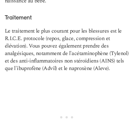
naissance au bébé.
Traitement
Le traitement le plus courant pour les blessures est le
R.I.C.E. protocole (repos, glace, compression et
élévation). Vous pouvez également prendre des
analgésiques, notamment de l'acétaminophène (Tylenol)
et des anti-inflammatoires non stéroïdiens (AINS) tels
que l'ibuprofène (Advil) et le naproxène (Aleve).