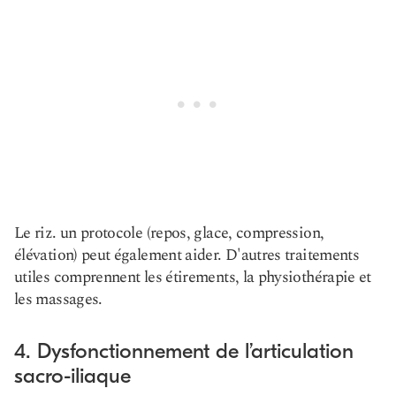
Le riz. un protocole (repos, glace, compression,
élévation) peut également aider. D'autres traitements
utiles comprennent les étirements, la physiothérapie et
les massages.
4. Dysfonctionnement de l’articulation
sacro-iliaque