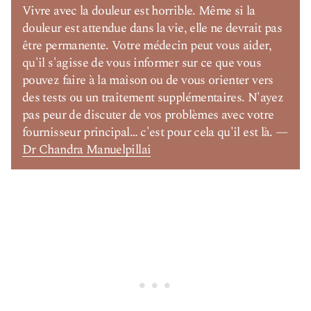
Vivre avec la douleur est horrible. Même si la
douleur est attendue dans la vie, elle ne devrait pas
être permanente. Votre médecin peut vous aider,
qu'il s'agisse de vous informer sur ce que vous
pouvez faire à la maison ou de vous orienter vers
des tests ou un traitement supplémentaires. N'ayez
pas peur de discuter de vos problèmes avec votre
fournisseur principal… c'est pour cela qu'il est là. —
Dr Chandra Manuelpillai