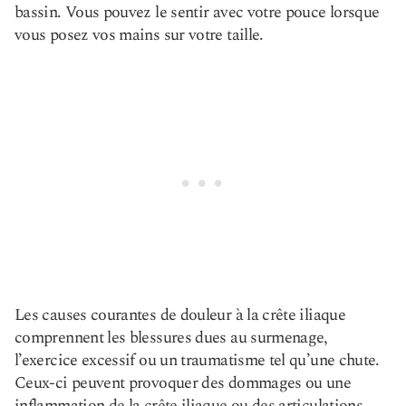
bassin. Vous pouvez le sentir avec votre pouce lorsque
vous posez vos mains sur votre taille.
Les causes courantes de douleur à la crête iliaque
comprennent les blessures dues au surmenage,
l’exercice excessif ou un traumatisme tel qu’une chute.
Ceux-ci peuvent provoquer des dommages ou une
inflammation de la crête iliaque ou des articulations,