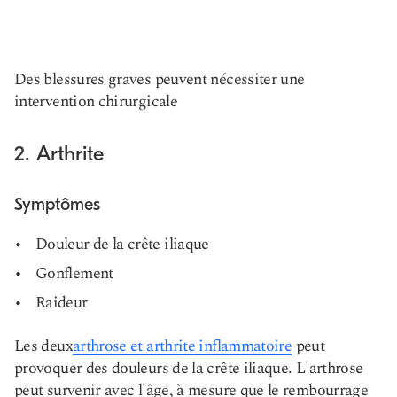
Des blessures graves peuvent nécessiter une
intervention chirurgicale
2. Arthrite
Symptômes
Douleur de la crête iliaque
Gonflement
Raideur
Les deux
arthrose et arthrite inflammatoire
peut
provoquer des douleurs de la crête iliaque. L'arthrose
peut survenir avec l'âge, à mesure que le rembourrage