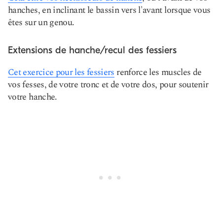
hanches, en inclinant le bassin vers l'avant lorsque vous
êtes sur un genou.
Extensions de hanche/recul des fessiers
Cet exercice pour les fessiers
renforce les muscles de
vos fesses, de votre tronc et de votre dos, pour soutenir
votre hanche.