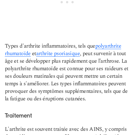
Types d'arthrite inflammatoires, tels que
polyarthrite
rhumatoïde
et
arthrite psoriasique
, peut survenir à tout
âge et se développer plus rapidement que l’arthrose. La
polyarthrite rhumatoïde est connue pour ses raideurs et
ses douleurs matinales qui peuvent mettre un certain
temps à s'améliorer. Les types inflammatoires peuvent
provoquer des symptômes supplémentaires, tels que de
la fatigue ou des éruptions cutanées.
Traitement
L'arthrite est souvent traitée avec des AINS, y compris