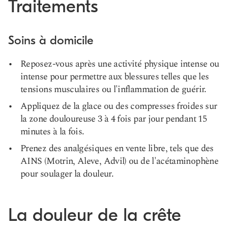
Traitements
Soins à domicile
Reposez-vous après une activité physique intense ou
intense pour permettre aux blessures telles que les
tensions musculaires ou l'inflammation de guérir.
Appliquez de la glace ou des compresses froides sur
la zone douloureuse 3 à 4 fois par jour pendant 15
minutes à la fois.
Prenez des analgésiques en vente libre, tels que des
AINS (Motrin, Aleve, Advil) ou de l'acétaminophène
pour soulager la douleur.
La douleur de la crête