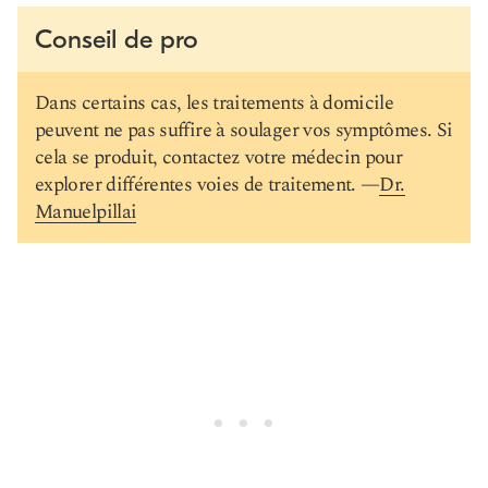
Conseil de pro
Dans certains cas, les traitements à domicile
peuvent ne pas suffire à soulager vos symptômes. Si
cela se produit, contactez votre médecin pour
explorer différentes voies de traitement. —
Dr.
Manuelpillai