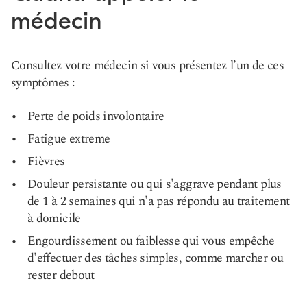
médecin
Consultez votre médecin si vous présentez l’un de ces
symptômes :
Perte de poids involontaire
Fatigue extreme
Fièvres
Douleur persistante ou qui s'aggrave pendant plus
de 1 à 2 semaines qui n'a pas répondu au traitement
à domicile
Engourdissement ou faiblesse qui vous empêche
d'effectuer des tâches simples, comme marcher ou
rester debout