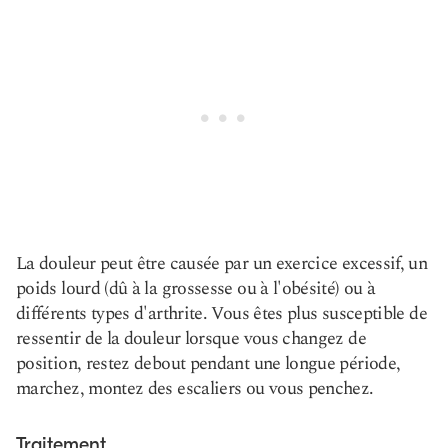
La douleur peut être causée par un exercice excessif, un
poids lourd (dû à la grossesse ou à l'obésité) ou à
différents types d'arthrite. Vous êtes plus susceptible de
ressentir de la douleur lorsque vous changez de
position, restez debout pendant une longue période,
marchez, montez des escaliers ou vous penchez.
Traitement