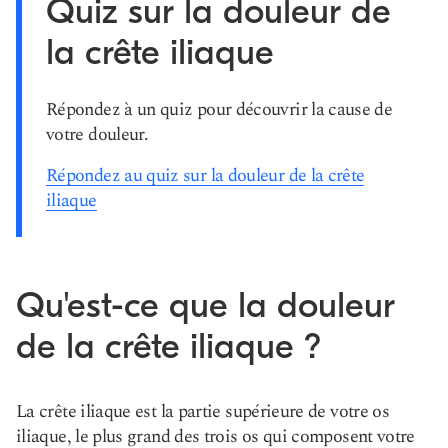
Quiz sur la douleur de
la crête iliaque
Répondez à un quiz pour découvrir la cause de
votre douleur.
Répondez au quiz sur la douleur de la crête
iliaque
Qu'est-ce que la douleur
de la crête iliaque ?
La crête iliaque est la partie supérieure de votre os
iliaque, le plus grand des trois os qui composent votre