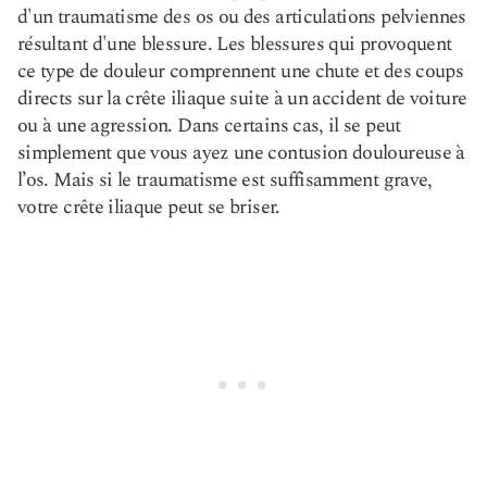
d'un traumatisme des os ou des articulations pelviennes
résultant d'une blessure. Les blessures qui provoquent
ce type de douleur comprennent une chute et des coups
directs sur la crête iliaque suite à un accident de voiture
ou à une agression. Dans certains cas, il se peut
simplement que vous ayez une contusion douloureuse à
l’os. Mais si le traumatisme est suffisamment grave,
votre crête iliaque peut se briser.