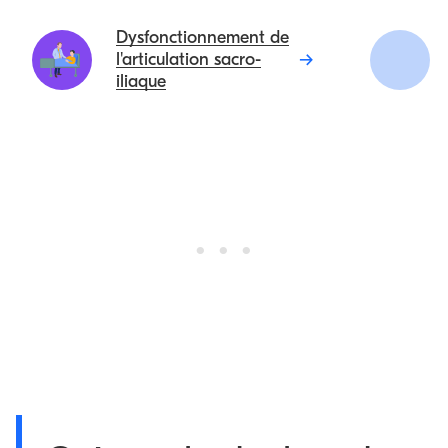
Dysfonctionnement de
l'articulation sacro-
iliaque