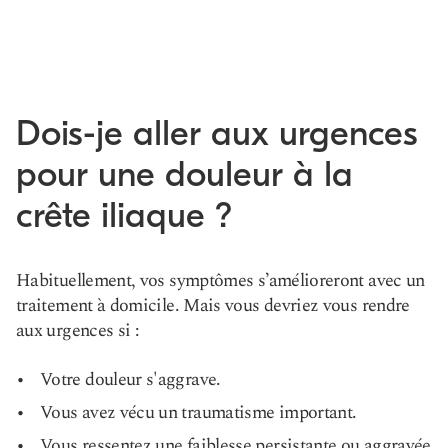
Dois-je aller aux urgences
pour une douleur à la
crête iliaque ?
Habituellement, vos symptômes s’amélioreront avec un
traitement à domicile. Mais vous devriez vous rendre
aux urgences si :
Votre douleur s'aggrave.
Vous avez vécu un traumatisme important.
Vous ressentez une faiblesse persistante ou aggravée