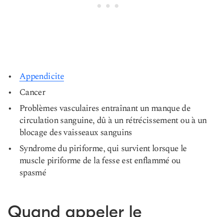
Appendicite
Cancer
Problèmes vasculaires entraînant un manque de
circulation sanguine, dû à un rétrécissement ou à un
blocage des vaisseaux sanguins
Syndrome du piriforme, qui survient lorsque le
muscle piriforme de la fesse est enflammé ou
spasmé
Quand appeler le