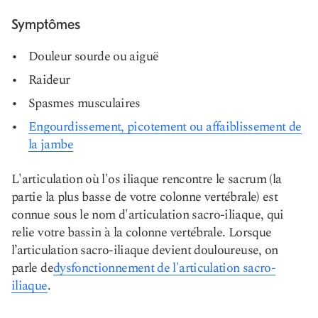
Symptômes
Douleur sourde ou aiguë
Raideur
Spasmes musculaires
Engourdissement, picotement ou affaiblissement de
la jambe
L'articulation où l'os iliaque rencontre le sacrum (la
partie la plus basse de votre colonne vertébrale) est
connue sous le nom d'articulation sacro-iliaque, qui
relie votre bassin à la colonne vertébrale. Lorsque
l’articulation sacro-iliaque devient douloureuse, on
parle de
dysfonctionnement de l'articulation sacro-
iliaque
.