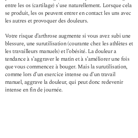
entre les os (cartilage) s'use naturellement. Lorsque cela
se produit, les os peuvent entrer en contact les uns avec
les autres et provoquer des douleurs.
Votre risque d’arthrose augmente si vous avez subi une
blessure, une surutilisation (courante chez les athlètes et
les travailleurs manuels) et l’obésité. La douleur a
tendance à s’aggraver le matin et à s’améliorer une fois
que vous commencez à bouger. Mais la surutilisation,
comme lors d’un exercice intense ou d’un travail
manuel, aggrave la douleur, qui peut donc redevenir
intense en fin de journée.