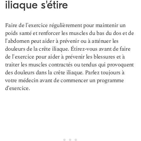
iliaque s'étire
Faire de l'exercice régulièrement pour maintenir un
poids santé et renforcer les muscles du bas du dos et de
l'abdomen peut aider à prévenir ou à atténuer les
douleurs de la crête iliaque. Étirez-vous avant de faire
de l'exercice pour aider à prévenir les blessures et à
traiter les muscles contractés ou tendus qui provoquent
des douleurs dans la crête iliaque. Parlez toujours à
votre médecin avant de commencer un programme
d’exercice.