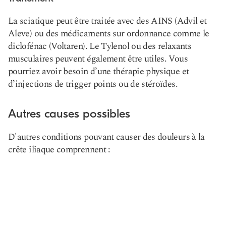
La sciatique peut être traitée avec des AINS (Advil et
Aleve) ou des médicaments sur ordonnance comme le
diclofénac (Voltaren). Le Tylenol ou des relaxants
musculaires peuvent également être utiles. Vous
pourriez avoir besoin d’une thérapie physique et
d’injections de trigger points ou de stéroïdes.
Autres causes possibles
D'autres conditions pouvant causer des douleurs à la
crête iliaque comprennent :