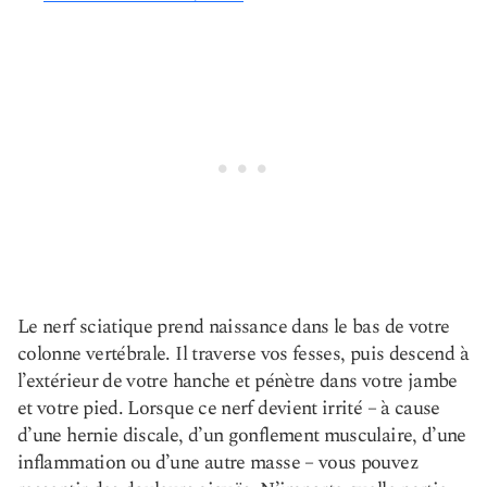
Le nerf sciatique prend naissance dans le bas de votre
colonne vertébrale. Il traverse vos fesses, puis descend à
l’extérieur de votre hanche et pénètre dans votre jambe
et votre pied. Lorsque ce nerf devient irrité – à cause
d’une hernie discale, d’un gonflement musculaire, d’une
inflammation ou d’une autre masse – vous pouvez