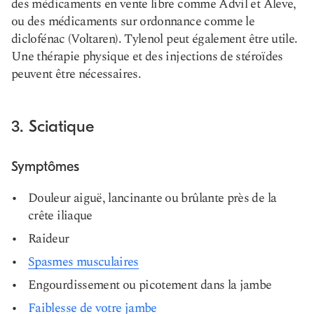
des médicaments en vente libre comme Advil et Aleve,
ou des médicaments sur ordonnance comme le
diclofénac (Voltaren). Tylenol peut également être utile.
Une thérapie physique et des injections de stéroïdes
peuvent être nécessaires.
3. Sciatique
Symptômes
Douleur aiguë, lancinante ou brûlante près de la
crête iliaque
Raideur
Spasmes musculaires
Engourdissement ou picotement dans la jambe
Faiblesse de votre jambe