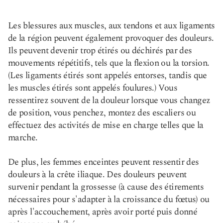
Les blessures aux muscles, aux tendons et aux ligaments
de la région peuvent également provoquer des douleurs.
Ils peuvent devenir trop étirés ou déchirés par des
mouvements répétitifs, tels que la flexion ou la torsion.
(Les ligaments étirés sont appelés entorses, tandis que
les muscles étirés sont appelés foulures.) Vous
ressentirez souvent de la douleur lorsque vous changez
de position, vous penchez, montez des escaliers ou
effectuez des activités de mise en charge telles que la
marche.
De plus, les femmes enceintes peuvent ressentir des
douleurs à la crête iliaque. Des douleurs peuvent
survenir pendant la grossesse (à cause des étirements
nécessaires pour s'adapter à la croissance du fœtus) ou
après l'accouchement, après avoir porté puis donné