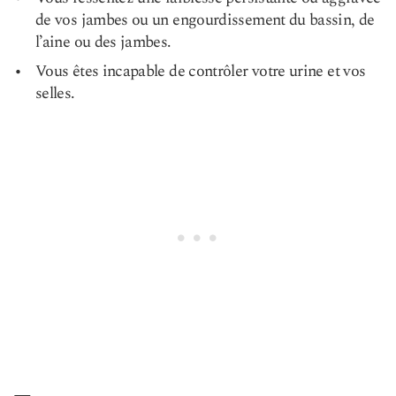
de vos jambes ou un engourdissement du bassin, de
l’aine ou des jambes.
Vous êtes incapable de contrôler votre urine et vos
selles.