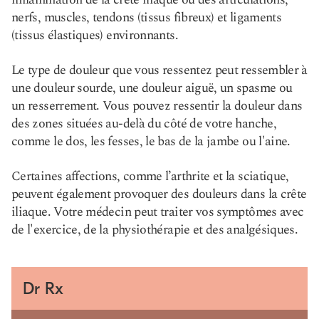
nerfs, muscles, tendons (tissus fibreux) et ligaments
(tissus élastiques) environnants.
Le type de douleur que vous ressentez peut ressembler à
une douleur sourde, une douleur aiguë, un spasme ou
un resserrement. Vous pouvez ressentir la douleur dans
des zones situées au-delà du côté de votre hanche,
comme le dos, les fesses, le bas de la jambe ou l'aine.
Certaines affections, comme l’arthrite et la sciatique,
peuvent également provoquer des douleurs dans la crête
iliaque. Votre médecin peut traiter vos symptômes avec
de l'exercice, de la physiothérapie et des analgésiques.
Dr Rx