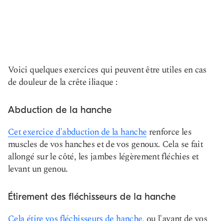
Voici quelques exercices qui peuvent être utiles en cas
de douleur de la crête iliaque :
Abduction de la hanche
Cet exercice d'abduction de la hanche
renforce les
muscles de vos hanches et de vos genoux. Cela se fait
allongé sur le côté, les jambes légèrement fléchies et
levant un genou.
Étirement des fléchisseurs de la hanche
Cela étire vos fléchisseurs de hanche
, ou l'avant de vos