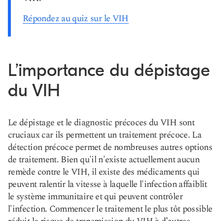
Répondez au quiz sur le VIH
L’importance du dépistage
du VIH
Le dépistage et le diagnostic précoces du VIH sont
cruciaux car ils permettent un traitement précoce. La
détection précoce permet de nombreuses autres options
de traitement. Bien qu'il n'existe actuellement aucun
remède contre le VIH, il existe des médicaments qui
peuvent ralentir la vitesse à laquelle l'infection affaiblit
le système immunitaire et qui peuvent contrôler
l'infection. Commencer le traitement le plus tôt possible