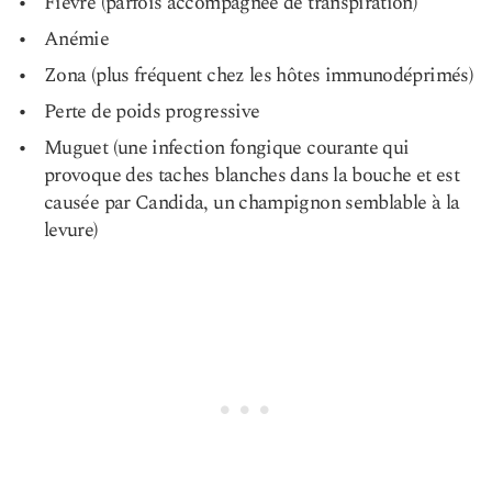
Fièvre (parfois accompagnée de transpiration)
Anémie
Zona (plus fréquent chez les hôtes immunodéprimés)
Perte de poids progressive
Muguet (une infection fongique courante qui
provoque des taches blanches dans la bouche et est
causée par Candida, un champignon semblable à la
levure)