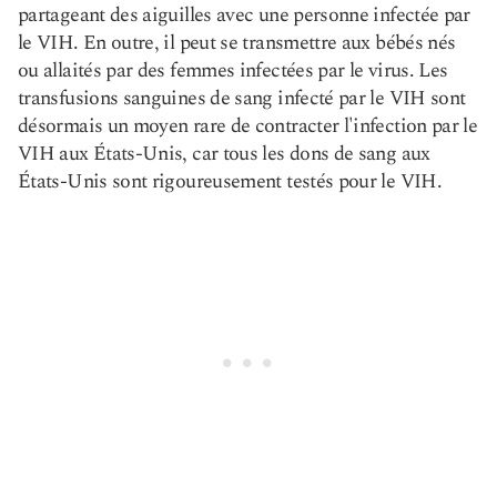
partageant des aiguilles avec une personne infectée par
le VIH. En outre, il peut se transmettre aux bébés nés
ou allaités par des femmes infectées par le virus. Les
transfusions sanguines de sang infecté par le VIH sont
désormais un moyen rare de contracter l'infection par le
VIH aux États-Unis, car tous les dons de sang aux
États-Unis sont rigoureusement testés pour le VIH.