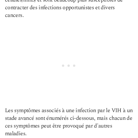
contracter des infections opportunistes et divers
cancers.
Les symptômes associés à une infection par le VIH à un
stade avancé sont énumérés ci-dessous, mais chacun de
ces symptômes peut être provoqué par d'autres
maladies.