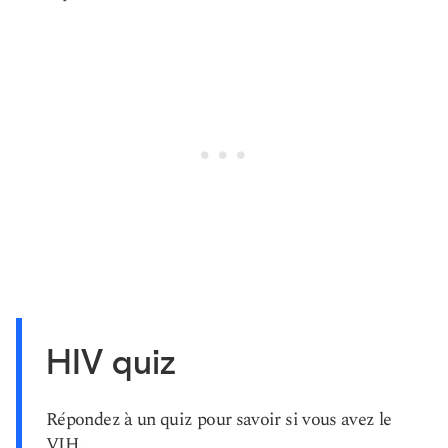
HIV quiz
Répondez à un quiz pour savoir si vous avez le
VIH.