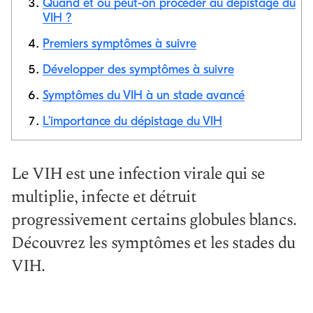
Quand et où peut-on procéder au dépistage du
Copier le
VIH ?
lien
Premiers symptômes à suivre
Développer des symptômes à suivre
Symptômes du VIH à un stade avancé
L’importance du dépistage du VIH
Le VIH est une infection virale qui se
multiplie, infecte et détruit
progressivement certains globules blancs.
Découvrez les symptômes et les stades du
VIH.