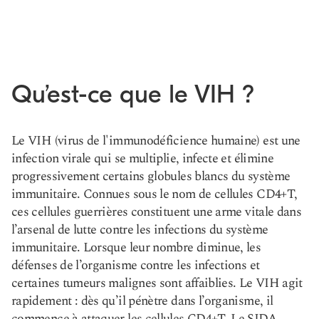
Qu’est-ce que le VIH ?
Le VIH (virus de l'immunodéficience humaine) est une
infection virale qui se multiplie, infecte et élimine
progressivement certains globules blancs du système
immunitaire. Connues sous le nom de cellules CD4+T,
ces cellules guerrières constituent une arme vitale dans
l’arsenal de lutte contre les infections du système
immunitaire. Lorsque leur nombre diminue, les
défenses de l’organisme contre les infections et
certaines tumeurs malignes sont affaiblies. Le VIH agit
rapidement : dès qu’il pénètre dans l’organisme, il
commence à attaquer les cellules CD4+T. Le SIDA