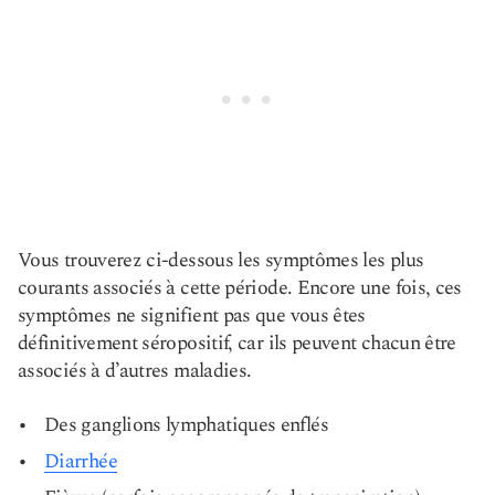
Vous trouverez ci-dessous les symptômes les plus
courants associés à cette période. Encore une fois, ces
symptômes ne signifient pas que vous êtes
définitivement séropositif, car ils peuvent chacun être
associés à d’autres maladies.
Des ganglions lymphatiques enflés
Diarrhée