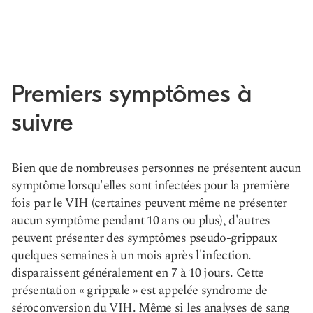
Premiers symptômes à
suivre
Bien que de nombreuses personnes ne présentent aucun
symptôme lorsqu'elles sont infectées pour la première
fois par le VIH (certaines peuvent même ne présenter
aucun symptôme pendant 10 ans ou plus), d'autres
peuvent présenter des symptômes pseudo-grippaux
quelques semaines à un mois après l'infection.
disparaissent généralement en 7 à 10 jours. Cette
présentation « grippale » est appelée syndrome de
séroconversion du VIH. Même si les analyses de sang