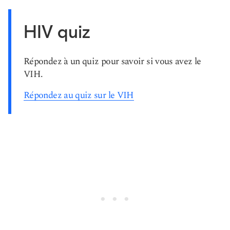
HIV quiz
Répondez à un quiz pour savoir si vous avez le
VIH.
Répondez au quiz sur le VIH