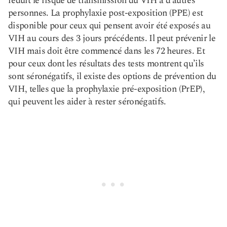
réduit le risque de transmission du VIH à d’autres
personnes. La prophylaxie post-exposition (PPE) est
disponible pour ceux qui pensent avoir été exposés au
VIH au cours des 3 jours précédents. Il peut prévenir le
VIH mais doit être commencé dans les 72 heures. Et
pour ceux dont les résultats des tests montrent qu’ils
sont séronégatifs, il existe des options de prévention du
VIH, telles que la prophylaxie pré-exposition (PrEP),
qui peuvent les aider à rester séronégatifs.