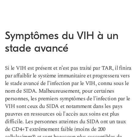
Symptômes du VIH à un
stade avancé
Si le VIH est présent et n’est pas traité par TAR, il finira
par affaiblir le système immunitaire et progressera vers
le stade avancé de l’infection par le VIH, connu sous le
nom de SIDA. Malheureusement, pour certaines
personnes, les premiers symptômes de l'infection par le
VIH sont ceux du SIDA et notamment dans les pays
pauvres en ressources où l'accès aux soins est plus
difficile. Les personnes atteintes du SIDA ont un taux
de CD4+T extrêmement faible (moins de 200
cellules/mm3) et sont beaucoup plus susceptibles de