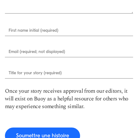
First name initial (required)
Email (required; not displayed)
Title for your story (required)
Once your story receives approval from our editors, it
will exist on Buoy as a helpful resource for others who
may experience something similar.
Soumettre une histoire