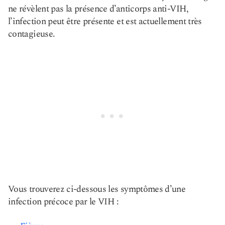
ne révèlent pas la présence d’anticorps anti-VIH,
l’infection peut être présente et est actuellement très
contagieuse.
Vous trouverez ci-dessous les symptômes d’une
infection précoce par le VIH :