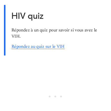
HIV quiz
Répondez à un quiz pour savoir si vous avez le
VIH.
Répondez au quiz sur le VIH