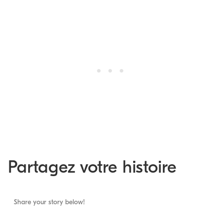
Partagez votre histoire
Share your story below!