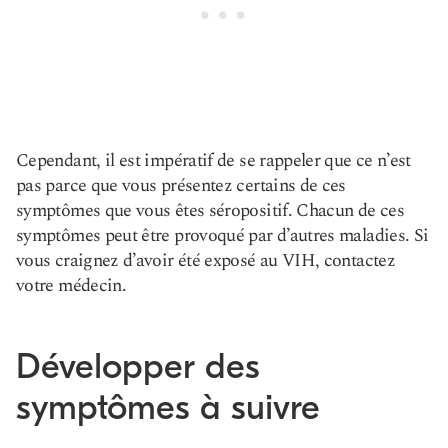
Cependant, il est impératif de se rappeler que ce n’est
pas parce que vous présentez certains de ces
symptômes que vous êtes séropositif. Chacun de ces
symptômes peut être provoqué par d’autres maladies. Si
vous craignez d’avoir été exposé au VIH, contactez
votre médecin.
Développer des
symptômes à suivre