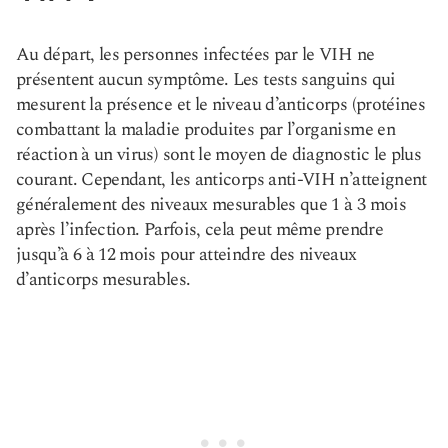
Au départ, les personnes infectées par le VIH ne
présentent aucun symptôme. Les tests sanguins qui
mesurent la présence et le niveau d’anticorps (protéines
combattant la maladie produites par l’organisme en
réaction à un virus) sont le moyen de diagnostic le plus
courant. Cependant, les anticorps anti-VIH n’atteignent
généralement des niveaux mesurables que 1 à 3 mois
après l’infection. Parfois, cela peut même prendre
jusqu’à 6 à 12 mois pour atteindre des niveaux
d’anticorps mesurables.