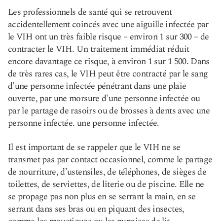
Les professionnels de santé qui se retrouvent
accidentellement coincés avec une aiguille infectée par
le VIH ont un très faible risque – environ 1 sur 300 – de
contracter le VIH. Un traitement immédiat réduit
encore davantage ce risque, à environ 1 sur 1 500. Dans
de très rares cas, le VIH peut être contracté par le sang
d'une personne infectée pénétrant dans une plaie
ouverte, par une morsure d'une personne infectée ou
par le partage de rasoirs ou de brosses à dents avec une
personne infectée. une personne infectée.
Il est important de se rappeler que le VIH ne se
transmet pas par contact occasionnel, comme le partage
de nourriture, d’ustensiles, de téléphones, de sièges de
toilettes, de serviettes, de literie ou de piscine. Elle ne
se propage pas non plus en se serrant la main, en se
serrant dans ses bras ou en piquant des insectes,