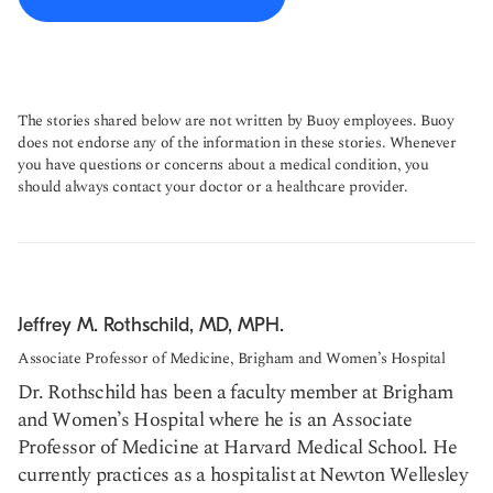
The stories shared below are not written by Buoy employees. Buoy
does not endorse any of the information in these stories. Whenever
you have questions or concerns about a medical condition, you
should always contact your doctor or a healthcare provider.
Jeffrey M. Rothschild, MD, MPH.
Associate Professor of Medicine, Brigham and Women’s Hospital
Dr. Rothschild has been a faculty member at Brigham
and Women’s Hospital where he is an Associate
Professor of Medicine at Harvard Medical School. He
currently practices as a hospitalist at Newton Wellesley