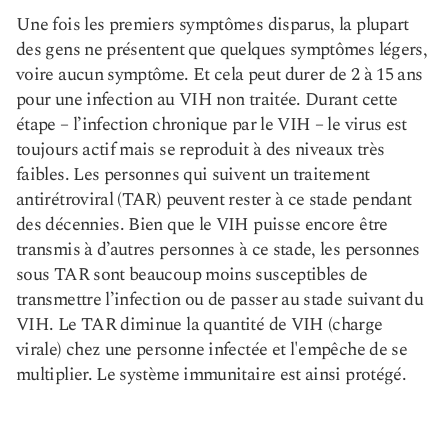
Une fois les premiers symptômes disparus, la plupart
des gens ne présentent que quelques symptômes légers,
voire aucun symptôme. Et cela peut durer de 2 à 15 ans
pour une infection au VIH non traitée. Durant cette
étape – l’infection chronique par le VIH – le virus est
toujours actif mais se reproduit à des niveaux très
faibles. Les personnes qui suivent un traitement
antirétroviral (TAR) peuvent rester à ce stade pendant
des décennies. Bien que le VIH puisse encore être
transmis à d’autres personnes à ce stade, les personnes
sous TAR sont beaucoup moins susceptibles de
transmettre l’infection ou de passer au stade suivant du
VIH. Le TAR diminue la quantité de VIH (charge
virale) chez une personne infectée et l'empêche de se
multiplier. Le système immunitaire est ainsi protégé.