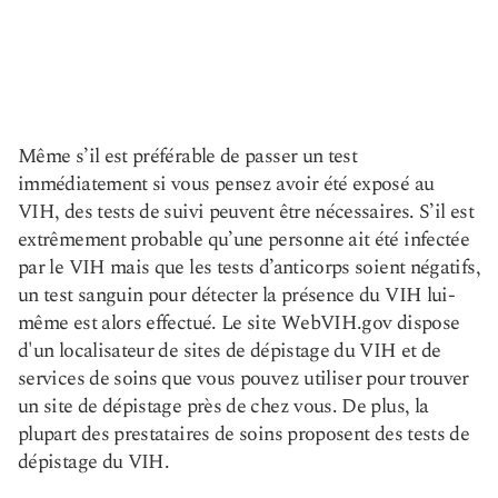
Même s’il est préférable de passer un test
immédiatement si vous pensez avoir été exposé au
VIH, des tests de suivi peuvent être nécessaires. S’il est
extrêmement probable qu’une personne ait été infectée
par le VIH mais que les tests d’anticorps soient négatifs,
un test sanguin pour détecter la présence du VIH lui-
même est alors effectué. Le site Web
VIH.gov
dispose
d'un localisateur de sites de dépistage du VIH et de
services de soins que vous pouvez utiliser pour trouver
un site de dépistage près de chez vous. De plus, la
plupart des prestataires de soins proposent des tests de
dépistage du VIH.