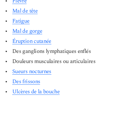
Fièvre
Mal de tête
Fatigue
Mal de gorge
Éruption cutanée
Des ganglions lymphatiques enflés
Douleurs musculaires ou articulaires
Sueurs nocturnes
Des frissons
Ulcères de la bouche