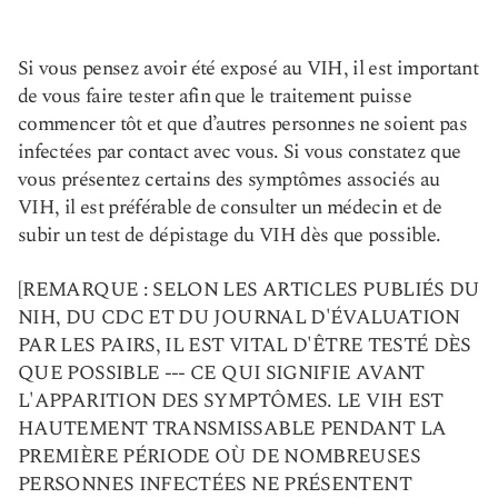
Si vous pensez avoir été exposé au VIH, il est important
de vous faire tester afin que le traitement puisse
commencer tôt et que d’autres personnes ne soient pas
infectées par contact avec vous. Si vous constatez que
vous présentez certains des symptômes associés au
VIH, il est préférable de consulter un médecin et de
subir un test de dépistage du VIH dès que possible.
[REMARQUE : SELON LES ARTICLES PUBLIÉS DU
NIH, DU CDC ET DU JOURNAL D'ÉVALUATION
PAR LES PAIRS, IL EST VITAL D'ÊTRE TESTÉ DÈS
QUE POSSIBLE --- CE QUI SIGNIFIE AVANT
L'APPARITION DES SYMPTÔMES. LE VIH EST
HAUTEMENT TRANSMISSABLE PENDANT LA
PREMIÈRE PÉRIODE OÙ DE NOMBREUSES
PERSONNES INFECTÉES NE PRÉSENTENT