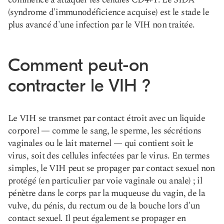
(syndrome d'immunodéficience acquise) est le stade le
plus avancé d'une infection par le VIH non traitée.
Comment peut-on
contracter le VIH ?
Le VIH se transmet par contact étroit avec un liquide
corporel — comme le sang, le sperme, les sécrétions
vaginales ou le lait maternel — qui contient soit le
virus, soit des cellules infectées par le virus. En termes
simples, le VIH peut se propager par contact sexuel non
protégé (en particulier par voie vaginale ou anale) ; il
pénètre dans le corps par la muqueuse du vagin, de la
vulve, du pénis, du rectum ou de la bouche lors d'un
contact sexuel. Il peut également se propager en