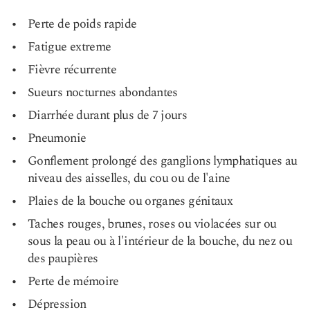
Perte de poids rapide
Fatigue extreme
Fièvre récurrente
Sueurs nocturnes abondantes
Diarrhée durant plus de 7 jours
Pneumonie
Gonflement prolongé des ganglions lymphatiques au
niveau des aisselles, du cou ou de l'aine
Plaies de la bouche
ou organes génitaux
Taches rouges, brunes, roses ou violacées sur ou
sous la peau ou à l'intérieur de la bouche, du nez ou
des paupières
Perte de mémoire
Dépression