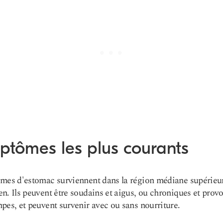
ptômes les plus courants
mes d'estomac surviennent dans la région médiane supérieu
n. Ils peuvent être soudains et aigus, ou chroniques et prov
pes, et peuvent survenir avec ou sans nourriture.