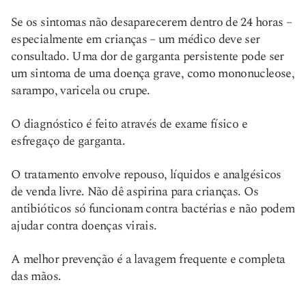
Se os sintomas não desaparecerem dentro de 24 horas –
especialmente em crianças – um médico deve ser
consultado. Uma dor de garganta persistente pode ser
um sintoma de uma doença grave, como mononucleose,
sarampo, varicela ou crupe.
O diagnóstico é feito através de exame físico e
esfregaço de garganta.
O tratamento envolve repouso, líquidos e analgésicos
de venda livre. Não dê aspirina para crianças. Os
antibióticos só funcionam contra bactérias e não podem
ajudar contra doenças virais.
A melhor prevenção é a lavagem frequente e completa
das mãos.