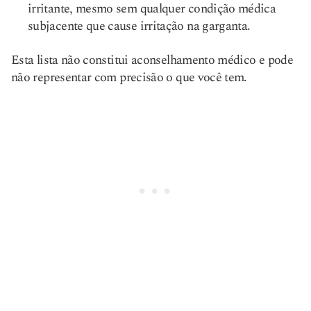
irritante, mesmo sem qualquer condição médica
subjacente que cause irritação na garganta.
Esta lista não constitui aconselhamento médico e pode
não representar com precisão o que você tem.