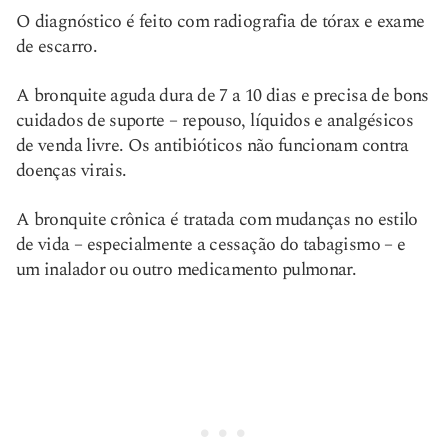
O diagnóstico é feito com radiografia de tórax e exame
de escarro.
A bronquite aguda dura de 7 a 10 dias e precisa de bons
cuidados de suporte – repouso, líquidos e analgésicos
de venda livre. Os antibióticos não funcionam contra
doenças virais.
A bronquite crônica é tratada com mudanças no estilo
de vida – especialmente a cessação do tabagismo – e
um inalador ou outro medicamento pulmonar.