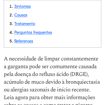
Sintomas
Causas
Tratamento
Link de cópia
Perguntas frequentes
References
A necessidade de limpar constantemente
a garganta pode ser comumente causada
pela doença do refluxo ácido (DRGE),
acúmulo de muco devido à bronquiectasia
ou alergias sazonais de início recente.
Leia agora para obter mais informações