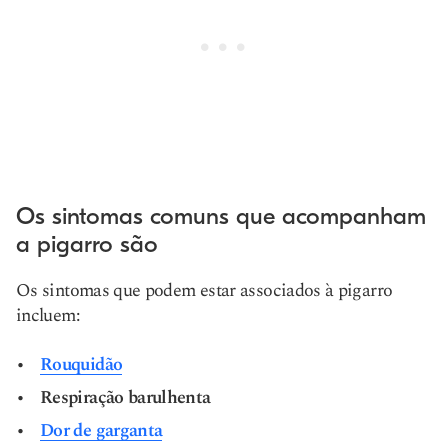
Os sintomas comuns que acompanham
a pigarro são
Os sintomas que podem estar associados à pigarro
incluem:
Rouquidão
Respiração barulhenta
Dor de garganta