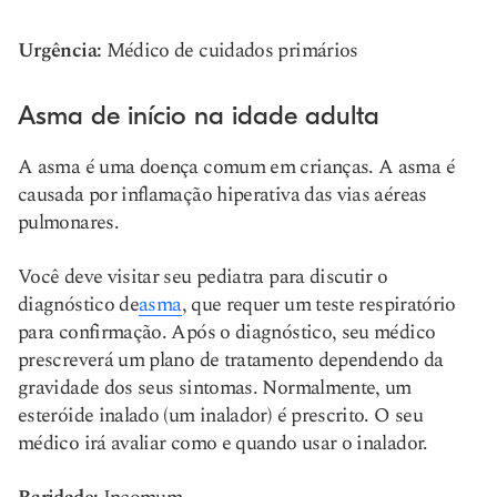
Urgência:
Médico de cuidados primários
Asma de início na idade adulta
A asma é uma doença comum em crianças. A asma é
causada por inflamação hiperativa das vias aéreas
pulmonares.
Você deve visitar seu pediatra para discutir o
diagnóstico de
asma
, que requer um teste respiratório
para confirmação. Após o diagnóstico, seu médico
prescreverá um plano de tratamento dependendo da
gravidade dos seus sintomas. Normalmente, um
esteróide inalado (um inalador) é prescrito. O seu
médico irá avaliar como e quando usar o inalador.