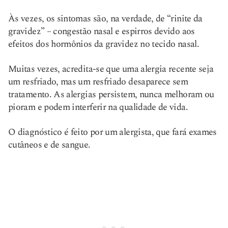
Às vezes, os sintomas são, na verdade, de “rinite da
gravidez” – congestão nasal e espirros devido aos
efeitos dos hormônios da gravidez no tecido nasal.
Muitas vezes, acredita-se que uma alergia recente seja
um resfriado, mas um resfriado desaparece sem
tratamento. As alergias persistem, nunca melhoram ou
pioram e podem interferir na qualidade de vida.
O diagnóstico é feito por um alergista, que fará exames
cutâneos e de sangue.