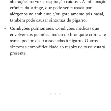
alterações na voz e respiração ruidosa. A inflamação
crônica da laringe, que pode ser causada por
alérgenos no ambiente e/ou gotejamento pós-nasal,
também pode causar sintomas de pigarro.
Condições pulmonares
: Condições médicas que
envolvem os pulmões, incluindo bronquite crônica e
asma, podem estar associadas à pigarro. Outros
sintomas como
dificuldade ao respirar
e tosse estará
presente.