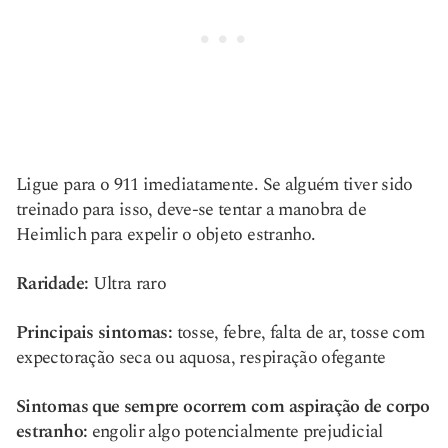
Ligue para o 911 imediatamente. Se alguém tiver sido
treinado para isso, deve-se tentar a manobra de
Heimlich para expelir o objeto estranho.
Raridade:
Ultra raro
Principais sintomas:
tosse, febre, falta de ar, tosse com
expectoração seca ou aquosa, respiração ofegante
Sintomas que sempre ocorrem com aspiração de corpo
estranho:
engolir algo potencialmente prejudicial