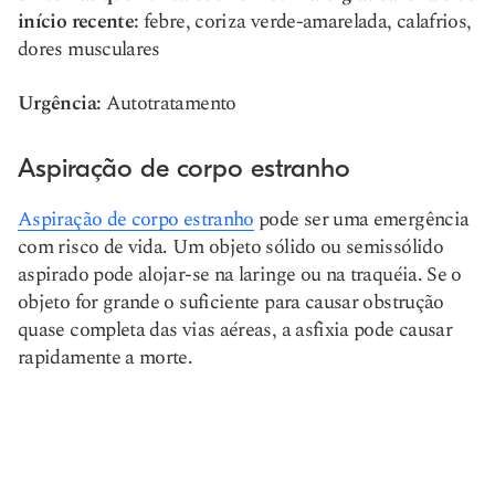
início recente:
febre, coriza verde-amarelada, calafrios,
dores musculares
Urgência:
Autotratamento
Aspiração de corpo estranho
Aspiração de corpo estranho
pode ser uma emergência
com risco de vida. Um objeto sólido ou semissólido
aspirado pode alojar-se na laringe ou na traquéia. Se o
objeto for grande o suficiente para causar obstrução
quase completa das vias aéreas, a asfixia pode causar
rapidamente a morte.