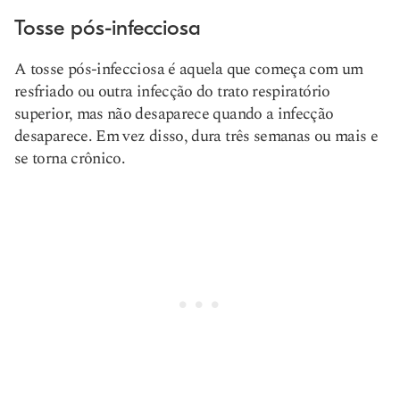
Tosse pós-infecciosa
A tosse pós-infecciosa é aquela que começa com um
resfriado ou outra infecção do trato respiratório
superior, mas não desaparece quando a infecção
desaparece. Em vez disso, dura três semanas ou mais e
se torna crônico.