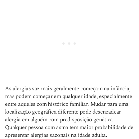
As alergias sazonais geralmente começam na infância,
mas podem começar em qualquer idade, especialmente
entre aqueles com histórico familiar. Mudar para uma
localização geográfica diferente pode desencadear
alergia em alguém com predisposição genética.
Qualquer pessoa com asma tem maior probabilidade de
apresentar alergias sazonais na idade adulta.