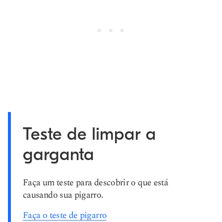
Teste de limpar a
garganta
Faça um teste para descobrir o que está
causando sua pigarro.
Faça o teste de pigarro