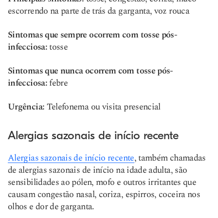
escorrendo na parte de trás da garganta, voz rouca
Sintomas que sempre ocorrem com tosse pós-
infecciosa:
tosse
Sintomas que nunca ocorrem com tosse pós-
infecciosa:
febre
Urgência:
Telefonema ou visita presencial
Alergias sazonais de início recente
Alergias sazonais de início recente
, também chamadas
de alergias sazonais de início na idade adulta, são
sensibilidades ao pólen, mofo e outros irritantes que
causam congestão nasal, coriza, espirros, coceira nos
olhos e dor de garganta.