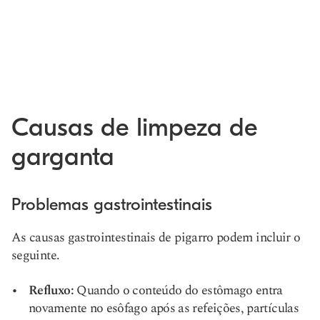
Causas de limpeza de
garganta
Problemas gastrointestinais
As causas gastrointestinais de pigarro podem incluir o
seguinte.
Refluxo:
Quando o conteúdo do estômago entra
novamente no esôfago após as refeições, partículas