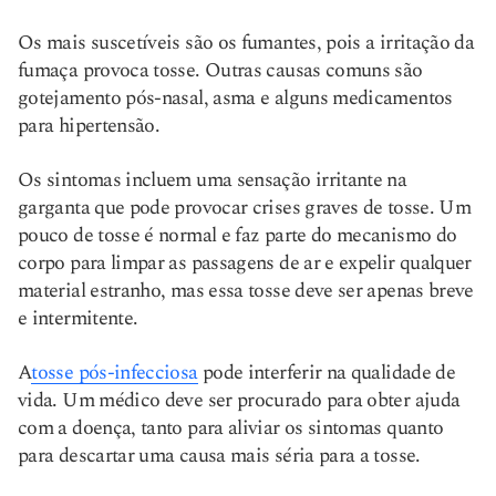
Os mais suscetíveis são os fumantes, pois a irritação da
fumaça provoca tosse. Outras causas comuns são
gotejamento pós-nasal, asma e alguns medicamentos
para hipertensão.
Os sintomas incluem uma sensação irritante na
garganta que pode provocar crises graves de tosse. Um
pouco de tosse é normal e faz parte do mecanismo do
corpo para limpar as passagens de ar e expelir qualquer
material estranho, mas essa tosse deve ser apenas breve
e intermitente.
A
tosse pós-infecciosa
pode interferir na qualidade de
vida. Um médico deve ser procurado para obter ajuda
com a doença, tanto para aliviar os sintomas quanto
para descartar uma causa mais séria para a tosse.