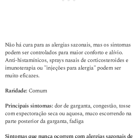
Não há cura para as alergias sazonais, mas os sintomas
podem ser controlados para maior conforto e alívio.
Anti-histamínicos, sprays nasais de corticosteroides e
imunoterapia ou "injeções para alergia" podem ser
muito eficazes.
Raridade:
Comum
Principais sintomas:
dor de garganta, congestão, tosse
com expectoração seca ou aquosa, muco escorrendo na
parte posterior da garganta, fadiga
Sintomas que nunca ocorrem com alergias sazonais de