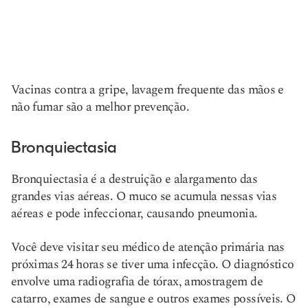
Vacinas contra a gripe, lavagem frequente das mãos e
não fumar são a melhor prevenção.
Bronquiectasia
Bronquiectasia é a destruição e alargamento das
grandes vias aéreas. O muco se acumula nessas vias
aéreas e pode infeccionar, causando pneumonia.
Você deve visitar seu médico de atenção primária nas
próximas 24 horas se tiver uma infecção. O diagnóstico
envolve uma radiografia de tórax, amostragem de
catarro, exames de sangue e outros exames possíveis. O