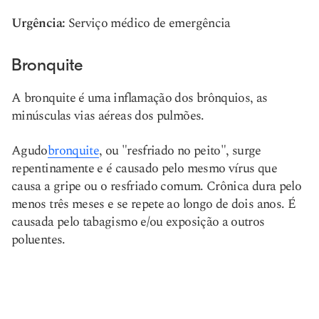
Urgência:
Serviço médico de emergência
Bronquite
A bronquite é uma inflamação dos brônquios, as
minúsculas vias aéreas dos pulmões.
Agudo
bronquite
, ou "resfriado no peito", surge
repentinamente e é causado pelo mesmo vírus que
causa a gripe ou o resfriado comum. Crônica
dura pelo
menos três meses e se repete ao longo de dois anos. É
causada pelo tabagismo e/ou exposição a outros
poluentes.