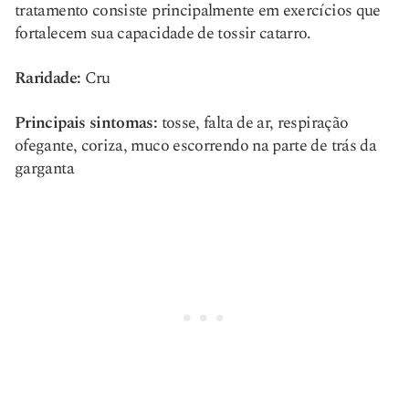
tratamento consiste principalmente em exercícios que
fortalecem sua capacidade de tossir catarro.
Raridade:
Cru
Principais sintomas:
tosse, falta de ar, respiração
ofegante, coriza, muco escorrendo na parte de trás da
garganta