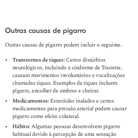
Outras causas de pigarro
Outras causas de pigarro podem incluir o seguinte.
Transtornos de tiques:
Certos distúrbios
neurológicos, incluindo a síndrome de Tourette,
causam movimentos involuntários e vocalizações
chamadas tiques. Exemplos de tiques incluem
pigarro, encolher de ombros e cheirar.
Medicamentos:
Esteróides inalados e certos
medicamentos para pressão arterial podem causar
pigarro como efeito colateral.
Hábito:
Algumas pessoas desenvolvem pigarro
habitual devido à percepção de uma sensação