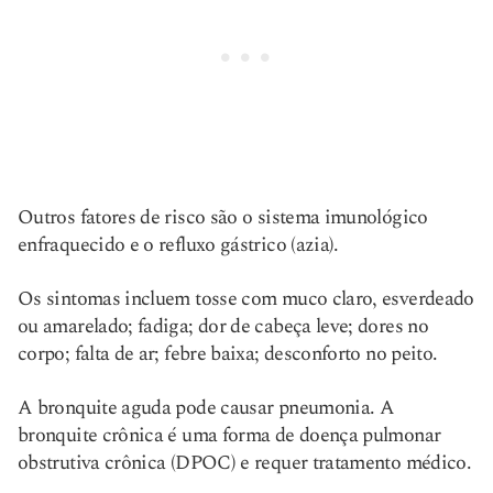
Outros fatores de risco são o sistema imunológico
enfraquecido e o refluxo gástrico (azia).
Os sintomas incluem tosse com muco claro, esverdeado
ou amarelado; fadiga; dor de cabeça leve; dores no
corpo; falta de ar; febre baixa; desconforto no peito.
A bronquite aguda pode causar pneumonia. A
bronquite crônica é uma forma de doença pulmonar
obstrutiva crônica (DPOC) e requer tratamento médico.