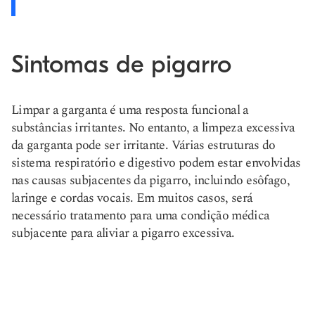
Sintomas de pigarro
Limpar a garganta é uma resposta funcional a
substâncias irritantes. No entanto, a limpeza excessiva
da garganta pode ser irritante. Várias estruturas do
sistema respiratório e digestivo podem estar envolvidas
nas causas subjacentes da pigarro, incluindo esôfago,
laringe e cordas vocais. Em muitos casos, será
necessário tratamento para uma condição médica
subjacente para aliviar a pigarro excessiva.