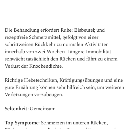
Die Behandlung erfordert Ruhe; Eisbeutel; und
rezeptfreie Schmerzmittel, gefolgt von einer
schrittweisen Rückkehr zu normalen Aktivitäten
innerhalb von zwei Wochen. Längere Immobilität
schwächt tatsächlich den Rücken und führt zu einem
Verlust der Knochendichte.
Richtige Hebetechniken, Kräftigungsübungen und eine
gute Ernährung können sehr hilfreich sein, um weiteren
Verletzungen vorzubeugen.
Seltenheit:
Gemeinsam
Top-Symptome:
Schmerzen im unteren Rücken,