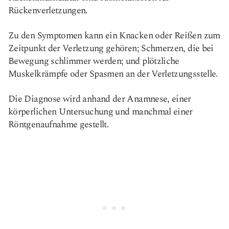
Rückenverletzungen.
Zu den Symptomen kann ein Knacken oder Reißen zum
Zeitpunkt der Verletzung gehören; Schmerzen, die bei
Bewegung schlimmer werden; und plötzliche
Muskelkrämpfe oder Spasmen an der Verletzungsstelle.
Die Diagnose wird anhand der Anamnese, einer
körperlichen Untersuchung und manchmal einer
Röntgenaufnahme gestellt.