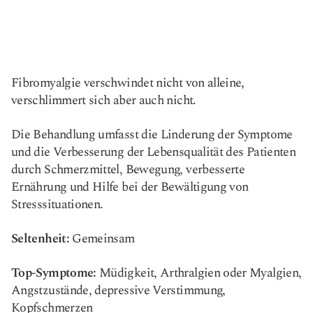
Fibromyalgie verschwindet nicht von alleine,
verschlimmert sich aber auch nicht.
Die Behandlung umfasst die Linderung der Symptome
und die Verbesserung der Lebensqualität des Patienten
durch Schmerzmittel, Bewegung, verbesserte
Ernährung und Hilfe bei der Bewältigung von
Stresssituationen.
Seltenheit:
Gemeinsam
Top-Symptome:
Müdigkeit, Arthralgien oder Myalgien,
Angstzustände, depressive Verstimmung,
Kopfschmerzen