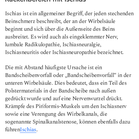
Ischias ist ein allgemeiner Begriff, der jeden stechenden
Beinschmerz beschreibt, der an der Wirbelsäule
beginnt und sich über die Außenseite des Beins
ausbreitet. Es wird auch als eingeklemmter Nerv,
lumbale Radikulopathie, Ischiasneuralgie,
Ischiasneuritis oder Ischiasneuropathie bezeichnet.
Die mit Abstand häufigste Ursache ist ein
Bandscheibenvorfall oder „Bandscheibenvorfall“ in der
unteren Wirbelsäule. Dies bedeutet, dass ein Teil des
Polstermaterials in der Bandscheibe nach außen
gedrückt wurde und auf eine Nervenwurzel drückt.
Krämpfe des Piriformis-Muskels um den Ischiasnerv
sowie eine Verengung des Wirbelkanals, die
sogenannte Spinalkanalstenose, können ebenfalls dazu
führen
Ischias
.