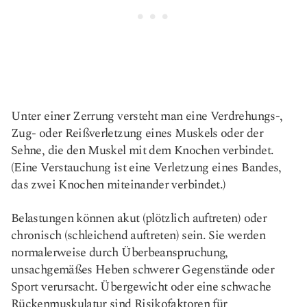
Unter einer Zerrung versteht man eine Verdrehungs-,
Zug- oder Reißverletzung eines Muskels oder der
Sehne, die den Muskel mit dem Knochen verbindet.
(Eine Verstauchung ist eine Verletzung eines Bandes,
das zwei Knochen miteinander verbindet.)
Belastungen können akut (plötzlich auftreten) oder
chronisch (schleichend auftreten) sein. Sie werden
normalerweise durch Überbeanspruchung,
unsachgemäßes Heben schwerer Gegenstände oder
Sport verursacht. Übergewicht oder eine schwache
Rückenmuskulatur sind Risikofaktoren für