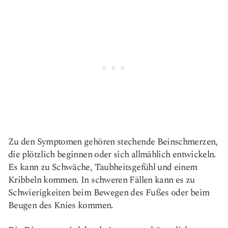
Zu den Symptomen gehören stechende Beinschmerzen,
die plötzlich beginnen oder sich allmählich entwickeln.
Es kann zu Schwäche, Taubheitsgefühl und einem
Kribbeln kommen. In schweren Fällen kann es zu
Schwierigkeiten beim Bewegen des Fußes oder beim
Beugen des Knies kommen.