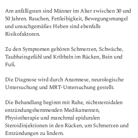
Am anfälligsten sind Männer im Alter zwischen 30 und
50 Jahren. Rauchen, Fettleibigkeit, Bewegungsmangel
und unsachgemäßes Heben sind ebenfalls
Risikofaktoren.
Zu den Symptomen gehören Schmerzen, Schwäche,
Taubheitsgefühl und Kribbeln im Rücken, Bein und
Fuß.
Die Diagnose wird durch Anamnese, neurologische
Untersuchung und MRT-Untersuchung gestellt.
Die Behandlung beginnt mit Ruhe, nichtsteroidalen
entzündungshemmenden Medikamenten,
Physiotherapie und manchmal epiduralen
Steroidinjektionen in den Rücken, um Schmerzen und
Entzündungen zu lindern.