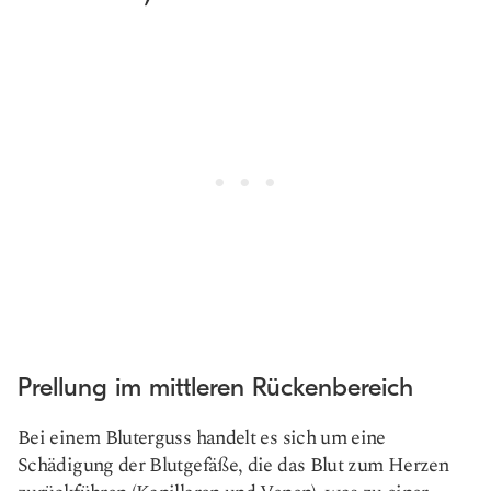
Prellung im mittleren Rückenbereich
Bei einem Bluterguss handelt es sich um eine
Schädigung der Blutgefäße, die das Blut zum Herzen