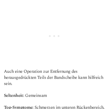
Auch eine Operation zur Entfernung des
herausgedrückten Teils der Bandscheibe kann hilfreich
sein.
Seltenheit:
Gemeinsam
Top-Symptome:
Schmerzen im unteren Rückenbereich,