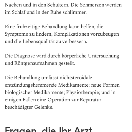
Nacken und in den Schultern. Die Schmerzen werden
im Schlaf und in der Ruhe schlimmer.
Eine frühzeitige Behandlung kann helfen, die
Symptome zu lindern, Komplikationen vorzubeugen
und die Lebensqualität zu verbessern.
Die Diagnose wird durch körperliche Untersuchung
und Röntgenaufnahmen gestellt.
Die Behandlung umfasst nichtsteroidale
entzündungshemmende Medikamente; neue Formen
biologischer Medikamente; Physiotherapie; und in
einigen Fällen eine Operation zur Reparatur
beschädigter Gelenke.
Fragen, die Ihr Arzt