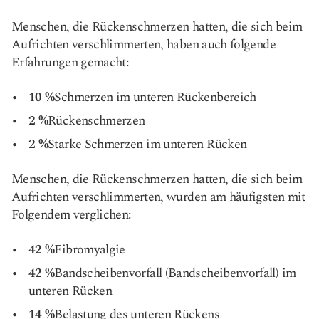
Menschen, die Rückenschmerzen hatten, die sich beim
Aufrichten verschlimmerten, haben auch folgende
Erfahrungen gemacht:
10 %
Schmerzen im unteren Rückenbereich
2 %
Rückenschmerzen
2 %
Starke Schmerzen im unteren Rücken
Menschen, die Rückenschmerzen hatten, die sich beim
Aufrichten verschlimmerten, wurden am häufigsten mit
Folgendem verglichen:
42 %
Fibromyalgie
42 %
Bandscheibenvorfall (Bandscheibenvorfall) im
unteren Rücken
14 %
Belastung des unteren Rückens