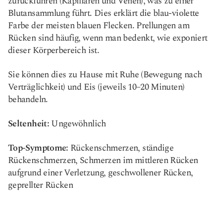
zurückführen (Kapillaren und Venen), was zu einer
Blutansammlung führt. Dies erklärt die blau-violette
Farbe der meisten blauen Flecken. Prellungen am
Rücken sind häufig, wenn man bedenkt, wie exponiert
dieser Körperbereich ist.
Sie können dies zu Hause mit Ruhe (Bewegung nach
Verträglichkeit) und Eis (jeweils 10–20 Minuten)
behandeln.
Seltenheit:
Ungewöhnlich
Top-Symptome:
Rückenschmerzen, ständige
Rückenschmerzen, Schmerzen im mittleren Rücken
aufgrund einer Verletzung, geschwollener Rücken,
geprellter Rücken