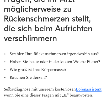
möglicherweise zu
Rückenschmerzen stellt,
die sich beim Aufrichten
verschlimmern
Strahlen Ihre Rückenschmerzen irgendwohin aus?
Haben Sie heute oder in der letzten Woche Fieber?
Wie groß ist Ihre Körpermasse?
Rauchen Sie derzeit?
Selbstdiagnose mit unserem kostenlosen
Bojenassistent
wenn Sie eine dieser Fragen mit „Ja“ beantworten.