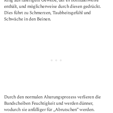
Ring aus faserigem Gewebe, der es normalerweise
enthält, und möglicherweise durch diesen gedrückt.
Dies führt zu Schmerzen, Taubheitsgefühl und
Schwäche in den Beinen.
Durch den normalen Alterungsprozess verlieren die
Bandscheiben Feuchtigkeit und werden dünner,
wodurch sie anfälliger für „Abrutschen“ werden.