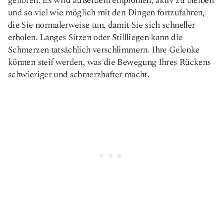
gehören. Es wird außerdem empfohlen, aktiv zu bleiben
und so viel wie möglich mit den Dingen fortzufahren,
die Sie normalerweise tun, damit Sie sich schneller
erholen. Langes Sitzen oder Stillliegen kann die
Schmerzen tatsächlich verschlimmern. Ihre Gelenke
können steif werden, was die Bewegung Ihres Rückens
schwieriger und schmerzhafter macht.