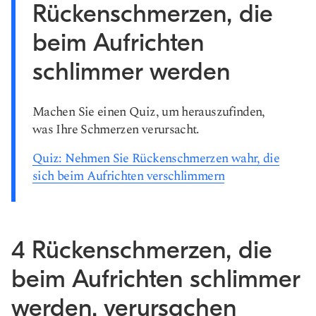
Rückenschmerzen, die
beim Aufrichten
schlimmer werden
Machen Sie einen Quiz, um herauszufinden,
was Ihre Schmerzen verursacht.
Quiz: Nehmen Sie Rückenschmerzen wahr, die
sich beim Aufrichten verschlimmern
4 Rückenschmerzen, die
beim Aufrichten schlimmer
werden, verursachen