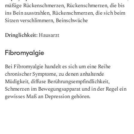
mäßige Rückenschmerzen, Rückenschmerzen, die bis
ins Bein ausstrahlen, Rückenschmerzen, die sich beim
Sitzen verschlimmern, Beinschwäche
Dringlichkeit:
Hausarzt
Fibromyalgie
Bei Fibromyalgie handelt es sich um eine Reihe
chronischer Symptome, zu denen anhaltende
Müdigkeit, diffuse Berührungsempfindlichkeit,
Schmerzen im Bewegungsapparat und in der Regel ein
gewisses Maß an Depression gehören.