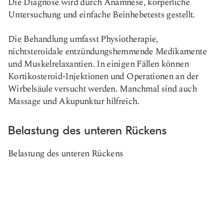
Die Diagnose wird durch Anamnese, körperliche
Untersuchung und einfache Beinhebetests gestellt.
Die Behandlung umfasst Physiotherapie,
nichtsteroidale entzündungshemmende Medikamente
und Muskelrelaxantien. In einigen Fällen können
Kortikosteroid-Injektionen und Operationen an der
Wirbelsäule versucht werden. Manchmal sind auch
Massage und Akupunktur hilfreich.
Belastung des unteren Rückens
Belastung des unteren Rückens