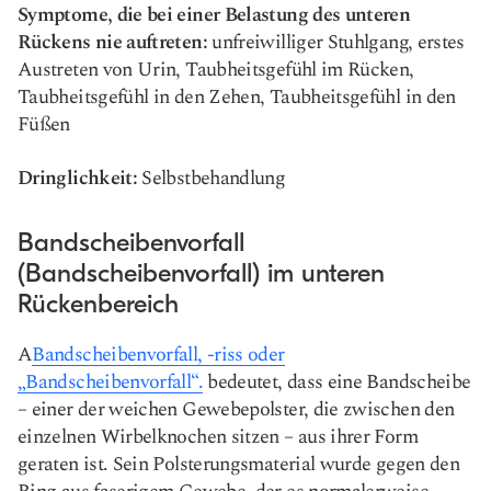
Symptome, die bei einer Belastung des unteren
Rückens nie auftreten:
unfreiwilliger Stuhlgang, erstes
Austreten von Urin, Taubheitsgefühl im Rücken,
Taubheitsgefühl in den Zehen, Taubheitsgefühl in den
Füßen
Dringlichkeit:
Selbstbehandlung
Bandscheibenvorfall
(Bandscheibenvorfall) im unteren
Rückenbereich
A
Bandscheibenvorfall, -riss oder
„Bandscheibenvorfall“.
bedeutet, dass eine Bandscheibe
– einer der weichen Gewebepolster, die zwischen den
einzelnen Wirbelknochen sitzen – aus ihrer Form
geraten ist. Sein Polsterungsmaterial wurde gegen den