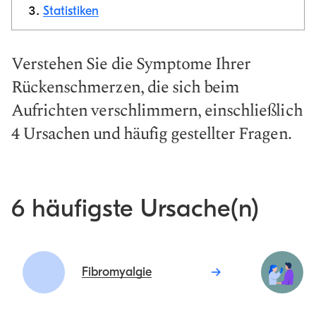
Statistiken
Link
kopieren
Verstehen Sie die Symptome Ihrer
Rückenschmerzen, die sich beim
Aufrichten verschlimmern, einschließlich
4 Ursachen und häufig gestellter Fragen.
6 häufigste Ursache(n)
Fibromyalgie