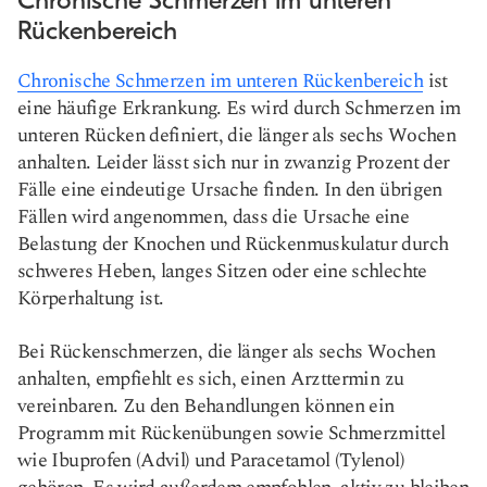
Chronische Schmerzen im unteren
Rückenbereich
Chronische Schmerzen im unteren Rückenbereich
ist
eine häufige Erkrankung. Es wird durch Schmerzen im
unteren Rücken definiert, die länger als sechs Wochen
anhalten. Leider lässt sich nur in zwanzig Prozent der
Fälle eine eindeutige Ursache finden. In den übrigen
Fällen wird angenommen, dass die Ursache eine
Belastung der Knochen und Rückenmuskulatur durch
schweres Heben, langes Sitzen oder eine schlechte
Körperhaltung ist.
Bei Rückenschmerzen, die länger als sechs Wochen
anhalten, empfiehlt es sich, einen Arzttermin zu
vereinbaren. Zu den Behandlungen können ein
Programm mit Rückenübungen sowie Schmerzmittel
wie Ibuprofen (Advil) und Paracetamol (Tylenol)