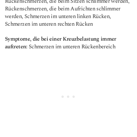
Rückenschmerzen, die beim Sitzen schlimmer werden,
Rückenschmerzen, die beim Aufrichten schlimmer
werden, Schmerzen im unteren linken Rücken,
Schmerzen im unteren rechten Rücken
Symptome, die bei einer Kreuzbelastung immer
auftreten:
Schmerzen im unteren Rückenbereich