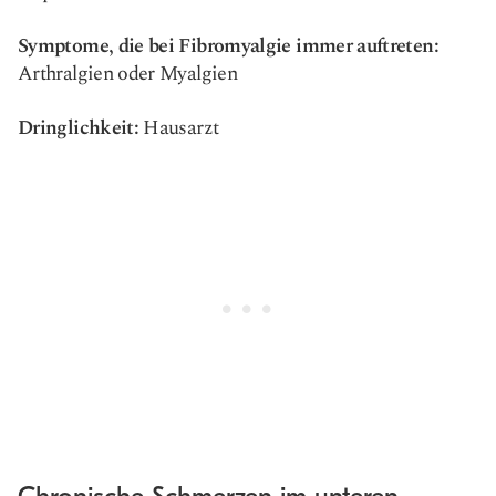
Symptome, die bei Fibromyalgie immer auftreten:
Arthralgien oder Myalgien
Dringlichkeit:
Hausarzt