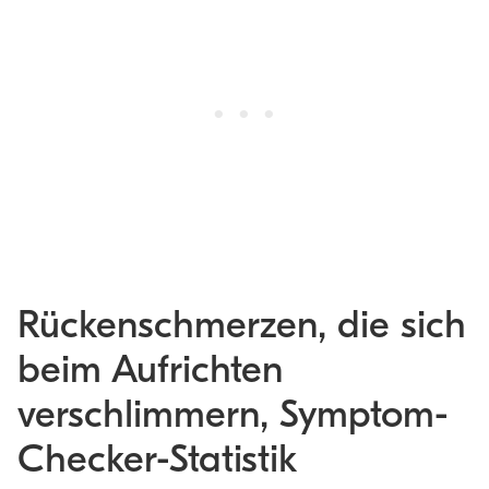
Rückenschmerzen, die sich
beim Aufrichten
verschlimmern, Symptom-
Checker-Statistik