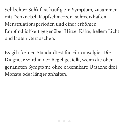
Schlechter Schlaf ist häufig ein Symptom, zusammen
mit Denknebel, Kopfschmerzen, schmerzhaften
Menstruationsperioden und einer erhöhten
Empfindlichkeit gegenüber Hitze, Kälte, hellem Licht
und lauten Geräuschen.
Es gibt keinen Standardtest für Fibromyalgie. Die
Diagnose wird in der Regel gestellt, wenn die oben
genannten Symptome ohne erkennbare Ursache drei
Monate oder länger anhalten.