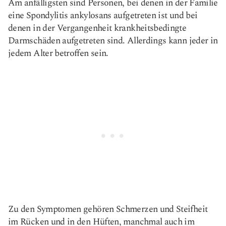
Am anfälligsten sind Personen, bei denen in der Familie
eine Spondylitis ankylosans aufgetreten ist und bei
denen in der Vergangenheit krankheitsbedingte
Darmschäden aufgetreten sind. Allerdings kann jeder in
jedem Alter betroffen sein.
Zu den Symptomen gehören Schmerzen und Steifheit
im Rücken und in den Hüften, manchmal auch im