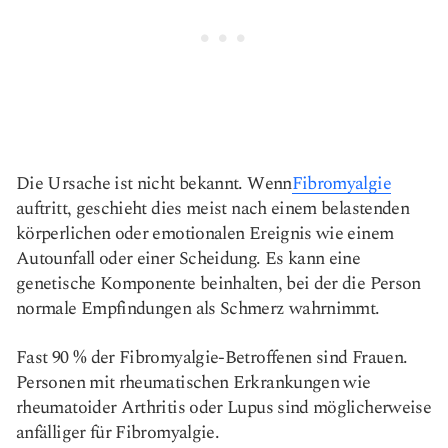
Die Ursache ist nicht bekannt. Wenn
Fibromyalgie
auftritt, geschieht dies meist nach einem belastenden
körperlichen oder emotionalen Ereignis wie einem
Autounfall oder einer Scheidung. Es kann eine
genetische Komponente beinhalten, bei der die Person
normale Empfindungen als Schmerz wahrnimmt.
Fast 90 % der Fibromyalgie-Betroffenen sind Frauen.
Personen mit rheumatischen Erkrankungen wie
rheumatoider Arthritis oder Lupus sind möglicherweise
anfälliger für Fibromyalgie.