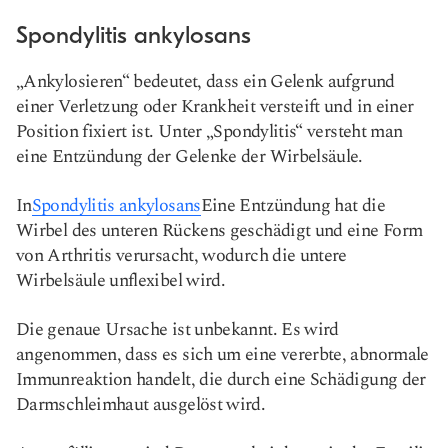
Spondylitis ankylosans
„Ankylosieren“ bedeutet, dass ein Gelenk aufgrund
einer Verletzung oder Krankheit versteift und in einer
Position fixiert ist. Unter „Spondylitis“ versteht man
eine Entzündung der Gelenke der Wirbelsäule.
In
Spondylitis ankylosans
Eine Entzündung hat die
Wirbel des unteren Rückens geschädigt und eine Form
von Arthritis verursacht, wodurch die untere
Wirbelsäule unflexibel wird.
Die genaue Ursache ist unbekannt. Es wird
angenommen, dass es sich um eine vererbte, abnormale
Immunreaktion handelt, die durch eine Schädigung der
Darmschleimhaut ausgelöst wird.