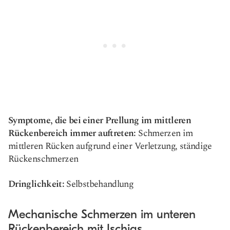
Symptome, die bei einer Prellung im mittleren
Rückenbereich immer auftreten:
Schmerzen im
mittleren Rücken aufgrund einer Verletzung, ständige
Rückenschmerzen
Dringlichkeit:
Selbstbehandlung
Mechanische Schmerzen im unteren
Rückenbereich mit Ischias