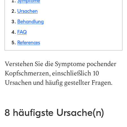
Symptome
Ursachen
Behandlung
Link
kopieren
FAQ
References
Verstehen Sie die Symptome pochender
Kopfschmerzen, einschließlich 10
Ursachen und häufig gestellter Fragen.
8 häufigste Ursache(n)