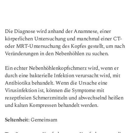
Die Diagnose wird anhand der Anamnese, einer
körperlichen Untersuchung und manchmal einer CT-
oder MRT-Untersuchung des Kopfes gestellt, um nach
Veränderungen in den Nebenhöhlen zu suchen.
Ein echter Nebenhöhlenkopfschmerz wird, wenn er
durch eine bakterielle Infektion verursacht wird, mit
Antibiotika behandelt. Wenn die Ursache eine
Virusinfektion ist, können die Symptome mit
rezeptfreien Schmerzmitteln und abwechselnd heißen
und kalten Kompressen behandelt werden.
Seltenheit:
Gemeinsam