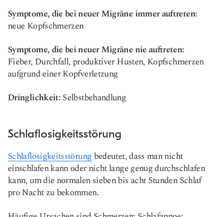
Symptome, die bei neuer Migräne immer auftreten:
neue Kopfschmerzen
Symptome, die bei neuer Migräne nie auftreten:
Fieber, Durchfall, produktiver Husten, Kopfschmerzen
aufgrund einer Kopfverletzung
Dringlichkeit:
Selbstbehandlung
Schlaflosigkeitsstörung
Schlaflosigkeitsstörung
bedeutet, dass man nicht
einschlafen kann oder nicht lange genug durchschlafen
kann, um die normalen sieben bis acht Stunden Schlaf
pro Nacht zu bekommen.
Häufige Ursachen sind Schmerzen; Schlafapnoe;