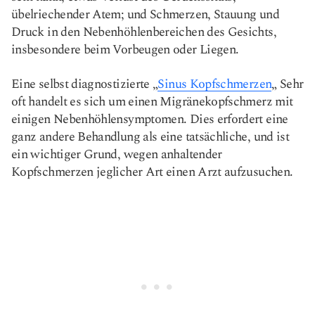
übelriechender Atem; und Schmerzen, Stauung und
Druck in den Nebenhöhlenbereichen des Gesichts,
insbesondere beim Vorbeugen oder Liegen.
Eine selbst diagnostizierte „
Sinus Kopfschmerzen
„ Sehr
oft handelt es sich um einen Migränekopfschmerz mit
einigen Nebenhöhlensymptomen. Dies erfordert eine
ganz andere Behandlung als eine tatsächliche
, und ist
ein wichtiger Grund, wegen anhaltender
Kopfschmerzen jeglicher Art einen Arzt aufzusuchen.