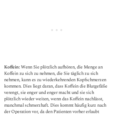
Koffein:
Wenn Sie plötzlich aufhören, die Menge an
Koffein zu sich zu nehmen, die Sie täglich zu sich
nehmen, kann es zu wiederkehrenden Kopfschmerzen
kommen. Dies liegt daran, dass Koffein die Blutgefäße
verengt, sie enger und enger macht und sie sich
plötzlich wieder weiten, wenn das Koffein nachlässt,
manchmal schmerzhaft. Dies kommt häufig kurz nach
der Operation vor, da den Patienten vorher erlaubt