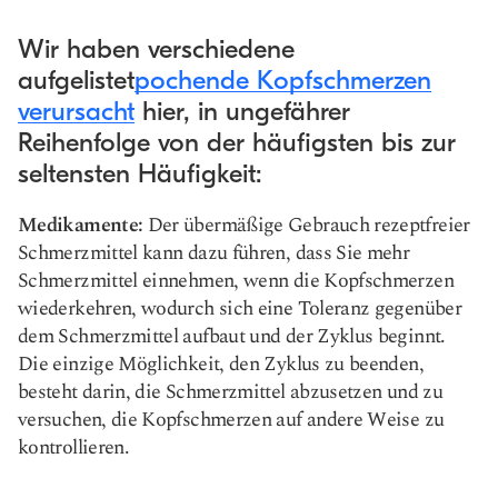
Wir haben verschiedene
aufgelistet
pochende Kopfschmerzen
verursacht
hier, in ungefährer
Reihenfolge von der häufigsten bis zur
seltensten Häufigkeit:
Medikamente:
Der übermäßige Gebrauch rezeptfreier
Schmerzmittel kann dazu führen, dass Sie mehr
Schmerzmittel einnehmen, wenn die Kopfschmerzen
wiederkehren, wodurch sich eine Toleranz gegenüber
dem Schmerzmittel aufbaut und der Zyklus beginnt.
Die einzige Möglichkeit, den Zyklus zu beenden,
besteht darin, die Schmerzmittel abzusetzen und zu
versuchen, die Kopfschmerzen auf andere Weise zu
kontrollieren.