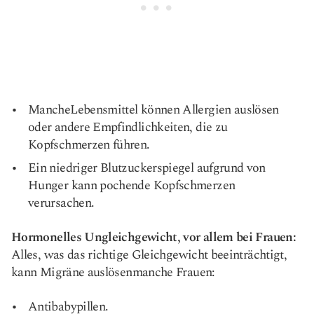
Manche
Lebensmittel können Allergien auslösen
oder andere Empfindlichkeiten, die zu
Kopfschmerzen führen.
Ein niedriger Blutzuckerspiegel aufgrund von
Hunger kann pochende Kopfschmerzen
verursachen.
Hormonelles Ungleichgewicht, vor allem bei Frauen:
Alles, was das richtige Gleichgewicht beeinträchtigt,
kann Migräne auslösen
manche Frauen
:
Antibabypillen
.