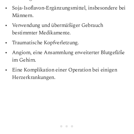
Soja-Isoflavon-Ergänzungsmittel, insbesondere bei
Männern.
Verwendung und übermäßiger Gebrauch
bestimmter Medikamente.
Traumatische Kopfverletzung.
Angiom, eine Ansammlung erweiterter Blutgefäße
im Gehirn.
Eine Komplikation einer Operation bei einigen
Herzerkrankungen.