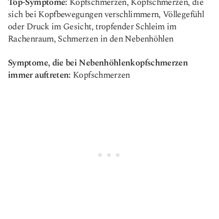
Top-Symptome:
Kopfschmerzen, Kopfschmerzen, die
sich bei Kopfbewegungen verschlimmern, Völlegefühl
oder Druck im Gesicht, tropfender Schleim im
Rachenraum, Schmerzen in den Nebenhöhlen
Symptome, die bei Nebenhöhlenkopfschmerzen
immer auftreten:
Kopfschmerzen