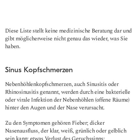
Diese Liste stellt keine medizinische Beratung dar und
gibt möglicherweise nicht genau das wieder, was Sie
haben.
Sinus Kopfschmerzen
Nebenhöhlenkopfschmerzen, auch Sinusitis oder
Rhinosinusitis genannt, werden durch eine bakterielle
oder virale Infektion der Nebenhöhlen (offene Räume)
hinter den Augen und der Nase verursacht.
Zu den Symptomen gehören Fieber; dicker
Nasenausfluss, der klar, weiß, grünlich oder gelblich
sein kann; etwas Verlust des Geruchssinns;