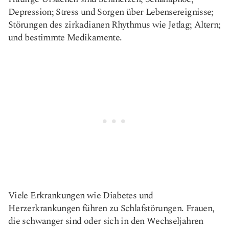
Depression; Stress und Sorgen über Lebensereignisse;
Störungen des zirkadianen Rhythmus wie Jetlag; Altern;
und bestimmte Medikamente.
Viele Erkrankungen wie Diabetes und
Herzerkrankungen führen zu Schlafstörungen. Frauen,
die schwanger sind oder sich in den Wechseljahren