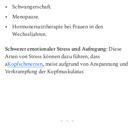
Schwangerschaft.
Menopause.
Hormonersatztherapie bei Frauen in den
Wechseljahren.
Schwerer emotionaler Stress und Aufregung:
Diese
Arten von Stress können dazu führen, dass
a
Kopfschmerzen
, meist aufgrund von Anspannung und
Verkrampfung der Kopfmuskulatur.