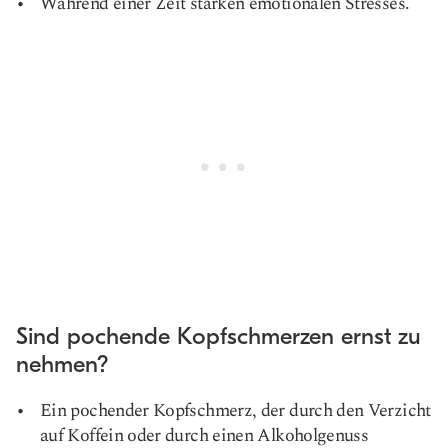
Während einer Zeit starken emotionalen Stresses.
Sind pochende Kopfschmerzen ernst zu
nehmen?
Ein pochender Kopfschmerz, der durch den Verzicht
auf Koffein oder durch einen Alkoholgenuss