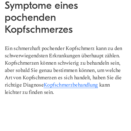
Symptome eines
pochenden
Kopfschmerzes
Ein schmerzhaft pochender Kopfschmerz kann zu den
schwerwiegendsten Erkrankungen überhaupt zählen.
Kopfschmerzen können schwierig zu behandeln sein,
aber sobald Sie genau bestimmen können, um welche
Art von Kopfschmerzen es sich handelt, haben Sie die
richtige Diagnose
Kopfschmerzbehandlung
kann
leichter zu finden sein.