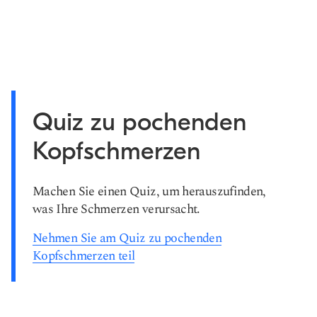
Quiz zu pochenden
Kopfschmerzen
Machen Sie einen Quiz, um herauszufinden,
was Ihre Schmerzen verursacht.
Nehmen Sie am Quiz zu pochenden
Kopfschmerzen teil