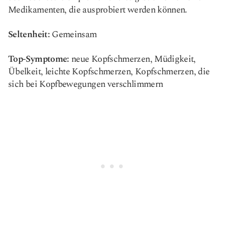
Medikamenten, die ausprobiert werden können.
Seltenheit:
Gemeinsam
Top-Symptome:
neue Kopfschmerzen, Müdigkeit,
Übelkeit, leichte Kopfschmerzen, Kopfschmerzen, die
sich bei Kopfbewegungen verschlimmern