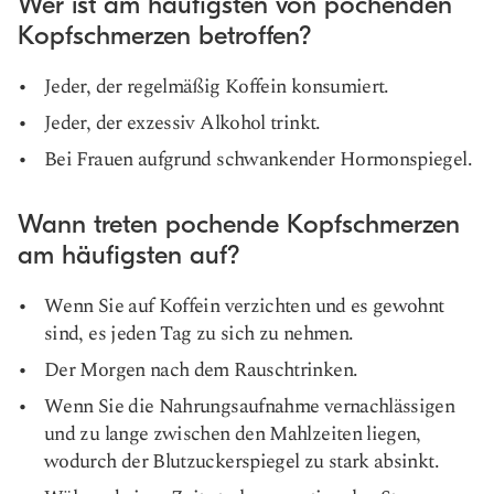
Wer ist am häufigsten von pochenden
Kopfschmerzen betroffen?
Jeder, der regelmäßig Koffein konsumiert.
Jeder, der exzessiv Alkohol trinkt.
Bei Frauen aufgrund schwankender Hormonspiegel.
Wann treten pochende Kopfschmerzen
am häufigsten auf?
Wenn Sie auf Koffein verzichten und es gewohnt
sind, es jeden Tag zu sich zu nehmen.
Der Morgen nach dem Rauschtrinken.
Wenn Sie die Nahrungsaufnahme vernachlässigen
und zu lange zwischen den Mahlzeiten liegen,
wodurch der Blutzuckerspiegel zu stark absinkt.