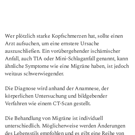
Wer plötzlich starke Kopfschmerzen hat, sollte einen
Arzt aufsuchen, um eine ernstere Ursache
auszuschließen. Ein vorübergehender ischämischer
Anfall, auch TIA oder Mini-Schlaganfall genannt, kann
ähnliche Symptome wie eine Migräne haben, ist jedoch
weitaus schwerwiegender.
Die Diagnose wird anhand der Anamnese, der
körperlichen Untersuchung und bildgebender
Verfahren wie einem CT-Scan gestellt.
Die Behandlung von Migräne ist individuell
unterschiedlich. Möglicherweise werden Änderungen
des Lebensstils empfohlen und es gibt eine Reihe von