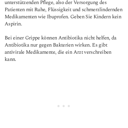
unterstützenden Pflege, also der Versorgung des
Patienten mit Ruhe, Flüssigkeit und schmerzlindernden
Medikamenten wie Ibuprofen. Geben Sie Kindern kein
Aspirin.
Bei einer Grippe können Antibiotika nicht helfen, da
Antibiotika nur gegen Bakterien wirken. Es gibt
antivirale Medikamente, die ein Arzt verschreiben
kann.