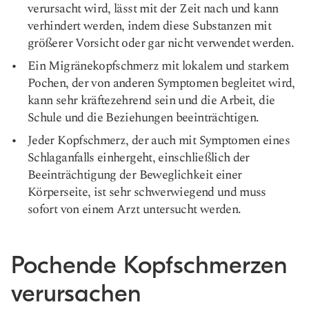
verursacht wird, lässt mit der Zeit nach und kann
verhindert werden, indem diese Substanzen mit
größerer Vorsicht oder gar nicht verwendet werden.
Ein Migränekopfschmerz mit lokalem und starkem
Pochen, der von anderen Symptomen begleitet wird,
kann sehr kräftezehrend sein und die Arbeit, die
Schule und die Beziehungen beeinträchtigen.
Jeder Kopfschmerz, der auch mit Symptomen eines
Schlaganfalls einhergeht, einschließlich der
Beeinträchtigung der Beweglichkeit einer
Körperseite, ist sehr schwerwiegend und muss
sofort von einem Arzt untersucht werden.
Pochende Kopfschmerzen
verursachen