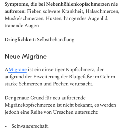
Symptome, die bei Nebenhöhlenkopfschmerzen nie
auftreten:
Fieber, schwere Krankheit, Halsschmerzen,
Muskelschmerzen, Husten, hängendes Augenlid,
tränende Augen
Dringlichkeit:
Selbstbehandlung
Neue Migräne
A
Migräne
ist ein einseitiger Kopfschmerz, der
aufgrund der Erweiterung der Blutgefäße im Gehirn
starke Schmerzen und Pochen verursacht.
Der genaue Grund für neu auftretende
Migränekopfschmerzen ist nicht bekannt, es werden
jedoch eine Reihe von Ursachen untersucht:
Schwangerschaft.