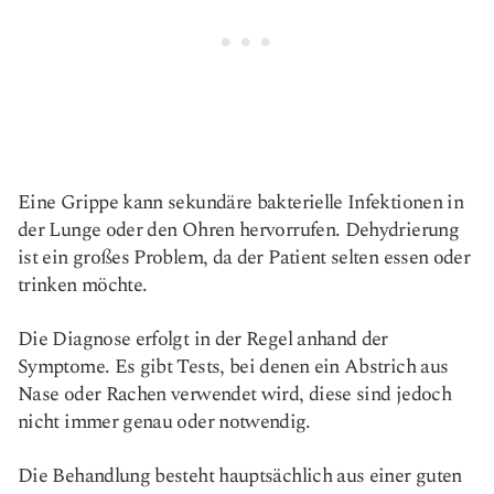
Eine Grippe kann sekundäre bakterielle Infektionen in
der Lunge oder den Ohren hervorrufen. Dehydrierung
ist ein großes Problem, da der Patient selten essen oder
trinken möchte.
Die Diagnose erfolgt in der Regel anhand der
Symptome. Es gibt Tests, bei denen ein Abstrich aus
Nase oder Rachen verwendet wird, diese sind jedoch
nicht immer genau oder notwendig.
Die Behandlung besteht hauptsächlich aus einer guten