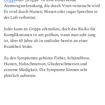
Atemwegserkrankung, die durch Viren verursacht wird.
Es wird durch Husten, Niesen oder sogar Sprechen in
der Luft verbreitet.
Jeder kann an Grippe erkranken, doch das Risiko für
Komplikationen ist am größten, wenn man sehr jung
ist, über 65 Jahre alt ist und/oder bereits an einer
Krankheit leidet.
Zu den Symptomen gehören Fieber, Schüttelfrost,
Husten, Halsschmerzen, Gliederschmerzen und
extreme Müdigkeit. Die Symptome können sehr
plötzlich auftreten.