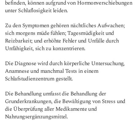
befinden, können aufgrund von Hormonverschiebungen
unter Schlaflosigkeit leiden.
Zu den Symptomen gehören nächtliches Aufwachen;
sich morgens müde fühlen; Tagesmüdigkeit und
Reizbarkeit; und erhöhte Fehler und Unfälle durch
Unfähigkeit, sich zu konzentrieren.
Die Diagnose wird durch körperliche Untersuchung,
Anamnese und manchmal Tests in einem
Schlafstudienzentrum gestellt.
Die Behandlung umfasst die Behandlung der
Grunderkrankungen, die Bewältigung von Stress und
die Überprüfung aller Medikamente und
Nahrungsergänzungsmittel.