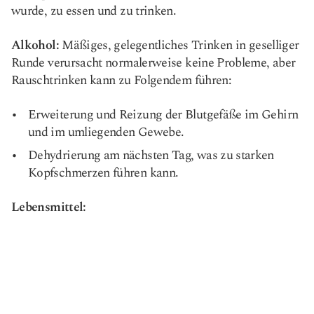
wurde, zu essen und zu trinken.
Alkohol:
Mäßiges, gelegentliches Trinken in geselliger
Runde verursacht normalerweise keine Probleme, aber
Rauschtrinken kann zu Folgendem führen:
Erweiterung und Reizung der Blutgefäße im Gehirn
und im umliegenden Gewebe.
Dehydrierung am nächsten Tag, was zu starken
Kopfschmerzen führen kann.
Lebensmittel: