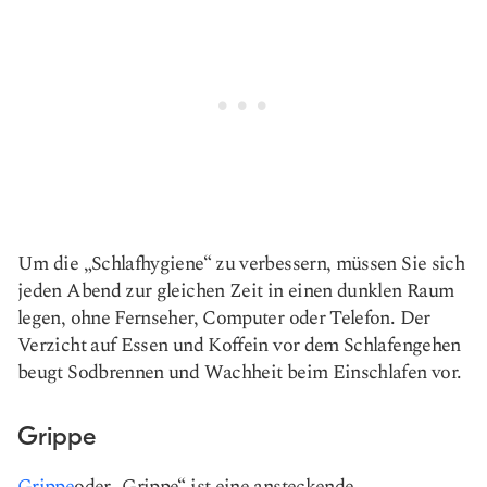
Um die „Schlafhygiene“ zu verbessern, müssen Sie sich
jeden Abend zur gleichen Zeit in einen dunklen Raum
legen, ohne Fernseher, Computer oder Telefon. Der
Verzicht auf Essen und Koffein vor dem Schlafengehen
beugt Sodbrennen und Wachheit beim Einschlafen vor.
Grippe
Grippe
oder „Grippe“ ist eine ansteckende