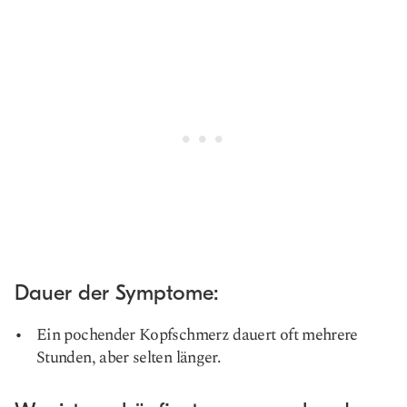
Dauer der Symptome:
Ein pochender Kopfschmerz dauert oft mehrere
Stunden, aber selten länger.