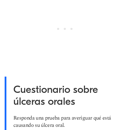
Cuestionario sobre
úlceras orales
Responda una prueba para averiguar qué está
causando su úlcera oral.