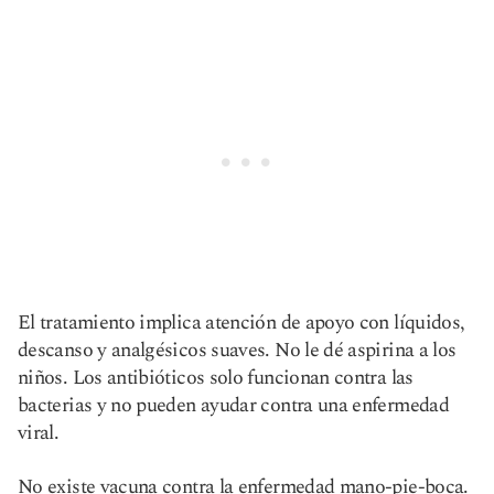
El tratamiento implica atención de apoyo con líquidos,
descanso y analgésicos suaves. No le dé aspirina a los
niños. Los antibióticos solo funcionan contra las
bacterias y no pueden ayudar contra una enfermedad
viral.
No existe vacuna contra la enfermedad mano-pie-boca.