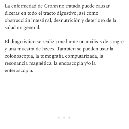
La enfermedad de Crohn no tratada puede causar
úlceras en todo el tracto digestivo, así como
obstrucción intestinal, desnutrición y deterioro de la
salud en general.
El diagnóstico se realiza mediante un análisis de sangre
y una muestra de heces. También se pueden usar la
colonoscopia, la tomografía computarizada, la
resonancia magnética, la endoscopia y/o la
enteroscopia.