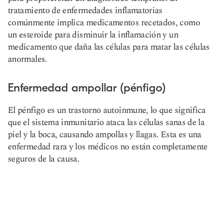
tratamiento de enfermedades inflamatorias
comúnmente implica medicamentos recetados, como
un esteroide para disminuir la inflamación y un
medicamento que daña las células para matar las células
anormales.
Enfermedad ampollar (pénfigo)
El pénfigo es un trastorno autoinmune, lo que significa
que el sistema inmunitario ataca las células sanas de la
piel y la boca, causando ampollas y llagas. Esta es una
enfermedad rara y los médicos no están completamente
seguros de la causa.