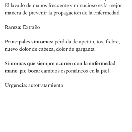
El lavado de manos frecuente y minucioso es la mejor
manera de prevenir la propagación de la enfermedad.
Rareza:
Extraño
Principales síntomas:
pérdida de apetito, tos, fiebre,
nuevo dolor de cabeza, dolor de garganta
Síntomas que siempre ocurren con la enfermedad
mano-pie-boca:
cambios espontáneos en la piel
Urgencia:
autotratamiento