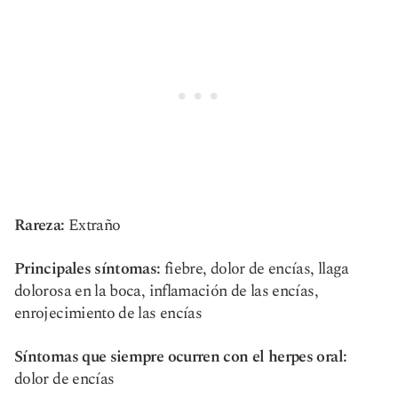
Rareza:
Extraño
Principales síntomas:
fiebre, dolor de encías, llaga
dolorosa en la boca, inflamación de las encías,
enrojecimiento de las encías
Síntomas que siempre ocurren con el herpes oral:
dolor de encías