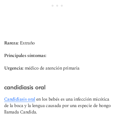
Rareza:
Extraño
Principales síntomas:
Urgencia:
médico de atención primaria
candidiasis oral
Candidiasis oral
en los bebés es una infección micótica
de la boca y la lengua causada por una especie de hongo
llamada Candida.