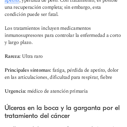
apetito
, y
pérdida de peso
. Con tratamiento, es posible
una recuperación completa; sin embargo, esta
condición puede ser fatal.
Los tratamientos incluyen medicamentos
inmunosupresores para controlar la enfermedad a corto
y largo plazo.
Rareza:
Ultra raro
Principales síntomas:
fatiga, pérdida de apetito, dolor
en las articulaciones, dificultad para respirar, fiebre
Urgencia:
médico de atención primaria
Úlceras en la boca y la garganta por el
tratamiento del cáncer