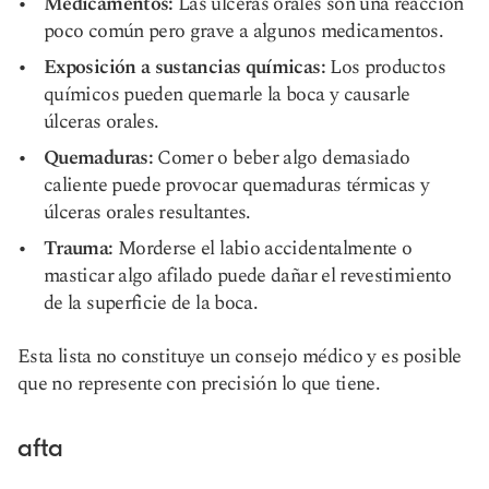
Medicamentos:
Las úlceras orales son una reacción
poco común pero grave a algunos medicamentos.
Exposición a sustancias químicas:
Los productos
químicos pueden quemarle la boca y causarle
úlceras orales.
Quemaduras:
Comer o beber algo demasiado
caliente puede provocar quemaduras térmicas y
úlceras orales resultantes.
Trauma:
Morderse el labio accidentalmente o
masticar algo afilado puede dañar el revestimiento
de la superficie de la boca.
Esta lista no constituye un consejo médico y es posible
que no represente con precisión lo que tiene.
afta