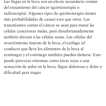
Las llagas en la boca son un efecto secundario común
del tratamiento del cáncer (quimioterapia o
radioterapia). Algunos tipos de quimioterapia tienen
más probabilidades de causar esto que otros. Los
tratamientos contra el cáncer se usan para matar las
células cancerosas malas, pero desafortunadamente
también afectan a las células sanas. Las células del
revestimiento interno de la boca, el esófago (el
conducto que lleva los alimentos de la boca al
estómago) y el estómago también pueden dañarse. Esto
puede provocar síntomas como áreas rojas o una
sensación de ardor en la boca, llagas dolorosas y dolor o
dificultad para tragar.