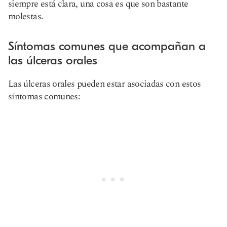
siempre está clara, una cosa es que son bastante
molestas.
Síntomas comunes que acompañan a
las úlceras orales
Las úlceras orales pueden estar asociadas con estos
síntomas comunes: