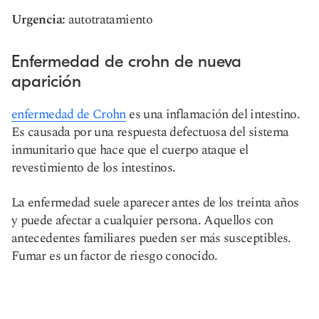
Urgencia:
autotratamiento
Enfermedad de crohn de nueva
aparición
enfermedad de Crohn
es una inflamación del intestino.
Es causada por una respuesta defectuosa del sistema
inmunitario que hace que el cuerpo ataque el
revestimiento de los intestinos.
La enfermedad suele aparecer antes de los treinta años
y puede afectar a cualquier persona. Aquellos con
antecedentes familiares pueden ser más susceptibles.
Fumar es un factor de riesgo conocido.