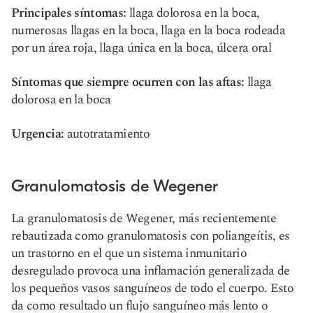
Principales síntomas:
llaga dolorosa en la boca,
numerosas llagas en la boca, llaga en la boca rodeada
por un área roja, llaga única en la boca, úlcera oral
Síntomas que siempre ocurren con las aftas:
llaga
dolorosa en la boca
Urgencia:
autotratamiento
Granulomatosis de Wegener
La granulomatosis de Wegener, más recientemente
rebautizada como granulomatosis con poliangeítis, es
un trastorno en el que un sistema inmunitario
desregulado provoca una inflamación generalizada de
los pequeños vasos sanguíneos de todo el cuerpo. Esto
da como resultado un flujo sanguíneo más lento o