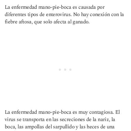
La enfermedad mano-pie-boca es causada por
diferentes tipos de enterovirus. No hay conexión con la
fiebre aftosa, que solo afecta al ganado.
La enfermedad mano-pie-boca es muy contagiosa. El
virus se transporta en las secreciones de la nariz, la
boca, las ampollas del sarpullido y las heces de una