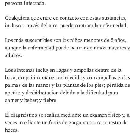
persona infectada.
Cualquiera que entre en contacto con estas sustancias,
incluso a través del aire, puede contraer la enfermedad.
Los más susceptibles son los niños menores de 5 años,
aunque la enfermedad puede ocurrir en niños mayores y
adultos.
Los síntomas incluyen llagas y ampollas dentro de la
boca; erupción cutánea enrojecida y con ampollas en las
palmas de las manos y las plantas de los pies; pérdida de
apetito y deshidratación debido a la dificultad para
comer y beber; y fiebre
El diagnóstico se realiza mediante un examen físico y, a
veces, mediante un frotis de garganta o una muestra de
heces.