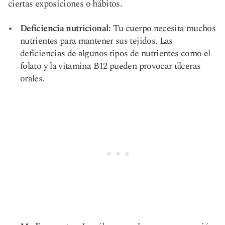
ciertas exposiciones o hábitos.
Deficiencia nutricional:
Tu cuerpo necesita muchos
nutrientes para mantener sus tejidos. Las
deficiencias de algunos tipos de nutrientes como el
folato y la vitamina B12 pueden provocar úlceras
orales.