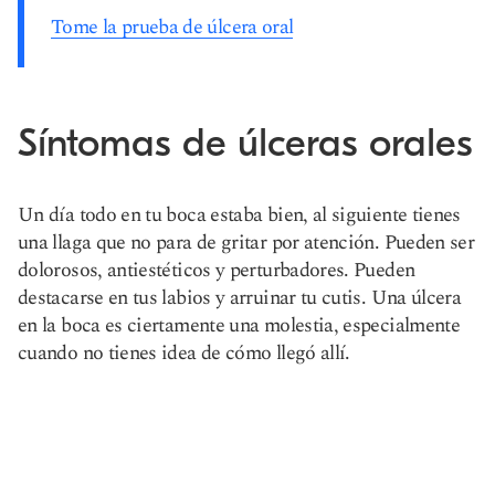
Tome la prueba de úlcera oral
Síntomas de úlceras orales
Un día todo en tu boca estaba bien, al siguiente tienes
una llaga que no para de gritar por atención. Pueden ser
dolorosos, antiestéticos y perturbadores. Pueden
destacarse en tus labios y arruinar tu cutis. Una úlcera
en la boca es ciertamente una molestia, especialmente
cuando no tienes idea de cómo llegó allí.