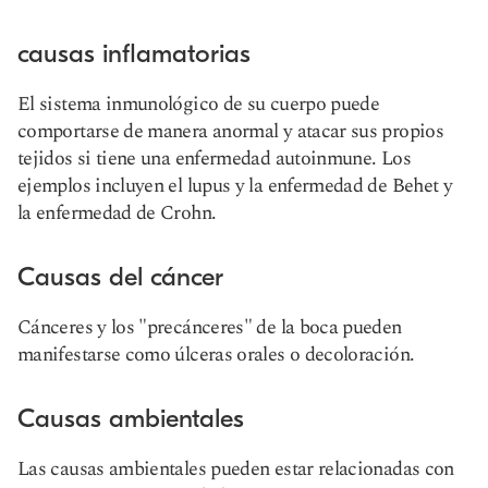
causas inflamatorias
El sistema inmunológico de su cuerpo puede
comportarse de manera anormal y atacar sus propios
tejidos si tiene una enfermedad autoinmune. Los
ejemplos incluyen el lupus y la enfermedad de Behet y
la enfermedad de Crohn.
Causas del cáncer
Cánceres
y los "precánceres" de la boca pueden
manifestarse como úlceras orales o decoloración.
Causas ambientales
Las causas ambientales pueden estar relacionadas con