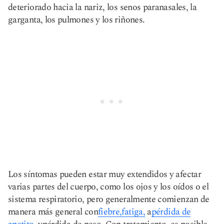
deteriorado hacia la nariz, los senos paranasales, la
garganta, los pulmones y los riñones.
Los síntomas pueden estar muy extendidos y afectar
varias partes del cuerpo, como los ojos y los oídos o el
sistema respiratorio, pero generalmente comienzan de
manera más general con
fiebre,
fatiga,
a
pérdida de