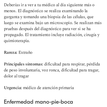
Deberías ir a ver a tu médico al día siguiente más o
menos. El diagnóstico se realiza examinando la
garganta y tomando una biopsia de las células, que
luego se examina bajo un microscopio. Se realizan más
pruebas después del diagnóstico para ver si se ha
propagado. El tratamiento incluye radiación, cirugía y
quimioterapia.
Rareza:
Extraño
Principales síntomas:
dificultad para respirar, pérdida
de peso involuntaria, voz ronca, dificultad para tragar,
dolor al tragar
Urgencia:
médico de atención primaria
Enfermedad mano-pie-boca