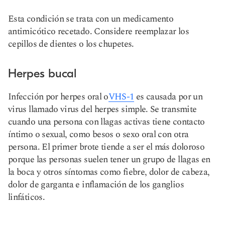
Esta condición se trata con un medicamento
antimicótico recetado. Considere reemplazar los
cepillos de dientes o los chupetes.
Herpes bucal
Infección por herpes oral o
VHS-1
es causada por un
virus llamado virus del herpes simple. Se transmite
cuando una persona con llagas activas tiene contacto
íntimo o sexual, como besos o sexo oral con otra
persona. El primer brote tiende a ser el más doloroso
porque las personas suelen tener un grupo de llagas en
la boca y otros síntomas como fiebre, dolor de cabeza,
dolor de garganta e inflamación de los ganglios
linfáticos.