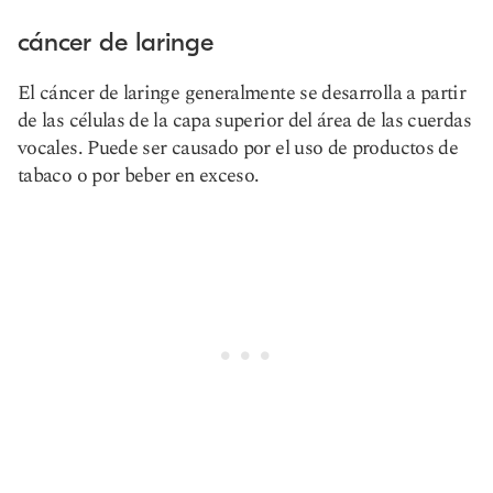
cáncer de laringe
El cáncer de laringe generalmente se desarrolla a partir
de las células de la capa superior del área de las cuerdas
vocales. Puede ser causado por el uso de productos de
tabaco o por beber en exceso.