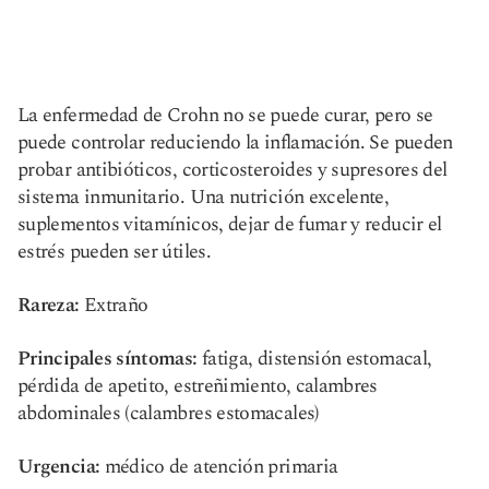
La enfermedad de Crohn no se puede curar, pero se
puede controlar reduciendo la inflamación. Se pueden
probar antibióticos, corticosteroides y supresores del
sistema inmunitario. Una nutrición excelente,
suplementos vitamínicos, dejar de fumar y reducir el
estrés pueden ser útiles.
Rareza:
Extraño
Principales síntomas:
fatiga, distensión estomacal,
pérdida de apetito, estreñimiento, calambres
abdominales (calambres estomacales)
Urgencia:
médico de atención primaria