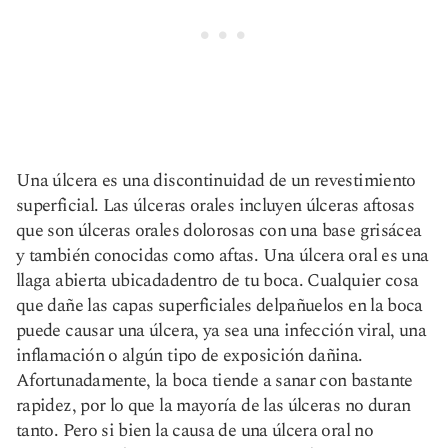
Una úlcera es una discontinuidad de un revestimiento
superficial. Las úlceras orales incluyen úlceras aftosas
que son úlceras orales dolorosas con una base grisácea
y también conocidas como aftas. Una úlcera oral es una
llaga abierta ubicada
dentro de tu boca
. Cualquier cosa
que dañe las capas superficiales del
pañuelos en la boca
puede causar una úlcera, ya sea una infección viral, una
inflamación o algún tipo de exposición dañina.
Afortunadamente, la boca tiende a sanar con bastante
rapidez, por lo que la mayoría de las úlceras no duran
tanto. Pero si bien la causa de una úlcera oral no