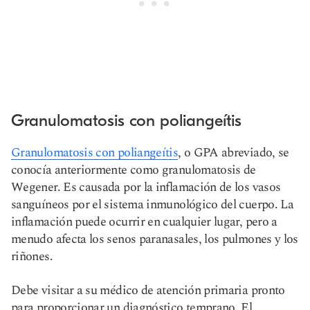
Granulomatosis con poliangeítis
Granulomatosis con poliangeítis
, o GPA abreviado, se
conocía anteriormente como granulomatosis de
Wegener. Es causada por la inflamación de los vasos
sanguíneos por el sistema inmunológico del cuerpo. La
inflamación puede ocurrir en cualquier lugar, pero a
menudo afecta los senos paranasales, los pulmones y los
riñones.
Debe visitar a su médico de atención primaria pronto
para proporcionar un diagnóstico temprano. El