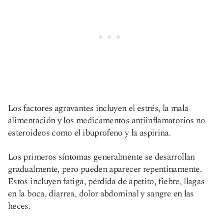
Los factores agravantes incluyen el estrés, la mala
alimentación y los medicamentos antiinflamatorios no
esteroideos como el ibuprofeno y la aspirina.
Los primeros síntomas generalmente se desarrollan
gradualmente, pero pueden aparecer repentinamente.
Estos incluyen fatiga, pérdida de apetito, fiebre, llagas
en la boca, diarrea, dolor abdominal y sangre en las
heces.