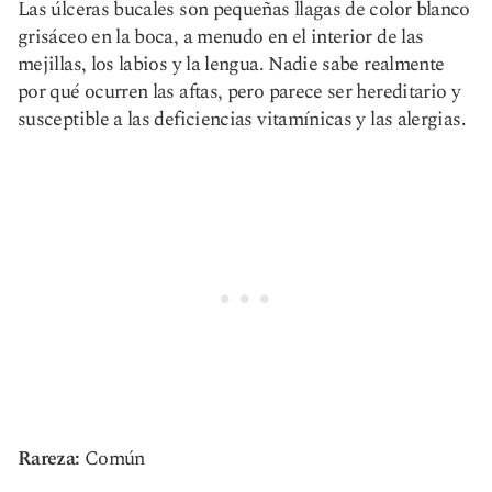
Las úlceras bucales son pequeñas llagas de color blanco
grisáceo en la boca, a menudo en el interior de las
mejillas, los labios y la lengua. Nadie sabe realmente
por qué ocurren las aftas, pero parece ser hereditario y
susceptible a las deficiencias vitamínicas y las alergias.
Rareza:
Común