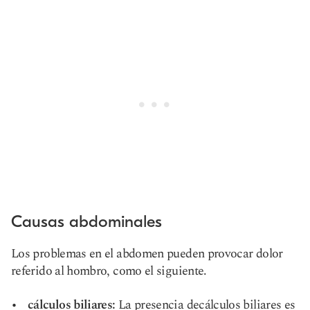
Causas abdominales
Los problemas en el abdomen pueden provocar dolor
referido al hombro, como el siguiente.
cálculos biliares:
La presencia de
cálculos biliares
es