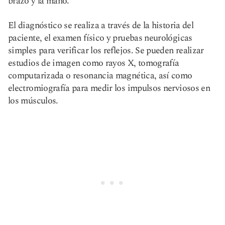
brazo y la mano.
El diagnóstico se realiza a través de la historia del
paciente, el examen físico y pruebas neurológicas
simples para verificar los reflejos. Se pueden realizar
estudios de imagen como rayos X, tomografía
computarizada o resonancia magnética, así como
electromiografía para medir los impulsos nerviosos en
los músculos.