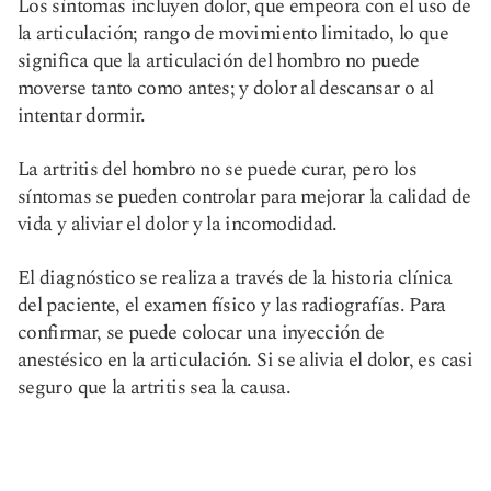
Los síntomas incluyen dolor, que empeora con el uso de
la articulación; rango de movimiento limitado, lo que
significa que la articulación del hombro no puede
moverse tanto como antes; y dolor al descansar o al
intentar dormir.
La artritis del hombro no se puede curar, pero los
síntomas se pueden controlar para mejorar la calidad de
vida y aliviar el dolor y la incomodidad.
El diagnóstico se realiza a través de la historia clínica
del paciente, el examen físico y las radiografías. Para
confirmar, se puede colocar una inyección de
anestésico en la articulación. Si se alivia el dolor, es casi
seguro que la artritis sea la causa.