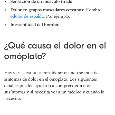
Sensación de un músculo tirado
Dolor en grupos musculares cercanos:
Hombro
o
dolor de espalda
, Por ejemplo.
Inestabilidad del hombro
¿Qué causa el dolor en el
omóplato?
Hay varias causas a considerar cuando se trata de
síntomas de dolor en el omóplato. Los siguientes
detalles pueden ayudarlo a comprender mejor
su
síntomas
y si necesita ver a un médico y cuándo lo
necesita.