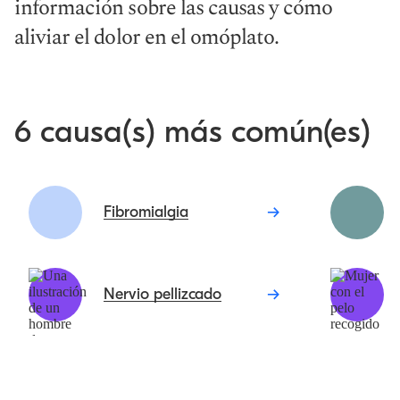
información sobre las causas y cómo
aliviar el dolor en el omóplato.
6 causa(s) más común(es)
Fibromialgia
Nervio pellizcado