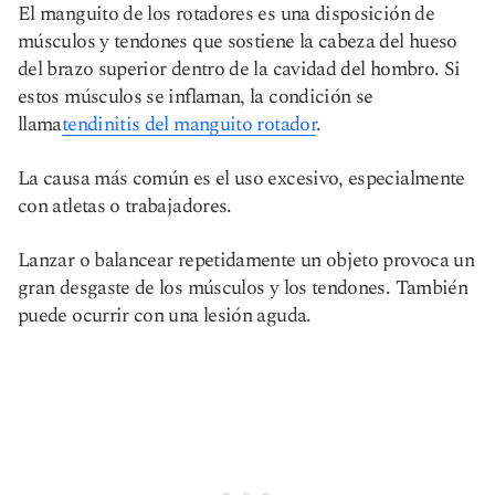
El manguito de los rotadores es una disposición de
músculos y tendones que sostiene la cabeza del hueso
del brazo superior dentro de la cavidad del hombro. Si
estos músculos se inflaman, la condición se
llama
tendinitis del manguito rotador
.
La causa más común es el uso excesivo, especialmente
con atletas o trabajadores.
Lanzar o balancear repetidamente un objeto provoca un
gran desgaste de los músculos y los tendones. También
puede ocurrir con una lesión aguda.