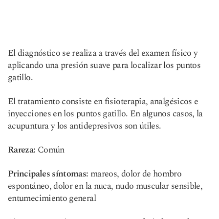
El diagnóstico se realiza a través del examen físico y
aplicando una presión suave para localizar los puntos
gatillo.
El tratamiento consiste en fisioterapia, analgésicos e
inyecciones en los puntos gatillo. En algunos casos, la
acupuntura y los antidepresivos son útiles.
Rareza:
Común
Principales síntomas:
mareos, dolor de hombro
espontáneo, dolor en la nuca, nudo muscular sensible,
entumecimiento general