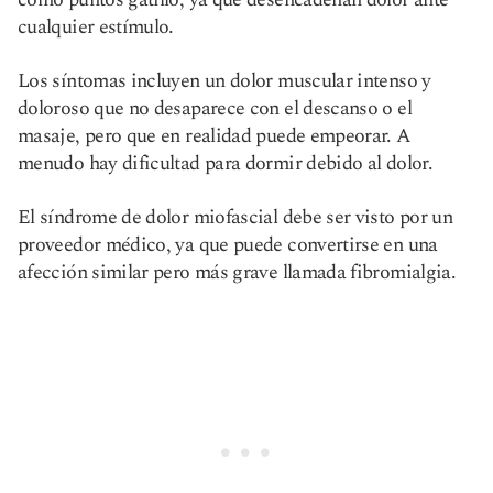
cualquier estímulo.
Los síntomas incluyen un dolor muscular intenso y
doloroso que no desaparece con el descanso o el
masaje, pero que en realidad puede empeorar. A
menudo hay dificultad para dormir debido al dolor.
El síndrome de dolor miofascial debe ser visto por un
proveedor médico, ya que puede convertirse en una
afección similar pero más grave llamada fibromialgia.