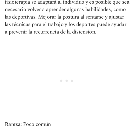
fisioterapia se adaptará al individuo y es posible que sea
necesario volver a aprender algunas habilidades, como
las deportivas. Mejorar la postura al sentarse y ajustar
las técnicas para el trabajo y los deportes puede ayudar
a prevenir la recurrencia de la distensión.
Rareza:
Poco común