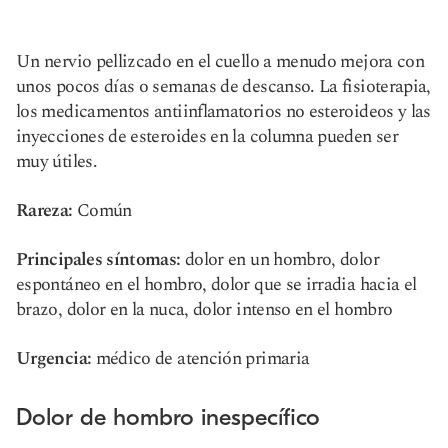
Un nervio pellizcado en el cuello a menudo mejora con
unos pocos días o semanas de descanso. La fisioterapia,
los medicamentos antiinflamatorios no esteroideos y las
inyecciones de esteroides en la columna pueden ser
muy útiles.
Rareza:
Común
Principales síntomas:
dolor en un hombro, dolor
espontáneo en el hombro, dolor que se irradia hacia el
brazo, dolor en la nuca, dolor intenso en el hombro
Urgencia:
médico de atención primaria
Dolor de hombro inespecífico