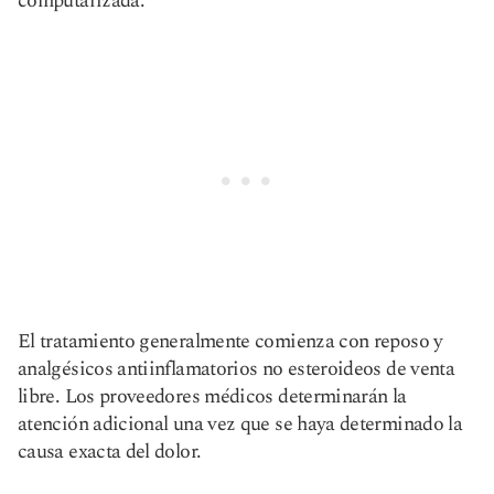
computarizada.
El tratamiento generalmente comienza con reposo y
analgésicos antiinflamatorios no esteroideos de venta
libre. Los proveedores médicos determinarán la
atención adicional una vez que se haya determinado la
causa exacta del dolor.