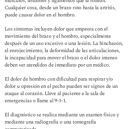
músculos, tendones y ligamentos que la rodean.
Cualquier cosa, desde un brazo roto hasta la artritis,
puede causar dolor en el hombro.
Los síntomas incluyen dolor que empeora con el
movimiento del brazo y el hombro, especialmente
después de un uso excesivo o una lesión. La hinchazón,
el enrojecimiento, la deformidad de las articulaciones,
la incapacidad para mover el brazo o el dolor intenso
deben ser atendidos de inmediato por un médico.
El dolor de hombro con dificultad para respirar y/o
dolor u opresión en el pecho pueden ser signos de un
ataque al corazón. Lleve al paciente a la sala de
emergencias o llame al 9-1-1.
El diagnóstico se realiza mediante un examen físico y
mediante una radiografía o una tomografía