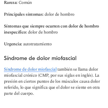
Rareza:
Común
Principales síntomas:
dolor de hombro
Síntomas que siempre ocurren con dolor de hombro
inespecífico:
dolor de hombro
Urgencia:
autotratamiento
Síndrome de dolor miofascial
Síndrome de dolor miofascial
también se llama dolor
miofascial crónico (CMP, por sus siglas en inglés). La
presión en ciertos puntos de los músculos causa dolor
referido, lo que significa que el dolor se siente en otra
parte del cuerpo.