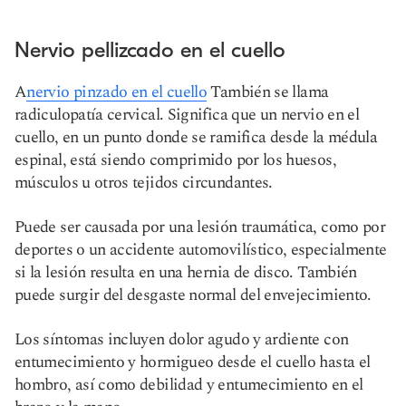
Nervio pellizcado en el cuello
A
nervio pinzado en el cuello
También se llama
radiculopatía cervical. Significa que un nervio en el
cuello, en un punto donde se ramifica desde la médula
espinal, está siendo comprimido por los huesos,
músculos u otros tejidos circundantes.
Puede ser causada por una lesión traumática, como por
deportes o un accidente automovilístico, especialmente
si la lesión resulta en una hernia de disco. También
puede surgir del desgaste normal del envejecimiento.
Los síntomas incluyen dolor agudo y ardiente con
entumecimiento y hormigueo desde el cuello hasta el
hombro, así como debilidad y entumecimiento en el