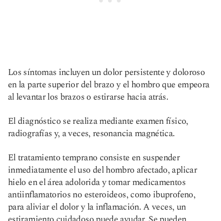
Los síntomas incluyen un dolor persistente y doloroso
en la parte superior del brazo y el hombro que empeora
al levantar los brazos o estirarse hacia atrás.
El diagnóstico se realiza mediante examen físico,
radiografías y, a veces, resonancia magnética.
El tratamiento temprano consiste en suspender
inmediatamente el uso del hombro afectado, aplicar
hielo en el área adolorida y tomar medicamentos
antiinflamatorios no esteroideos, como ibuprofeno,
para aliviar el dolor y la inflamación. A veces, un
estiramiento cuidadoso puede ayudar. Se pueden