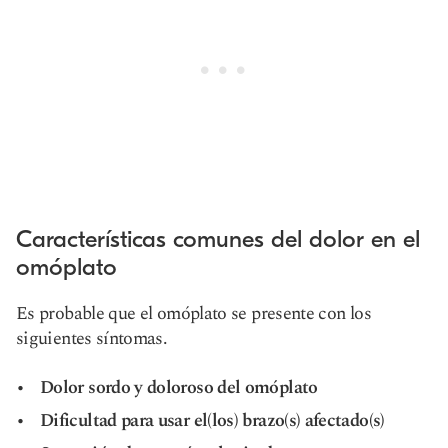
Características comunes del dolor en el
omóplato
Es probable que el omóplato se presente con los
siguientes síntomas.
Dolor sordo y doloroso del omóplato
Dificultad para usar el(los) brazo(s) afectado(s)