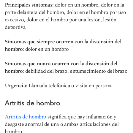
Principales síntomas:
dolor en un hombro, dolor en la
parte delantera del hombro, dolor en el hombro por uso
excesivo, dolor en el hombro por una lesión, lesión
deportiva
Síntomas que siempre ocurren con la distensión del
hombro:
dolor en un hombro
Síntomas que nunca ocurren con la distensión del
hombro:
debilidad del brazo, entumecimiento del brazo
Urgencia:
Llamada telefónica o visita en persona
Artritis de hombro
Artritis de hombro
significa que hay inflamación y
desgaste anormal de una o ambas articulaciones del
hombro.