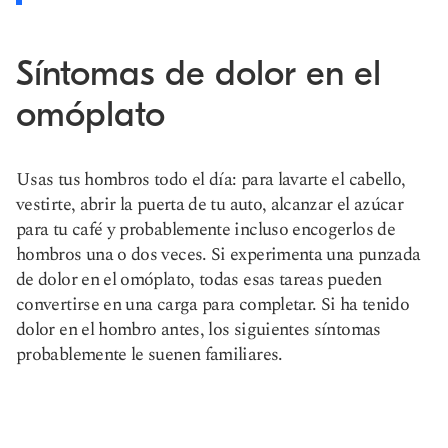
Síntomas de dolor en el
omóplato
Usas tus hombros todo el día: para lavarte el cabello,
vestirte, abrir la puerta de tu auto, alcanzar el azúcar
para tu café y probablemente incluso encogerlos de
hombros una o dos veces. Si experimenta una punzada
de dolor en el omóplato, todas esas tareas pueden
convertirse en una carga para completar. Si ha tenido
dolor en el hombro antes, los siguientes síntomas
probablemente le suenen familiares.