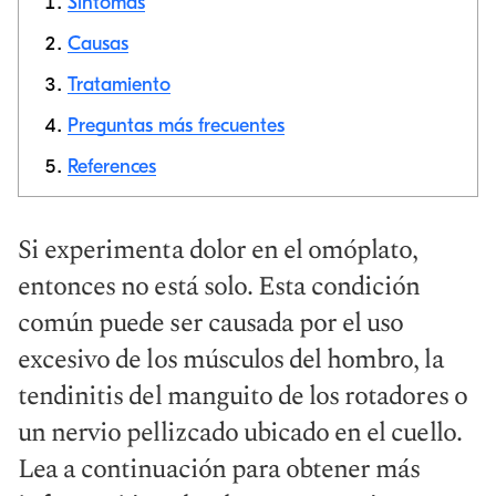
Síntomas
Causas
Tratamiento
Copiar link
Preguntas más frecuentes
References
Si experimenta dolor en el omóplato,
entonces no está solo. Esta condición
común puede ser causada por el uso
excesivo de los músculos del hombro, la
tendinitis del manguito de los rotadores o
un nervio pellizcado ubicado en el cuello.
Lea a continuación para obtener más