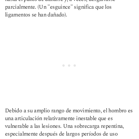
parcialmente. (Un "esguince" significa que los
ligamentos se han dañado).
Debido a su amplio rango de movimiento, el hombro es
una articulación relativamente inestable que es
vulnerable a las lesiones. Una sobrecarga repentina,
especialmente después de largos períodos de uso