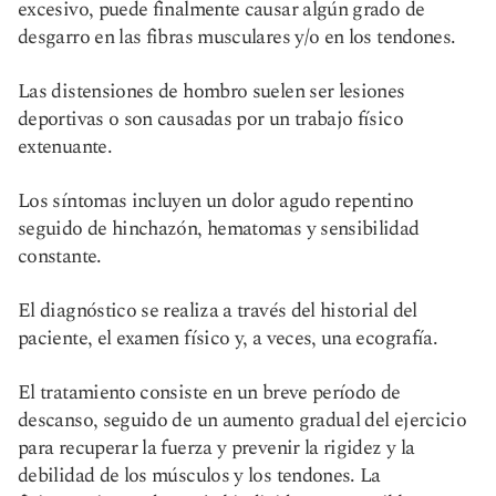
excesivo, puede finalmente causar algún grado de
desgarro en las fibras musculares y/o en los tendones.
Las distensiones de hombro suelen ser lesiones
deportivas o son causadas por un trabajo físico
extenuante.
Los síntomas incluyen un dolor agudo repentino
seguido de hinchazón, hematomas y sensibilidad
constante.
El diagnóstico se realiza a través del historial del
paciente, el examen físico y, a veces, una ecografía.
El tratamiento consiste en un breve período de
descanso, seguido de un aumento gradual del ejercicio
para recuperar la fuerza y prevenir la rigidez y la
debilidad de los músculos y los tendones. La