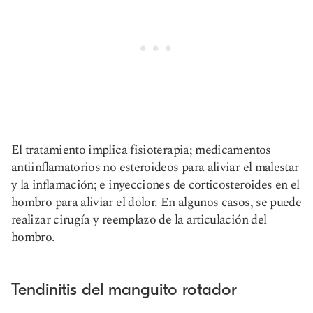
El tratamiento implica fisioterapia; medicamentos
antiinflamatorios no esteroideos para aliviar el malestar
y la inflamación; e inyecciones de corticosteroides en el
hombro para aliviar el dolor. En algunos casos, se puede
realizar cirugía y reemplazo de la articulación del
hombro.
Tendinitis del manguito rotador