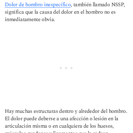
Dolor de hombro inespecífico
, también llamado NSSP,
significa que la causa del dolor en el hombro no es
inmediatamente obvia.
Hay muchas estructuras dentro y alrededor del hombro.
El dolor puede deberse a una afección o lesión en la
articulación misma o en cualquiera de los huesos,