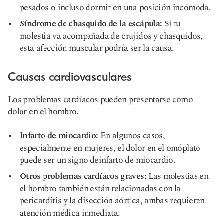
pesados o incluso dormir en una posición incómoda.
Síndrome de chasquido de la escápula
:
Si tu
molestia va acompañada de crujidos y chasquidos,
esta afección muscular podría ser la causa.
Causas cardiovasculares
Los problemas cardíacos pueden presentarse como
dolor en el hombro.
Infarto de miocardio:
En algunos casos,
especialmente en mujeres, el dolor en el omóplato
puede ser un signo de
infarto de miocardio
.
Otros problemas cardíacos graves
:
Las molestias en
el hombro también están relacionadas con la
pericarditis y la disección aórtica, ambas requieren
atención médica inmediata.