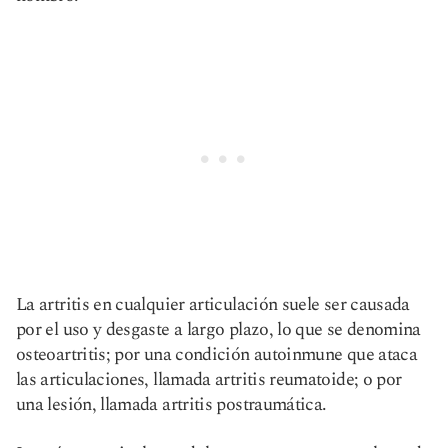
La artritis en cualquier articulación suele ser causada
por el uso y desgaste a largo plazo, lo que se denomina
osteoartritis; por una condición autoinmune que ataca
las articulaciones, llamada artritis reumatoide; o por
una lesión, llamada artritis postraumática.