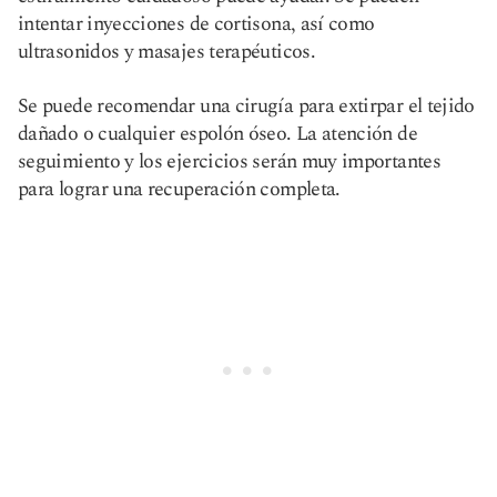
intentar inyecciones de cortisona, así como
ultrasonidos y masajes terapéuticos.
Se puede recomendar una cirugía para extirpar el tejido
dañado o cualquier espolón óseo. La atención de
seguimiento y los ejercicios serán muy importantes
para lograr una recuperación completa.