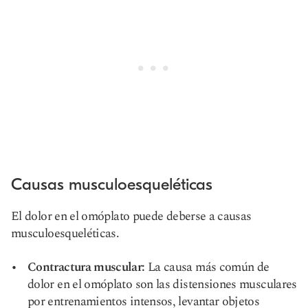
Causas musculoesqueléticas
El dolor en el omóplato puede deberse a causas
musculoesqueléticas.
Contractura muscular:
La causa más común de
dolor en el omóplato son las distensiones musculares
por entrenamientos intensos, levantar objetos