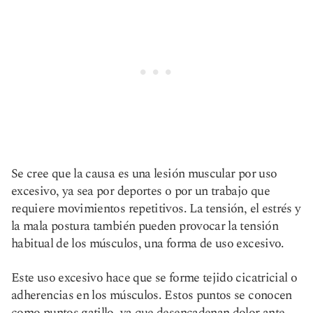
Se cree que la causa es una lesión muscular por uso
excesivo, ya sea por deportes o por un trabajo que
requiere movimientos repetitivos. La tensión, el estrés y
la mala postura también pueden provocar la tensión
habitual de los músculos, una forma de uso excesivo.
Este uso excesivo hace que se forme tejido cicatricial o
adherencias en los músculos. Estos puntos se conocen
como puntos gatillo, ya que desencadenan dolor ante