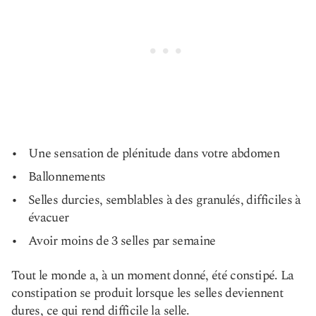
Une sensation de plénitude dans votre abdomen
Ballonnements
Selles durcies, semblables à des granulés, difficiles à
évacuer
Avoir moins de 3 selles par semaine
Tout le monde a, à un moment donné, été constipé. La
constipation se produit lorsque les selles deviennent
dures, ce qui rend difficile la selle.