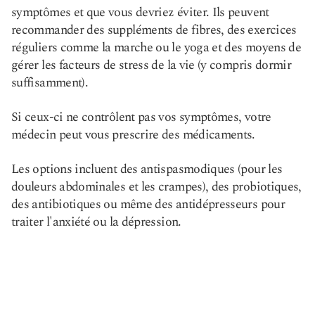
symptômes et que vous devriez éviter. Ils peuvent
recommander des suppléments de fibres, des exercices
réguliers comme la marche ou le yoga et des moyens de
gérer les facteurs de stress de la vie (y compris dormir
suffisamment).
Si ceux-ci ne contrôlent pas vos symptômes, votre
médecin peut vous prescrire des médicaments.
Les options incluent des antispasmodiques (pour les
douleurs abdominales et les crampes), des probiotiques,
des antibiotiques ou même des antidépresseurs pour
traiter l'anxiété ou la dépression.