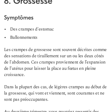
8. Grossesse
Symptômes
Des crampes d'estomac
Ballonnements
Les crampes de grossesse sont souvent décrites comme
des sensations de tiraillement sur un ou les deux côtés
de l'abdomen. Ces crampes proviennent de l’expansion
de l’utérus pour laisser la place au fœtus en pleine
croissance.
Dans la plupart des cas, de légères crampes au début de
la grossesse, qui vont et viennent, sont courantes et ne
sont pas préoccupantes.
Au deuxième trimestre, vous pourriez ressentir des