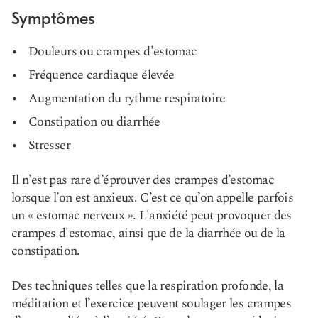
Symptômes
Douleurs ou crampes d'estomac
Fréquence cardiaque élevée
Augmentation du rythme respiratoire
Constipation ou diarrhée
Stresser
Il n’est pas rare d’éprouver des crampes d’estomac
lorsque l’on est anxieux. C’est ce qu’on appelle parfois
un « estomac nerveux ». L'anxiété peut provoquer des
crampes d'estomac, ainsi que de la diarrhée ou de la
constipation.
Des techniques telles que la respiration profonde, la
méditation et l’exercice peuvent soulager les crampes