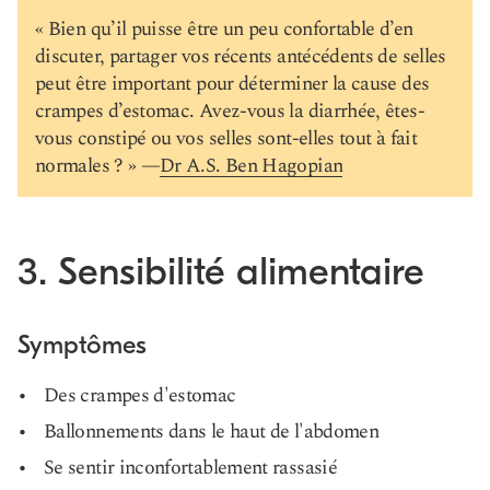
« Bien qu’il puisse être un peu confortable d’en
discuter, partager vos récents antécédents de selles
peut être important pour déterminer la cause des
crampes d’estomac. Avez-vous la diarrhée, êtes-
vous constipé ou vos selles sont-elles tout à fait
normales ? » —
Dr A.S. Ben Hagopian
3. Sensibilité alimentaire
Symptômes
Des crampes d'estomac
Ballonnements dans le haut de l'abdomen
Se sentir inconfortablement rassasié