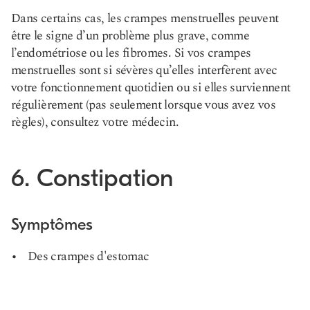
Dans certains cas, les crampes menstruelles peuvent
être le signe d’un problème plus grave, comme
l’endométriose ou les fibromes. Si vos crampes
menstruelles sont si sévères qu’elles interfèrent avec
votre fonctionnement quotidien ou si elles surviennent
régulièrement (pas seulement lorsque vous avez vos
règles), consultez votre médecin.
6. Constipation
Symptômes
Des crampes d'estomac