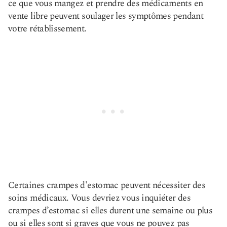
ce que vous mangez et prendre des médicaments en
vente libre peuvent soulager les symptômes pendant
votre rétablissement.
Certaines crampes d'estomac peuvent nécessiter des
soins médicaux. Vous devriez vous inquiéter des
crampes d’estomac si elles durent une semaine ou plus
ou si elles sont si graves que vous ne pouvez pas