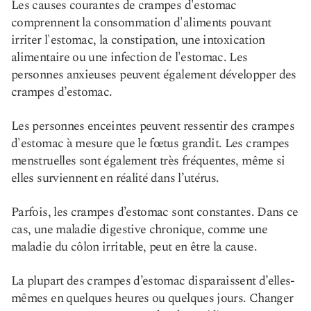
Les causes courantes de crampes d'estomac
comprennent la consommation d'aliments pouvant
irriter l'estomac, la constipation, une intoxication
alimentaire ou une infection de l'estomac. Les
personnes anxieuses peuvent également développer des
crampes d’estomac.
Les personnes enceintes peuvent ressentir des crampes
d'estomac à mesure que le fœtus grandit. Les crampes
menstruelles sont également très fréquentes, même si
elles surviennent en réalité dans l’utérus.
Parfois, les crampes d’estomac sont constantes. Dans ce
cas, une maladie digestive chronique, comme une
maladie du côlon irritable, peut en être la cause.
La plupart des crampes d’estomac disparaissent d’elles-
mêmes en quelques heures ou quelques jours. Changer