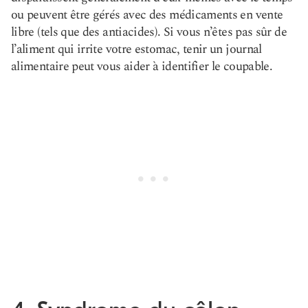
ou peuvent être gérés avec des médicaments en vente
libre (tels que des antiacides). Si vous n’êtes pas sûr de
l’aliment qui irrite votre estomac, tenir un journal
alimentaire peut vous aider à identifier le coupable.