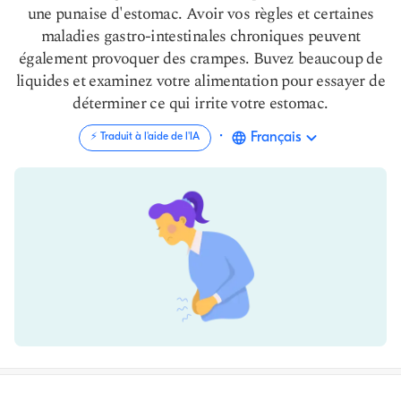
une punaise d'estomac. Avoir vos règles et certaines
maladies gastro-intestinales chroniques peuvent
également provoquer des crampes. Buvez beaucoup de
liquides et examinez votre alimentation pour essayer de
déterminer ce qui irrite votre estomac.
·
Français
⚡️ Traduit à l'aide de l'IA