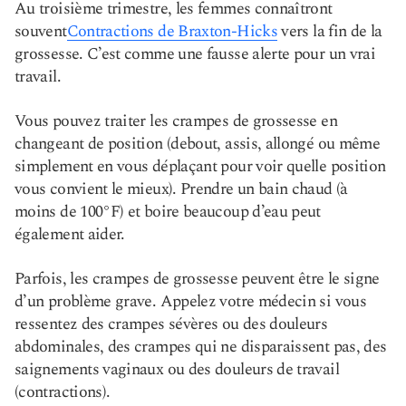
Au troisième trimestre, les femmes connaîtront
souvent
Contractions de Braxton-Hicks
vers la fin de la
grossesse. C’est comme une fausse alerte pour un vrai
travail.
Vous pouvez traiter les crampes de grossesse en
changeant de position (debout, assis, allongé ou même
simplement en vous déplaçant pour voir quelle position
vous convient le mieux). Prendre un bain chaud (à
moins de 100°F) et boire beaucoup d’eau peut
également aider.
Parfois, les crampes de grossesse peuvent être le signe
d’un problème grave. Appelez votre médecin si vous
ressentez des crampes sévères ou des douleurs
abdominales, des crampes qui ne disparaissent pas, des
saignements vaginaux ou des douleurs de travail
(contractions).