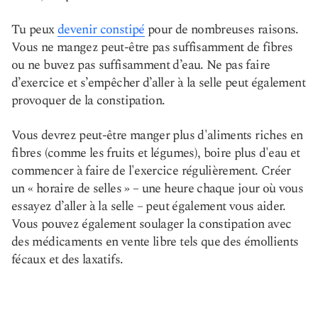
Tu peux
devenir constipé
pour de nombreuses raisons.
Vous ne mangez peut-être pas suffisamment de fibres
ou ne buvez pas suffisamment d’eau. Ne pas faire
d’exercice et s’empêcher d’aller à la selle peut également
provoquer de la constipation.
Vous devrez peut-être manger plus d'aliments riches en
fibres (comme les fruits et légumes), boire plus d'eau et
commencer à faire de l'exercice régulièrement. Créer
un « horaire de selles » – une heure chaque jour où vous
essayez d’aller à la selle – peut également vous aider.
Vous pouvez également soulager la constipation avec
des médicaments en vente libre tels que des émollients
fécaux et des laxatifs.