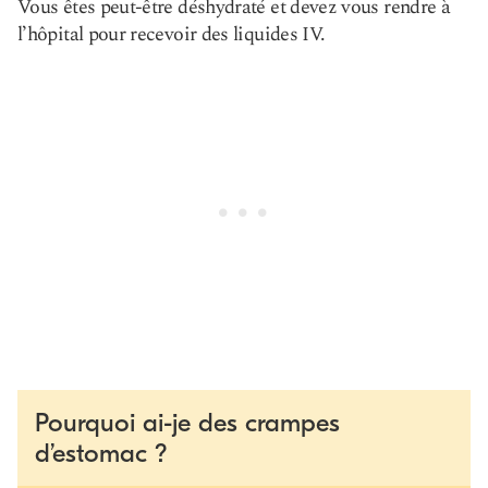
Vous êtes peut-être déshydraté et devez vous rendre à
l’hôpital pour recevoir des liquides IV.
Pourquoi ai-je des crampes
d’estomac ?