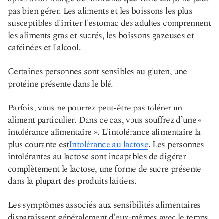
pas bien gérer. Les aliments et les boissons les plus
susceptibles d'irriter l'estomac des adultes comprennent
les aliments gras et sucrés, les boissons gazeuses et
caféinées et l'alcool.
Certaines personnes sont sensibles au gluten, une
protéine présente dans le blé.
Parfois, vous ne pourrez peut-être pas tolérer un
aliment particulier. Dans ce cas, vous souffrez d’une «
intolérance alimentaire ». L'intolérance alimentaire la
plus courante est
Intolérance au lactose
. Les personnes
intolérantes au lactose sont incapables de digérer
complètement le lactose, une forme de sucre présente
dans la plupart des produits laitiers.
Les symptômes associés aux sensibilités alimentaires
disparaissent généralement d'eux-mêmes avec le temps