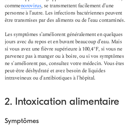
comme
norovirus
, se transmettent facilement d’une
personne à l’autre. Les infections bactériennes peuvent
être transmises par des aliments ou de l’eau contaminés.
Les symptômes s’améliorent généralement en quelques
jours avec du repos et en buvant beaucoup d’eau. Mais
si vous avez une fièvre supérieure à 100,4°F, si vous ne
parvenez pas à manger ou à boire, ou si vos symptômes
ne s'améliorent pas, consultez votre médecin. Vous êtes
peut-être déshydraté et avez besoin de liquides
intraveineux ou d'antibiotiques à l'hôpital.
2. Intoxication alimentaire
Symptômes