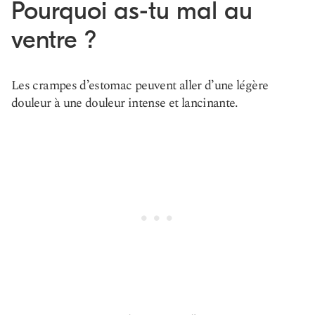
Pourquoi as-tu mal au
ventre ?
Les crampes d’estomac peuvent aller d’une légère
douleur à une douleur intense et lancinante.