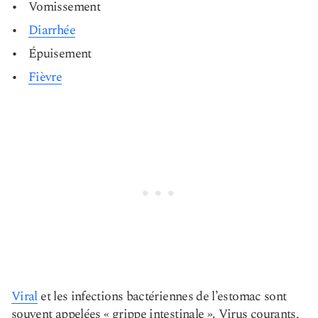
Vomissement
Diarrhée
Épuisement
Fièvre
Viral
et les infections bactériennes de l’estomac sont
souvent appelées « grippe intestinale ». Virus courants,