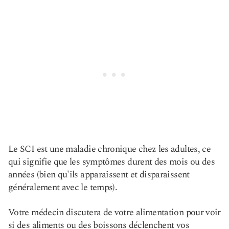
Le SCI est une maladie chronique chez les adultes, ce
qui signifie que les symptômes durent des mois ou des
années (bien qu'ils apparaissent et disparaissent
généralement avec le temps).
Votre médecin discutera de votre alimentation pour voir
si des aliments ou des boissons déclenchent vos