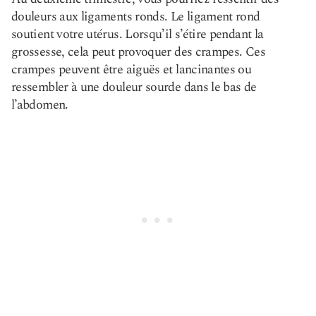
douleurs aux ligaments ronds. Le ligament rond
soutient votre utérus. Lorsqu’il s’étire pendant la
grossesse, cela peut provoquer des crampes. Ces
crampes peuvent être aiguës et lancinantes ou
ressembler à une douleur sourde dans le bas de
l’abdomen.