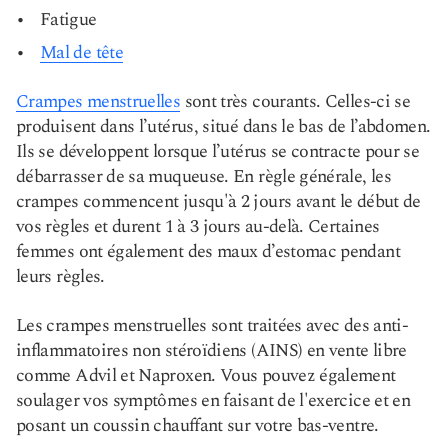
Fatigue
Mal de tête
Crampes menstruelles
sont très courants. Celles-ci se
produisent dans l’utérus, situé dans le bas de l’abdomen.
Ils se développent lorsque l’utérus se contracte pour se
débarrasser de sa muqueuse. En règle générale, les
crampes commencent jusqu'à 2 jours avant le début de
vos règles et durent 1 à 3 jours au-delà. Certaines
femmes ont également des maux d’estomac pendant
leurs règles.
Les crampes menstruelles sont traitées avec des anti-
inflammatoires non stéroïdiens (AINS) en vente libre
comme Advil et Naproxen. Vous pouvez également
soulager vos symptômes en faisant de l'exercice et en
posant un coussin chauffant sur votre bas-ventre.