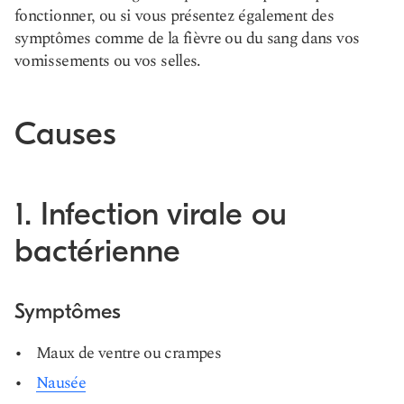
fonctionner, ou si vous présentez également des
symptômes comme de la fièvre ou du sang dans vos
vomissements ou vos selles.
Causes
1. Infection virale ou
bactérienne
Symptômes
Maux de ventre ou crampes
Nausée