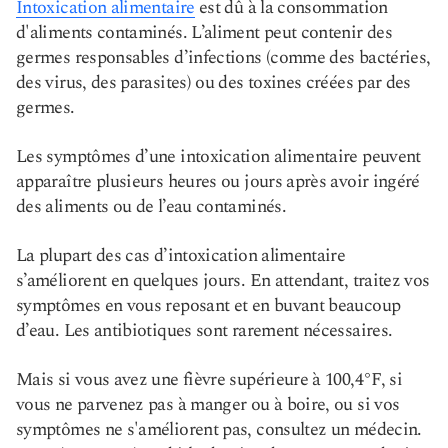
Intoxication alimentaire
est dû à la consommation
d'aliments contaminés. L’aliment peut contenir des
germes responsables d’infections (comme des bactéries,
des virus, des parasites) ou des toxines créées par des
germes.
Les symptômes d’une intoxication alimentaire peuvent
apparaître plusieurs heures ou jours après avoir ingéré
des aliments ou de l’eau contaminés.
La plupart des cas d’intoxication alimentaire
s’améliorent en quelques jours. En attendant, traitez vos
symptômes en vous reposant et en buvant beaucoup
d’eau. Les antibiotiques sont rarement nécessaires.
Mais si vous avez une fièvre supérieure à 100,4°F, si
vous ne parvenez pas à manger ou à boire, ou si vos
symptômes ne s'améliorent pas, consultez un médecin.