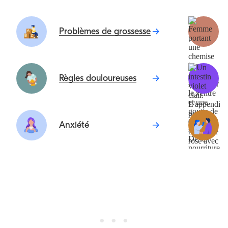
Problèmes de grossesse
Règles douloureuses
Anxiété