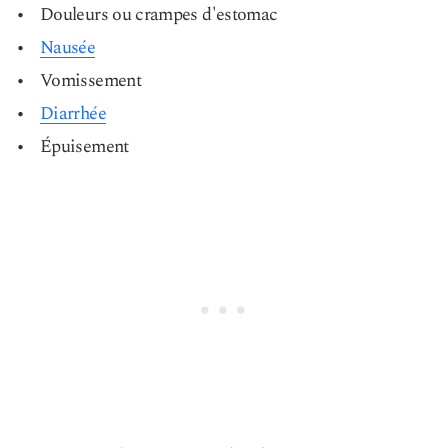
Douleurs ou crampes d'estomac
Nausée
Vomissement
Diarrhée
Épuisement