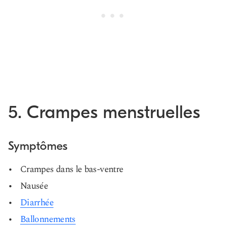
5. Crampes menstruelles
Symptômes
Crampes dans le bas-ventre
Nausée
Diarrhée
Ballonnements