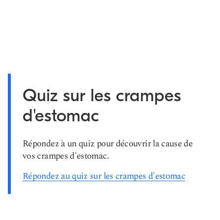
Quiz sur les crampes
d'estomac
Répondez à un quiz pour découvrir la cause de
vos crampes d'estomac.
Répondez au quiz sur les crampes d'estomac