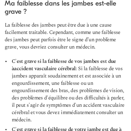
Ma faiblesse dans les jambes est-elle
grave ?
La faiblesse des jambes peut être due à une cause
facilement traitable. Cependant, comme une faiblesse
des jambes peut parfois être le signe d’un problème
grave, vous devriez consulter un médecin.
C'est grave si la faiblesse de vos jambes est due
à
accident vasculaire cérébral:
Si la faiblesse de vos
jambes apparaît soudainement et est associée à un
engourdissement, une faiblesse ou un
engourdissement des bras, des problèmes de vision,
des problèmes d'équilibre ou des difficultés à parler,
il peut s'agir de symptômes d'un accident vasculaire
cérébral et vous devez immédiatement consulter un
médecin.
C'est grave si la faiblesse de votre jambe est due à