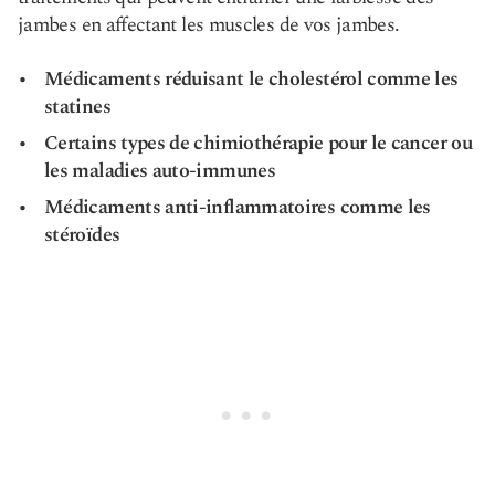
jambes en affectant les muscles de vos jambes.
Médicaments réduisant le cholestérol comme les
statines
Certains types de chimiothérapie pour le cancer ou
les maladies auto-immunes
Médicaments anti-inflammatoires comme les
stéroïdes