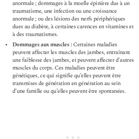
anormale ; dommages à la moelle épinière dus à un
traumatisme, une infection ou une croissance
anormale ; ou des lésions des nerfs périphériques
dues au diabète, à certaines carences en vitamines et
à des traumatismes.
Dommages aux muscles :
Certaines maladies
peuvent affecter les muscles des jambes, entraînant
une faiblesse des jambes, et peuvent affecter d'autres
muscles du corps. Ces maladies peuvent être
génétiques, ce qui signifie qu’elles peuvent être
transmises de génération en génération au sein
d’une famille ou qu’elles peuvent être spontanées.