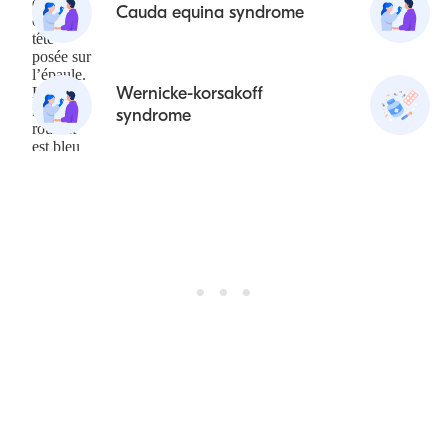
Cauda equina syndrome
Wernicke-korsakoff
syndrome