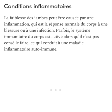
Conditions inflammatoires
La faiblesse des jambes peut être causée par une
inflammation, qui est la réponse normale du corps à une
blessure ou à une infection. Parfois, le système
immunitaire du corps est activé alors qu’il n’est pas
censé le faire, ce qui conduit à une maladie
inflammatoire auto-immune.