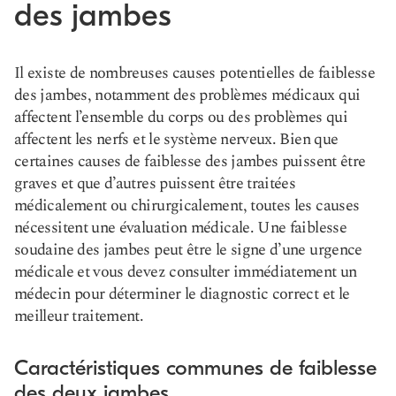
des jambes
Il existe de nombreuses causes potentielles de faiblesse
des jambes, notamment des problèmes médicaux qui
affectent l’ensemble du corps ou des problèmes qui
affectent les nerfs et le système nerveux. Bien que
certaines causes de faiblesse des jambes puissent être
graves et que d’autres puissent être traitées
médicalement ou chirurgicalement, toutes les causes
nécessitent une évaluation médicale. Une faiblesse
soudaine des jambes peut être le signe d’une urgence
médicale et vous devez consulter immédiatement un
médecin pour déterminer le diagnostic correct et le
meilleur traitement.
Caractéristiques communes de faiblesse
des deux jambes