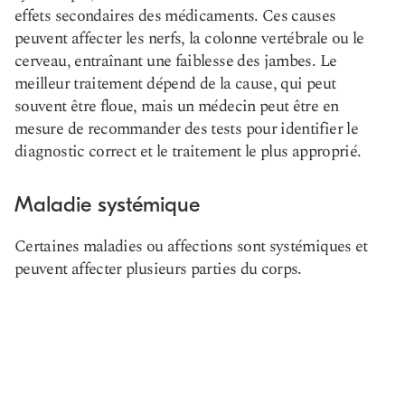
effets secondaires des médicaments. Ces causes
peuvent affecter les nerfs, la colonne vertébrale ou le
cerveau, entraînant une faiblesse des jambes. Le
meilleur traitement dépend de la cause, qui peut
souvent être floue, mais un médecin peut être en
mesure de recommander des tests pour identifier le
diagnostic correct et le traitement le plus approprié.
Maladie systémique
Certaines maladies ou affections sont systémiques et
peuvent affecter plusieurs parties du corps.