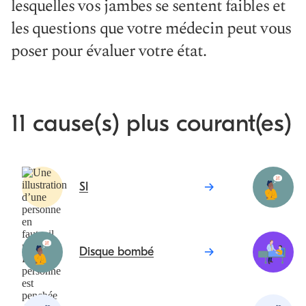
lesquelles vos jambes se sentent faibles et
les questions que votre médecin peut vous
poser pour évaluer votre état.
11 cause(s) plus courant(es)
SI
Disque bombé