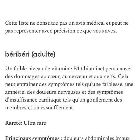
Cette liste ne constitue pas un avis médical et peut ne
pas représenter avec précision ce que vous avez.
béribéri (adulte)
Un faible niveau de vitamine B1 (thiamine) peut causer
des dommages au cœur, au cerveau et aux nerfs. Cela
peut entraîner des symptômes tels qu'une faiblesse, une
amnésie, des douleurs nerveuses et des symptômes
d'insuffisance cardiaque tels qu'un gonflement des
membres et un essoufflement.
Rareté:
Ultra rare
Principaux symptômes :
douleurs abdominales (maux