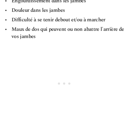
Engourdissement dans les jambes
Douleur dans les jambes
Difficulté à se tenir debout et/ou à marcher
Maux de dos qui peuvent ou non abattre l'arrière de
vos jambes