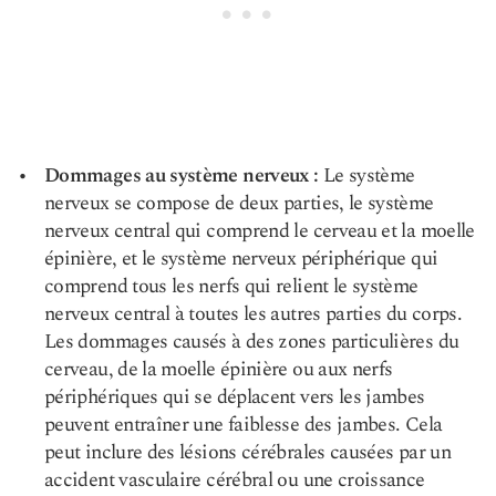
Dommages au système nerveux :
Le système
nerveux se compose de deux parties, le système
nerveux central qui comprend le cerveau et la moelle
épinière, et le système nerveux périphérique qui
comprend tous les nerfs qui relient le système
nerveux central à toutes les autres parties du corps.
Les dommages causés à des zones particulières du
cerveau, de la moelle épinière ou aux nerfs
périphériques qui se déplacent vers les jambes
peuvent entraîner une faiblesse des jambes. Cela
peut inclure des lésions cérébrales causées par un
accident vasculaire cérébral ou une croissance