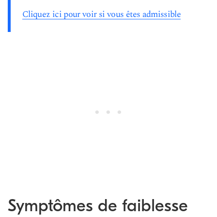
Cliquez ici pour voir si vous êtes admissible
Symptômes de faiblesse