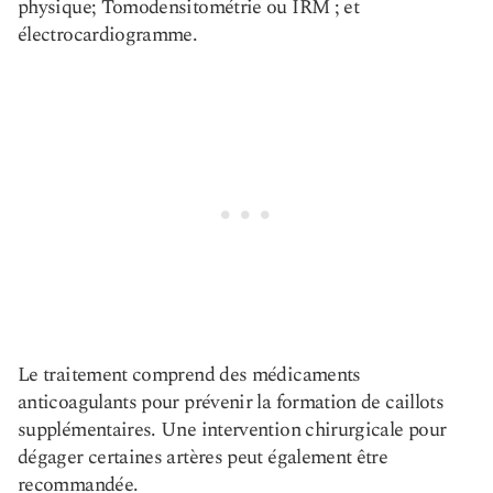
physique; Tomodensitométrie ou IRM ; et
électrocardiogramme.
Le traitement comprend des médicaments
anticoagulants pour prévenir la formation de caillots
supplémentaires. Une intervention chirurgicale pour
dégager certaines artères peut également être
recommandée.