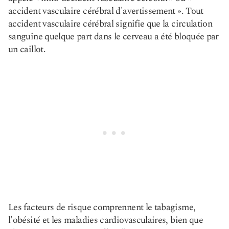
accident vasculaire cérébral d'avertissement ». Tout
accident vasculaire cérébral signifie que la circulation
sanguine quelque part dans le cerveau a été bloquée par
un caillot.
Les facteurs de risque comprennent le tabagisme,
l'obésité et les maladies cardiovasculaires, bien que