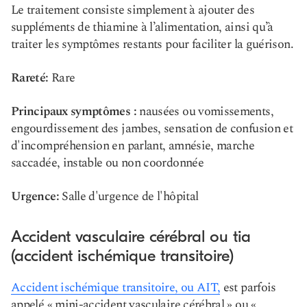
Le traitement consiste simplement à ajouter des
suppléments de thiamine à l’alimentation, ainsi qu’à
traiter les symptômes restants pour faciliter la guérison.
Rareté:
Rare
Principaux symptômes :
nausées ou vomissements,
engourdissement des jambes, sensation de confusion et
d'incompréhension en parlant, amnésie, marche
saccadée, instable ou non coordonnée
Urgence:
Salle d'urgence de l'hôpital
Accident vasculaire cérébral ou tia
(accident ischémique transitoire)
Accident ischémique transitoire, ou AIT,
est parfois
appelé « mini-accident vasculaire cérébral » ou «