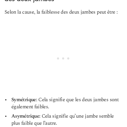
Selon la cause, la faiblesse des deux jambes peut être :
Symétrique:
Cela signifie que les deux jambes sont
également faibles.
Asymétrique:
Cela signifie qu’une jambe semble
plus faible que l’autre.