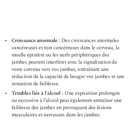
Croissance anormale :
Des croissances anormales
cancéreuses et non cancéreuses dans le cerveau, la
moelle épinière ou les nerfs périphériques des
jambes peuvent interférer avec la signalisation de
votre cerveau vers vos jambes, entraînant une
réduction de la capacité de bouger vos jambes et une
sensation de faiblesse.
Troubles liés à l'alcool :
Une exposition prolongée
ou excessive à l’alcool peut également entraîner une
faiblesse des jambes en provoquant des lésions
musculaires et nerveuses dans les jambes.