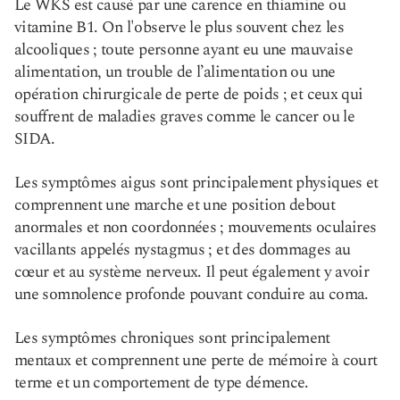
Le WKS est causé par une carence en thiamine ou
vitamine B1. On l'observe le plus souvent chez les
alcooliques ; toute personne ayant eu une mauvaise
alimentation, un trouble de l’alimentation ou une
opération chirurgicale de perte de poids ; et ceux qui
souffrent de maladies graves comme le cancer ou le
SIDA.
Les symptômes aigus sont principalement physiques et
comprennent une marche et une position debout
anormales et non coordonnées ; mouvements oculaires
vacillants appelés nystagmus ; et des dommages au
cœur et au système nerveux. Il peut également y avoir
une somnolence profonde pouvant conduire au coma.
Les symptômes chroniques sont principalement
mentaux et comprennent une perte de mémoire à court
terme et un comportement de type démence.