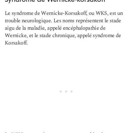
Le syndrome de Wernicke-Korsakoff, ou WKS, est un
trouble neurologique. Les noms représentent le stade
aigu de la maladie, appelé encéphalopathie de
Wernicke, et le stade chronique, appelé syndrome de
Korsakoff.