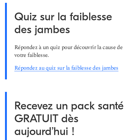
Quiz sur la faiblesse
des jambes
Répondez à un quiz pour découvrir la cause de
votre faiblesse.
Répondez au quiz sur la faiblesse des jambes
Recevez un pack santé
GRATUIT dès
aujourd’hui !