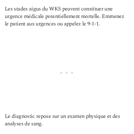
Les stades aigus du WKS peuvent constituer une
urgence médicale potentiellement mortelle. Emmenez
le patient aux urgences ou appelez le 9-1-1.
Le diagnostic repose sur un examen physique et des
analyses de sang.