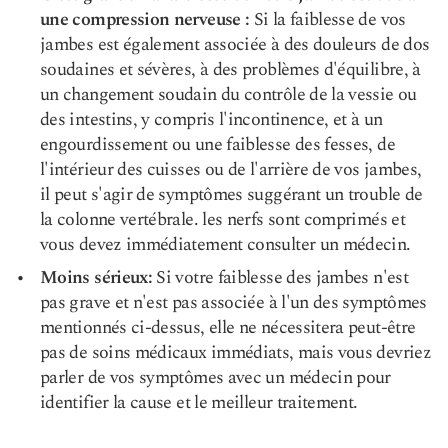
une compression nerveuse :
Si la faiblesse de vos
jambes est également associée à des douleurs de dos
soudaines et sévères, à des problèmes d'équilibre, à
un changement soudain du contrôle de la vessie ou
des intestins, y compris l'incontinence, et à un
engourdissement ou une faiblesse des fesses, de
l'intérieur des cuisses ou de l'arrière de vos jambes,
il peut s'agir de symptômes suggérant un trouble de
la colonne vertébrale. les nerfs sont comprimés et
vous devez immédiatement consulter un médecin.
Moins sérieux:
Si votre faiblesse des jambes n'est
pas grave et n'est pas associée à l'un des symptômes
mentionnés ci-dessus, elle ne nécessitera peut-être
pas de soins médicaux immédiats, mais vous devriez
parler de vos symptômes avec un médecin pour
identifier la cause et le meilleur traitement.