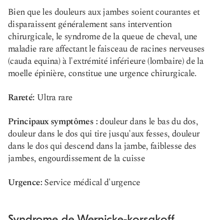
Bien que les douleurs aux jambes soient courantes et
disparaissent généralement sans intervention
chirurgicale, le syndrome de la queue de cheval, une
maladie rare affectant le faisceau de racines nerveuses
(cauda equina) à l'extrémité inférieure (lombaire) de la
moelle épinière, constitue une urgence chirurgicale.
Rareté:
Ultra rare
Principaux symptômes :
douleur dans le bas du dos,
douleur dans le dos qui tire jusqu'aux fesses, douleur
dans le dos qui descend dans la jambe, faiblesse des
jambes, engourdissement de la cuisse
Urgence:
Service médical d'urgence
Syndrome de Wernicke-korsakoff