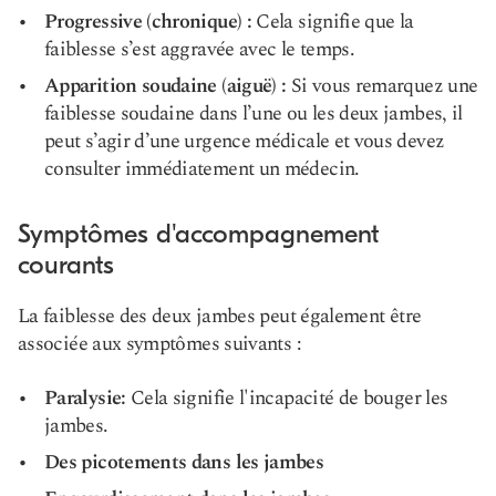
Progressive (chronique) :
Cela signifie que la
faiblesse s’est aggravée avec le temps.
Apparition soudaine (aiguë) :
Si vous remarquez une
faiblesse soudaine dans l’une ou les deux jambes, il
peut s’agir d’une urgence médicale et vous devez
consulter immédiatement un médecin.
Symptômes d'accompagnement
courants
La faiblesse des deux jambes peut également être
associée aux symptômes suivants :
Paralysie:
Cela signifie l'incapacité de bouger les
jambes.
Des picotements dans les jambes