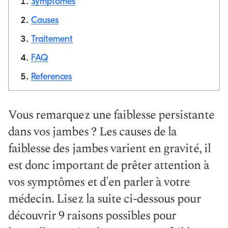
Symptômes
Causes
Traitement
Copier le
lien
FAQ
References
Vous remarquez une faiblesse persistante
dans vos jambes ? Les causes de la
faiblesse des jambes varient en gravité, il
est donc important de prêter attention à
vos symptômes et d'en parler à votre
médecin. Lisez la suite ci-dessous pour
découvrir 9 raisons possibles pour