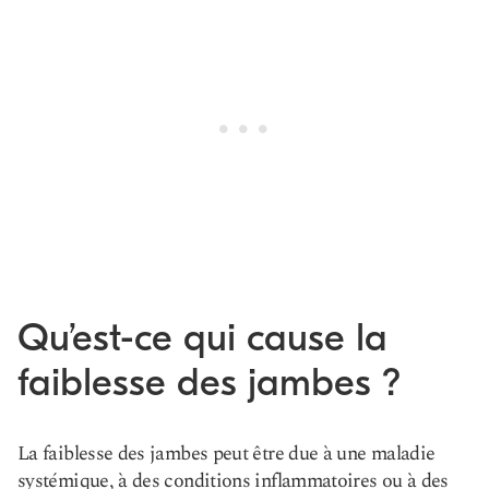
Qu’est-ce qui cause la
faiblesse des jambes ?
La faiblesse des jambes peut être due à une maladie
systémique, à des conditions inflammatoires ou à des