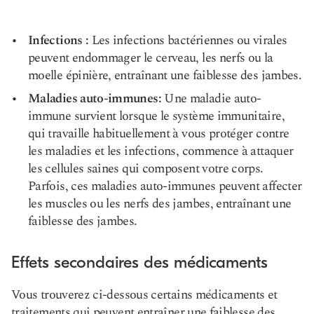
Infections :
Les infections bactériennes ou virales
peuvent endommager le cerveau, les nerfs ou la
moelle épinière, entraînant une faiblesse des jambes.
Maladies auto-immunes
:
Une maladie auto-
immune survient lorsque le système immunitaire,
qui travaille habituellement à vous protéger contre
les maladies et les infections, commence à attaquer
les cellules saines qui composent votre corps.
Parfois, ces maladies auto-immunes peuvent affecter
les muscles ou les nerfs des jambes, entraînant une
faiblesse des jambes.
Effets secondaires des médicaments
Vous trouverez ci-dessous certains médicaments et
traitements qui peuvent entraîner une faiblesse des