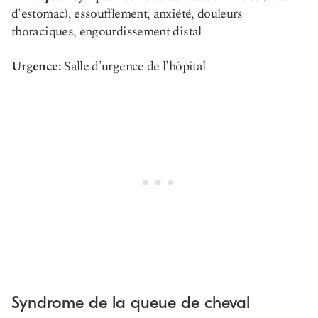
d'estomac), essoufflement, anxiété, douleurs
thoraciques, engourdissement distal
Urgence:
Salle d'urgence de l'hôpital
Syndrome de la queue de cheval