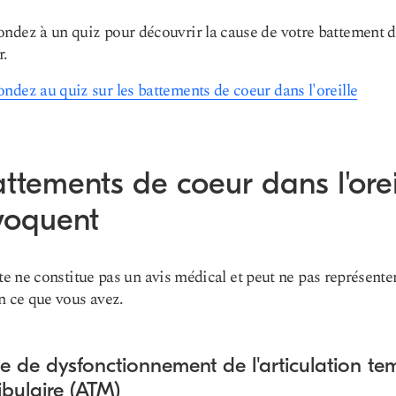
ndez à un quiz pour découvrir la cause de votre battement 
r.
ndez au quiz sur les battements de coeur dans l'oreille
ttements de coeur dans l'orei
voquent
ste ne constitue pas un avis médical et peut ne pas représente
n ce que vous avez.
e de dysfonctionnement de l'articulation t
bulaire (ATM)