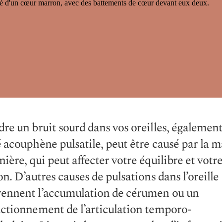
re un bruit sourd dans vos oreilles, égalemen
 acouphène pulsatile, peut être causé par la m
ière, qui peut affecter votre équilibre et votr
on. D’autres causes de pulsations dans l’oreille
ennent l’accumulation de cérumen ou un
ctionnement de l’articulation temporo-