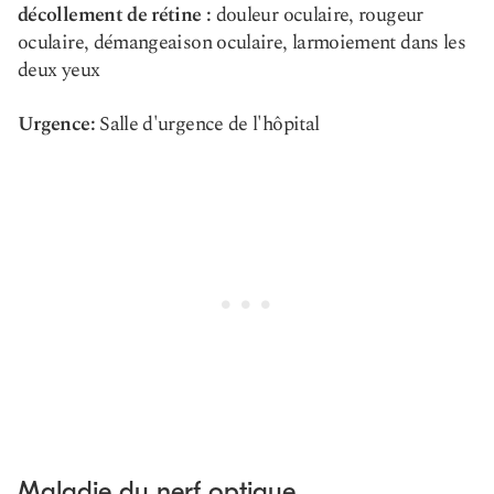
décollement de rétine :
douleur oculaire, rougeur
oculaire, démangeaison oculaire, larmoiement dans les
deux yeux
Urgence:
Salle d'urgence de l'hôpital
Maladie du nerf optique