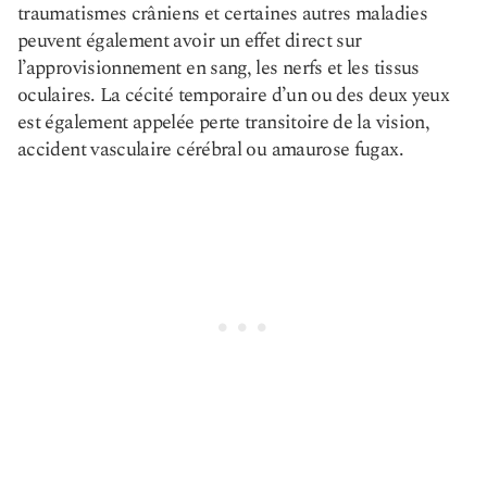
traumatismes crâniens et certaines autres maladies
peuvent également avoir un effet direct sur
l’approvisionnement en sang, les nerfs et les tissus
oculaires. La cécité temporaire d’un ou des deux yeux
est également appelée perte transitoire de la vision,
accident vasculaire cérébral ou amaurose fugax.