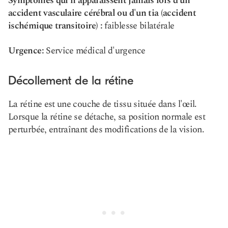
Symptômes qui n'apparaissent jamais lors d'un
accident vasculaire cérébral ou d'un tia (accident
ischémique transitoire) :
faiblesse bilatérale
Urgence:
Service médical d'urgence
Décollement de la rétine
La rétine est une couche de tissu située dans l'œil.
Lorsque la rétine se détache, sa position normale est
perturbée, entraînant des modifications de la vision.