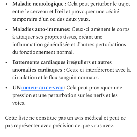
Maladie neurologique :
Cela peut perturber le trajet
entre le cerveau et l’œil et provoquer une cécité
temporaire d’un ou des deux yeux.
Maladies auto-immunes:
Ceux-ci amènent le corps
à attaquer ses propres tissus, créant une
inflammation généralisée et d’autres perturbations
du fonctionnement normal.
Battements cardiaques irréguliers et autres
anomalies cardiaques :
Ceux-ci interféreront avec la
circulation et le flux sanguin normaux.
UN
tumeur au cerveau
:
Cela peut provoquer une
pression et une perturbation sur les nerfs et les
voies.
Cette liste ne constitue pas un avis médical et peut ne
pas représenter avec précision ce que vous avez.