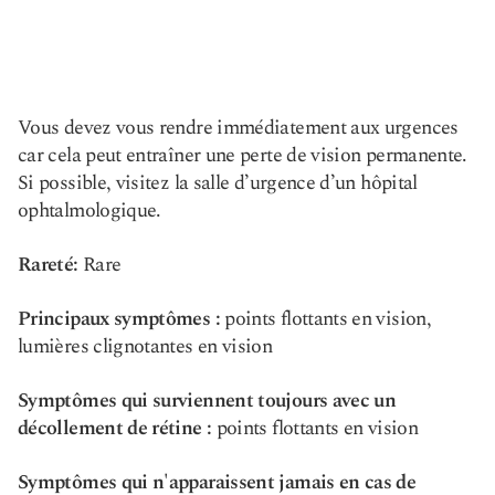
Vous devez vous rendre immédiatement aux urgences
car cela peut entraîner une perte de vision permanente.
Si possible, visitez la salle d’urgence d’un hôpital
ophtalmologique.
Rareté:
Rare
Principaux symptômes :
points flottants en vision,
lumières clignotantes en vision
Symptômes qui surviennent toujours avec un
décollement de rétine :
points flottants en vision
Symptômes qui n'apparaissent jamais en cas de