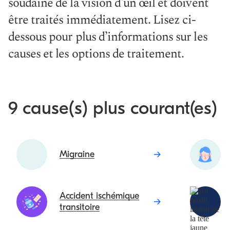
soudaine de la vision d'un œil et doivent
être traités immédiatement. Lisez ci-
dessous pour plus d’informations sur les
causes et les options de traitement.
9 cause(s) plus courant(es)
Migraine
Accident ischémique
transitoire