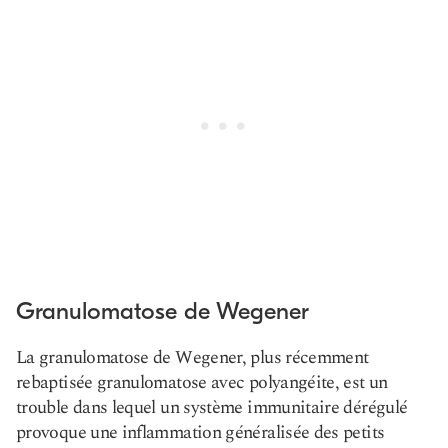
Granulomatose de Wegener
La granulomatose de Wegener, plus récemment
rebaptisée granulomatose avec polyangéite, est un
trouble dans lequel un système immunitaire dérégulé
provoque une inflammation généralisée des petits