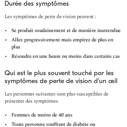
Durée des symptômes
Les symptômes de perte de vision peuvent :
Se produit soudainement et de manière inattendue
Allez progressivement mais empirez de plus en
plus
Résoudre en une heure ou moins dans certains cas
Qui est le plus souvent touché par les
symptômes de perte de vision d'un œil
Les personnes suivantes sont plus susceptibles de
présenter des symptômes.
Femmes de moins de 40 ans
Toute personne souffrant de diabète ou