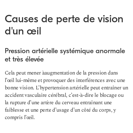
Causes de perte de vision
d'un œil
Pression artérielle systémique anormale
et très élevée
Cela peut mener à
augmentation de la pression dans
l’œil
lui-même et provoquer des interférences avec une
bonne vision. L’hypertension artérielle peut entraîner un
accident vasculaire cérébral, c’est-à-dire le blocage ou
la rupture d’une artère du cerveau entraînant une
faiblesse et une perte d’usage d’un côté du corps, y
compris l’œil.