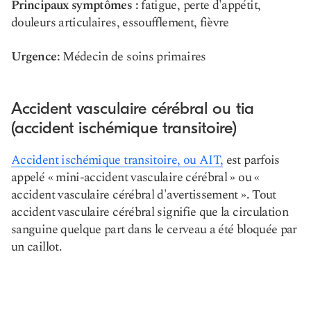
Principaux symptômes :
fatigue, perte d'appétit,
douleurs articulaires, essoufflement, fièvre
Urgence:
Médecin de soins primaires
Accident vasculaire cérébral ou tia
(accident ischémique transitoire)
Accident ischémique transitoire, ou AIT,
est parfois
appelé « mini-accident vasculaire cérébral » ou «
accident vasculaire cérébral d'avertissement ». Tout
accident vasculaire cérébral signifie que la circulation
sanguine quelque part dans le cerveau a été bloquée par
un caillot.