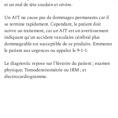
et un mal de tête soudain et sévère.
Un AIT ne cause pas de dommages permanents car il
se termine rapidement. Cependant, le patient doit
suivre un traitement, car un AIT est un avertissement
indiquant qu'un accident vasculaire cérébral plus
dommageable est susceptible de se produire. Emmenez
le patient aux urgences ou appelez le 9-1-1.
Le diagnostic repose sur l'histoire du patient ; examen
physique; Tomodensitométrie ou IRM ; et
électrocardiogramme.