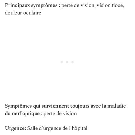
Principaux symptômes :
perte de vision, vision floue,
douleur oculaire
Symptômes qui surviennent toujours avec la maladie
du nerf optique :
perte de vision
Urgence:
Salle d'urgence de l'hôpital