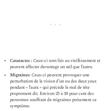
Cataractes :
Ceux-ci sont liés au vieillissement et
peuvent affecter davantage un œil que l’autre.
Migraines
:
Ceux-ci peuvent provoquer une
perturbation de la vision d’un ou des deux yeux
pendant « l’aura » qui précède le mal de tête
proprement dit. Environ 25 à 30 pour cent des
personnes souffrant de migraines présentent ce
symptôme.