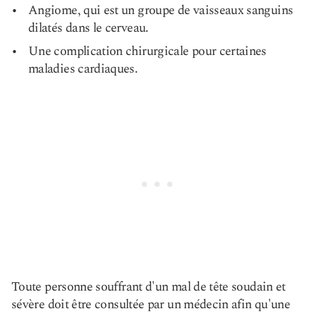
Angiome, qui est un groupe de vaisseaux sanguins
dilatés dans le cerveau.
Une complication chirurgicale pour certaines
maladies cardiaques.
Toute personne souffrant d'un mal de tête soudain et
sévère doit être consultée par un médecin afin qu'une