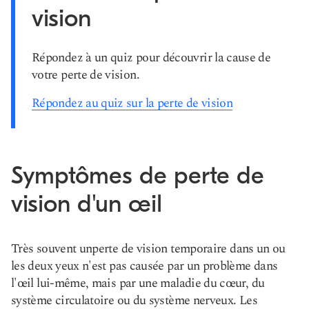
vision
Répondez à un quiz pour découvrir la cause de
votre perte de vision.
Répondez au quiz sur la perte de vision
Symptômes de perte de
vision d'un œil
Très souvent un
perte de vision temporaire
dans un ou
les deux yeux n'est pas causée par un problème dans
l'œil lui-même, mais par une maladie du cœur, du
système circulatoire ou du système nerveux. Les