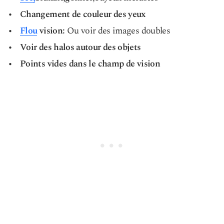
Changement de couleur des yeux
Flou
vision:
Ou voir des images doubles
Voir des halos autour des objets
Points vides dans le champ de vision