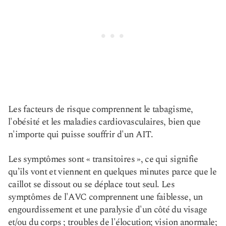
Les facteurs de risque comprennent le tabagisme,
l'obésité et les maladies cardiovasculaires, bien que
n'importe qui puisse souffrir d'un AIT.
Les symptômes sont « transitoires », ce qui signifie
qu’ils vont et viennent en quelques minutes parce que le
caillot se dissout ou se déplace tout seul. Les
symptômes de l'AVC comprennent une faiblesse, un
engourdissement et une paralysie d'un côté du visage
et/ou du corps ; troubles de l'élocution; vision anormale;