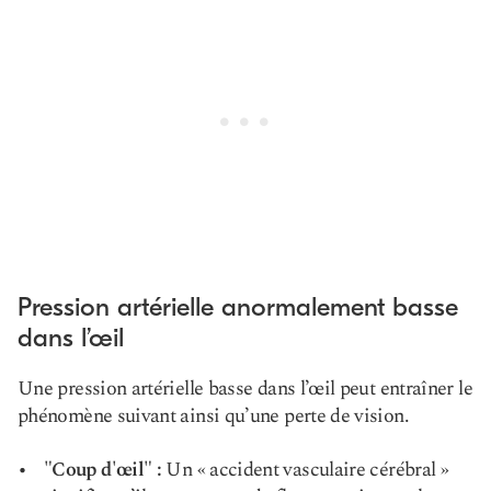
Pression artérielle anormalement basse
dans l’œil
Une pression artérielle basse dans l’œil peut entraîner le
phénomène suivant ainsi qu’une perte de vision.
"
Coup d'œil
" :
Un « accident vasculaire cérébral »