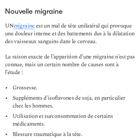
Nouvelle migraine
UN
migraine
est un mal de tête unilatéral qui provoque
une douleur intense et des battements dus à la dilatation
des vaisseaux sanguins dans le cerveau.
La raison exacte de l’apparition d’une migraine n’est pas
connue, mais un certain nombre de causes sont à
l’étude :
Grossesse.
Suppléments d'isoflavones de soja, en particulier
chez les hommes.
Utilisation et surconsommation de certains
médicaments.
Blessure traumatique à la tête.