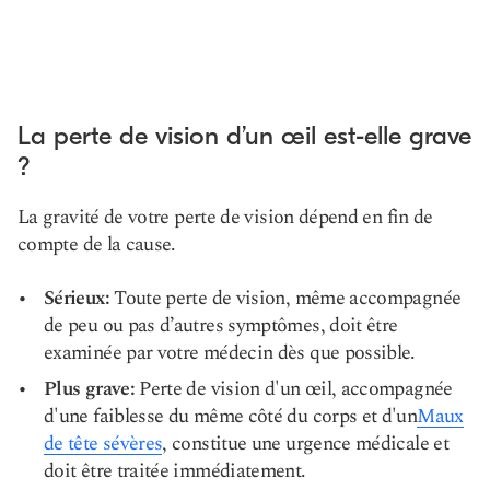
La perte de vision d’un œil est-elle grave
?
La gravité de votre perte de vision dépend en fin de
compte de la cause.
Sérieux:
Toute perte de vision, même accompagnée
de peu ou pas d’autres symptômes, doit être
examinée par votre médecin dès que possible.
Plus grave:
Perte de vision d'un œil, accompagnée
d'une faiblesse du même côté du corps et d'un
Maux
de tête sévères
, constitue une urgence médicale et
doit être traitée immédiatement.