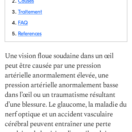
Causes
Traitement
Copier le
lien
FAQ
References
Une vision floue soudaine dans un œil
peut être causée par une pression
artérielle anormalement élevée, une
pression artérielle anormalement basse
dans l’œil ou un traumatisme résultant
d’une blessure. Le glaucome, la maladie du
nerf optique et un accident vasculaire
cérébral peuvent entraîner une perte