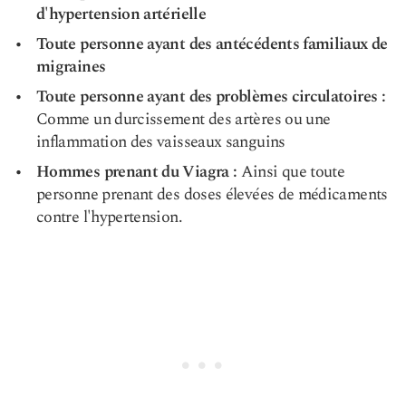
d'hypertension artérielle
Toute personne ayant des antécédents familiaux de
migraines
Toute personne ayant des problèmes circulatoires :
Comme un durcissement des artères ou une
inflammation des vaisseaux sanguins
Hommes prenant du Viagra :
Ainsi que toute
personne prenant des doses élevées de médicaments
contre l'hypertension.