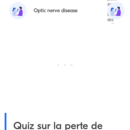
Optic nerve disease
Quiz sur la perte de