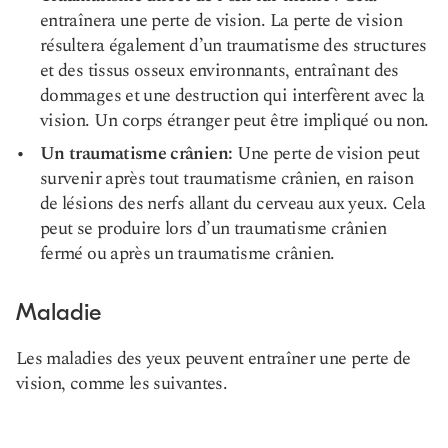
entraînera une perte de vision. La perte de vision
résultera également d’un traumatisme des structures
et des tissus osseux environnants, entraînant des
dommages et une destruction qui interfèrent avec la
vision. Un corps étranger peut être impliqué ou non.
Un traumatisme crânien:
Une perte de vision peut
survenir après tout traumatisme crânien, en raison
de lésions des nerfs allant du cerveau aux yeux. Cela
peut se produire lors d’un traumatisme crânien
fermé ou après un traumatisme crânien.
Maladie
Les maladies des yeux peuvent entraîner une perte de
vision, comme les suivantes.