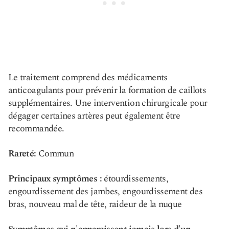
Le traitement comprend des médicaments
anticoagulants pour prévenir la formation de caillots
supplémentaires. Une intervention chirurgicale pour
dégager certaines artères peut également être
recommandée.
Rareté:
Commun
Principaux symptômes :
étourdissements,
engourdissement des jambes, engourdissement des
bras, nouveau mal de tête, raideur de la nuque