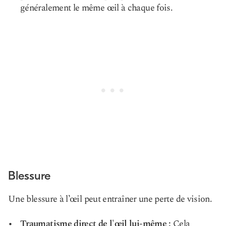
généralement le même œil à chaque fois.
Blessure
Une blessure à l’œil peut entraîner une perte de vision.
Traumatisme direct de l'œil lui-même :
Cela