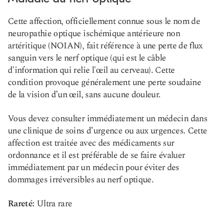
Cette affection, officiellement connue sous le nom de
neuropathie optique ischémique antérieure non
artéritique (NOIAN), fait référence à une perte de flux
sanguin vers le nerf optique (qui est le câble
d'information qui relie l'œil au cerveau). Cette
condition provoque généralement une perte soudaine
de la vision d’un œil, sans aucune douleur.
Vous devez consulter immédiatement un médecin dans
une clinique de soins d’urgence ou aux urgences. Cette
affection est traitée avec des médicaments sur
ordonnance et il est préférable de se faire évaluer
immédiatement par un médecin pour éviter des
dommages irréversibles au nerf optique.
Rareté:
Ultra rare