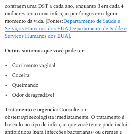
contraem uma DST a cada ano, enquanto 3 em cada 4
mulheres terão uma infecção por fungos em algum
momento da vida. [Fontes:
Departamento de Saúde e
Serviços Humanos dos EUA
;
Departamento de Saúde e
Serviços Humanos dos EUA
].
Outros sintomas que você pode ter:
Corrimento vaginal
Coceira
Queimando
Odor desagradável
Tratamento e urgência:
Consulte um
obstetra/ginecologista imediatamente. O tratamento é
baseado no tipo de infecção que você tem e pode incluir
antibióticos (para infecções bacterianas) ou cremes e