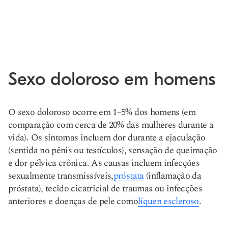
Sexo doloroso em homens
O sexo doloroso ocorre em 1–5% dos homens (em
comparação com cerca de 20% das mulheres durante a
vida). Os sintomas incluem dor durante a ejaculação
(sentida no pênis ou testículos), sensação de queimação
e dor pélvica crônica. As causas incluem infecções
sexualmente transmissíveis,
próstata
(inflamação da
próstata), tecido cicatricial de traumas ou infecções
anteriores e doenças de pele como
líquen escleroso
.