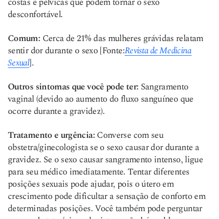
costas e pélvicas que podem tornar o sexo
desconfortável.
Comum:
Cerca de 21% das mulheres grávidas relatam
sentir dor durante o sexo [Fonte:
Revista de Medicina
Sexual
].
Outros sintomas que você pode ter:
Sangramento
vaginal (devido ao aumento do fluxo sanguíneo que
ocorre durante a gravidez).
Tratamento e urgência:
Converse com seu
obstetra/ginecologista se o sexo causar dor durante a
gravidez. Se o sexo causar sangramento intenso, ligue
para seu médico imediatamente. Tentar diferentes
posições sexuais pode ajudar, pois o útero em
crescimento pode dificultar a sensação de conforto em
determinadas posições. Você também pode perguntar