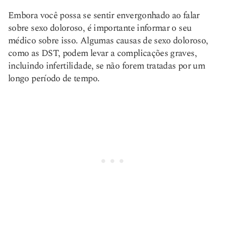
Embora você possa se sentir envergonhado ao falar
sobre sexo doloroso, é importante informar o seu
médico sobre isso. Algumas causas de sexo doloroso,
como as DST, podem levar a complicações graves,
incluindo infertilidade, se não forem tratadas por um
longo período de tempo.