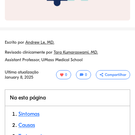
Escrito por
Andrew Le, MD.
Revisado clinicamente por
Tara Kumaraswami, MD.
Assistant Professor, UMass Medical School
Ultima atualização
0
0
Compartilhar
January 8, 2025
Na esta página
Sintomas
Causas