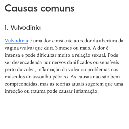
Causas comuns
1. Vulvodinia
Vulvodínia
é uma dor constante ao redor da abertura da
vagina (vulva) que dura 3 meses ou mais. A dor é
intensa e pode dificultar muito a relação sexual. Pode
ser desencadeada por nervos danificados ou sensíveis
perto da vulva, inflamação da vulva ou problemas nos
músculos do assoalho pélvico. As causas não são bem
compreendidas, mas as teorias atuais sugerem que uma
infecção ou trauma pode causar inflamação.