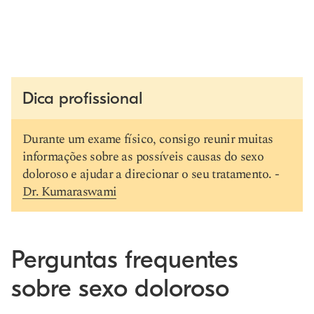
Dica profissional
Durante um exame físico, consigo reunir muitas
informações sobre as possíveis causas do sexo
doloroso e ajudar a direcionar o seu tratamento. -
Dr. Kumaraswami
Perguntas frequentes
sobre sexo doloroso