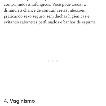
comprimidos antifúngicos. Você pode ajudar a
diminuir a chance de contrair certas infecções
praticando sexo seguro, sem duchas higiênicas e
evitando sabonetes perfumados e banhos de espuma.
4. Vaginismo