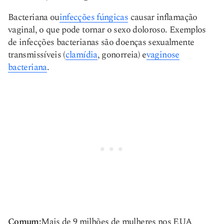
Bacteriana ou
infecções fúngicas
causar inflamação
vaginal, o que pode tornar o sexo doloroso. Exemplos
de infecções bacterianas são doenças sexualmente
transmissíveis (
clamídia
, gonorreia) e
vaginose
bacteriana
.
Comum:
Mais de 9 milhões de mulheres nos EUA