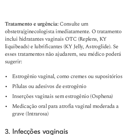
Tratamento e urgência:
Consulte um
obstetra/ginecologista imediatamente. O tratamento
inclui hidratantes vaginais OTC (Replens, KY
liquibeads) e lubrificantes (KY Jelly, Astroglide). Se
esses tratamentos não ajudarem, seu médico poderá
sugerir:
Estrogênio vaginal, como cremes ou supositórios
Pílulas ou adesivos de estrogênio
Inserções vaginais sem estrogênio (Osphena)
Medicação oral para atrofia vaginal moderada a
grave (Intrarosa)
3. Infecções vaginais