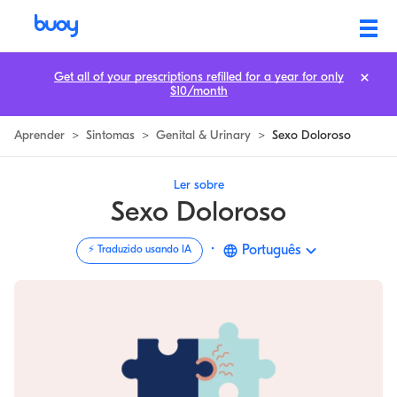
O Que Causa Sexo Doloroso | Como Obter Ajuda |
Get all of your prescriptions refilled for a year for only
$10/month
Aprender
>
Sintomas
>
Genital & Urinary
>
Sexo Doloroso
Ler sobre
Sexo Doloroso
·
Português
⚡️ Traduzido usando IA