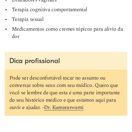
Terapia cognitiva comportamental
Terapia sexual
Medicamentos como cremes tópicos para alívio da
dor
Dica profissional
Pode ser desconfortável tocar no assunto ou
conversar sobre sexo com seu médico. Quero que
você se lembre de que esta é uma parte importante
do seu histórico médico e que estamos aqui para
ouvir e ajudar. -
Dr. Kumaraswami