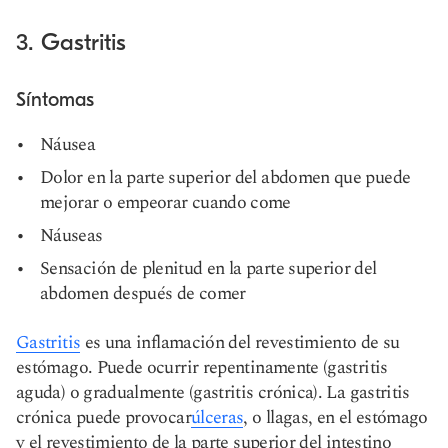
3. Gastritis
Síntomas
Náusea
Dolor en la parte superior del abdomen que puede
mejorar o empeorar cuando come
Náuseas
Sensación de plenitud en la parte superior del
abdomen después de comer
Gastritis
es una inflamación del revestimiento de su
estómago. Puede ocurrir repentinamente (gastritis
aguda) o gradualmente (gastritis crónica). La gastritis
crónica puede provocar
úlceras
, o llagas, en el estómago
y el revestimiento de la parte superior del intestino