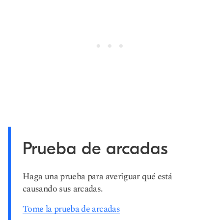
Prueba de arcadas
Haga una prueba para averiguar qué está
causando sus arcadas.
Tome la prueba de arcadas