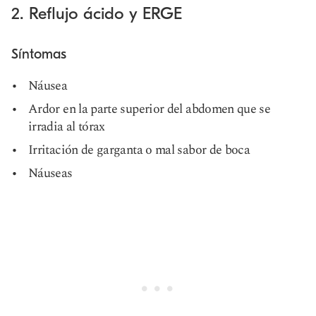
2. Reflujo ácido y ERGE
Síntomas
Náusea
Ardor en la parte superior del abdomen que se
irradia al tórax
Irritación de garganta o mal sabor de boca
Náuseas