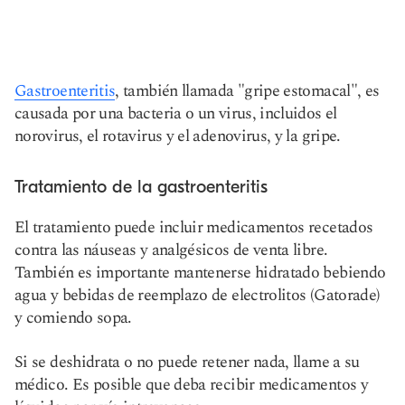
Gastroenteritis
, también llamada "gripe estomacal", es
causada por una bacteria o un virus, incluidos el
norovirus, el rotavirus y el adenovirus, y la gripe.
Tratamiento de la gastroenteritis
El tratamiento puede incluir medicamentos recetados
contra las náuseas y analgésicos de venta libre.
También es importante mantenerse hidratado bebiendo
agua y bebidas de reemplazo de electrolitos (Gatorade)
y comiendo sopa.
Si se deshidrata o no puede retener nada, llame a su
médico. Es posible que deba recibir medicamentos y