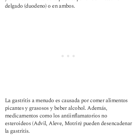
delgado (duodeno) o en ambos.
La gastritis a menudo es causada por comer alimentos
picantes y grasosos y beber alcohol. Además,
medicamentos como los antiinflamatorios no
esteroideos (Advil, Aleve, Motrin) pueden desencadenar
la gastritis.