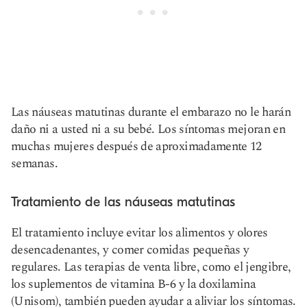
Las náuseas matutinas durante el embarazo no le harán
daño ni a usted ni a su bebé. Los síntomas mejoran en
muchas mujeres después de aproximadamente 12
semanas.
Tratamiento de las náuseas matutinas
El tratamiento incluye evitar los alimentos y olores
desencadenantes, y comer comidas pequeñas y
regulares. Las terapias de venta libre, como el jengibre,
los suplementos de vitamina B-6 y la doxilamina
(Unisom), también pueden ayudar a aliviar los síntomas.