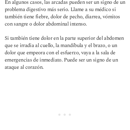
En algunos casos, las arcadas pueden ser un signo de un
problema digestivo más serio. Llame a su médico si
también tiene fiebre, dolor de pecho, diarrea, vómitos
con sangre o dolor abdominal intenso.
Si también tiene dolor en la parte superior del abdomen
que se irradia al cuello, la mandíbula y el brazo, o un
dolor que empeora con el esfuerzo, vaya a la sala de
emergencias de inmediato. Puede ser un signo de un
ataque al corazón.