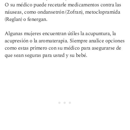
O su médico puede recetarle medicamentos contra las
náuseas, como ondansetrón (Zofran), metoclopramida
(Reglan) o fenergan.
Algunas mujeres encuentran útiles la acupuntura, la
acupresión o la aromaterapia. Siempre analice opciones
como estas primero con su médico para asegurarse de
que sean seguras para usted y su bebé.