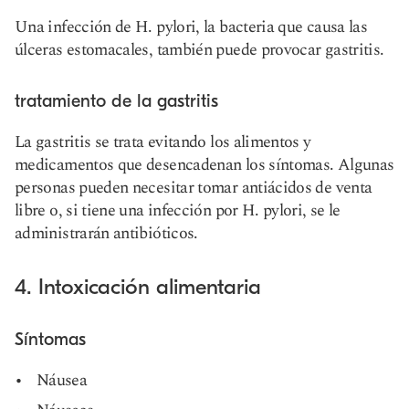
Una infección de H. pylori, la bacteria que causa las
úlceras estomacales, también puede provocar gastritis.
tratamiento de la gastritis
La gastritis se trata evitando los alimentos y
medicamentos que desencadenan los síntomas. Algunas
personas pueden necesitar tomar antiácidos de venta
libre o, si tiene una infección por H. pylori, se le
administrarán antibióticos.
4. Intoxicación alimentaria
Síntomas
Náusea