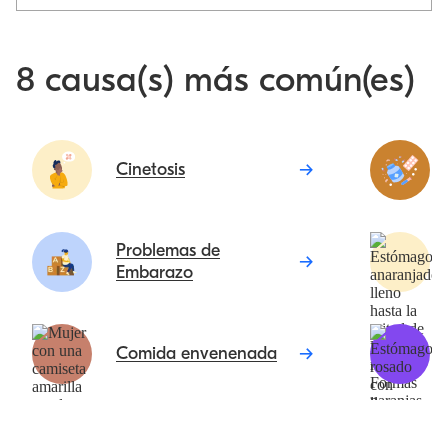
8 causa(s) más común(es)
Cinetosis
Problemas de
Embarazo
Comida envenenada