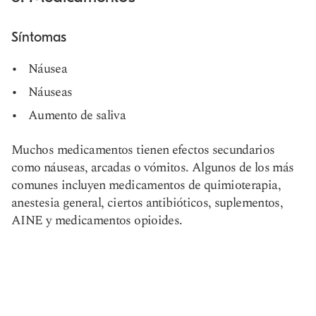
Síntomas
Náusea
Náuseas
Aumento de saliva
Muchos medicamentos tienen efectos secundarios
como náuseas, arcadas o vómitos. Algunos de los más
comunes incluyen medicamentos de quimioterapia,
anestesia general, ciertos antibióticos, suplementos,
AINE y medicamentos opioides.