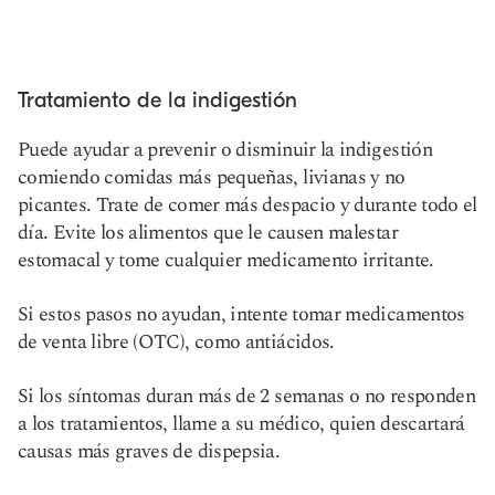
Tratamiento de la indigestión
Puede ayudar a prevenir o disminuir la indigestión
comiendo comidas más pequeñas, livianas y no
picantes. Trate de comer más despacio y durante todo el
día. Evite los alimentos que le causen malestar
estomacal y tome cualquier medicamento irritante.
Si estos pasos no ayudan, intente tomar medicamentos
de venta libre (OTC), como antiácidos.
Si los síntomas duran más de 2 semanas o no responden
a los tratamientos, llame a su médico, quien descartará
causas más graves de dispepsia.