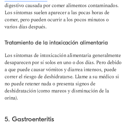
digestivo causada por comer alimentos contaminados.
Los síntomas suelen aparecer a las pocas horas de
comer, pero pueden ocurrir a los pocos minutos o
varios días después.
Tratamiento de la intoxicación alimentaria
Los síntomas de intoxicación alimentaria generalmente
desaparecen por sí solos en uno o dos días. Pero debido
a que puede causar vómitos y diarrea intensos, puede
correr el riesgo de deshidratarse. Llame a su médico si
no puede retener nada o presenta signos de
deshidratación (como mareos y disminución de la
orina).
5. Gastroenteritis