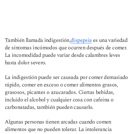
También llamada indigestión,
dispepsia
es una variedad
de síntomas incómodos que ocurren después de comer.
La incomodidad puede variar desde calambres leves
hasta dolor severo.
La indigestión puede ser causada por comer demasiado
rápido, comer en exceso o comer alimentos grasos,
grasosos, picantes o azucarados. Ciertas bebidas,
incluido el alcohol y cualquier cosa con cafeína o
carbonatadas, también pueden causarlo.
Algunas personas tienen arcadas cuando comen
alimentos que no pueden tolerar. La intolerancia