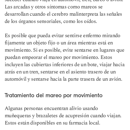
Las arcadas y otros síntomas como mareos se
desarrollan cuando el cerebro malinterpreta las señales
de los órganos sensoriales, como los oídos.
Es posible que pueda evitar sentirse enfermo mirando
fijamente un objeto fijo o un área mientras está en
movimiento. Si es posible, evite sentarse en lugares que
puedan empeorar el mareo por movimiento. Estos
incluyen las cubiertas inferiores de un bote, viajar hacia
atrás en un tren, sentarse en el asiento trasero de un
automóvil y sentarse hacia la parte trasera de un avión.
Tratamiento del mareo por movimiento
Algunas personas encuentran alivio usando
muñequeras y brazaletes de acupresión cuando viajan.
Estos están disponibles en su farmacia local.