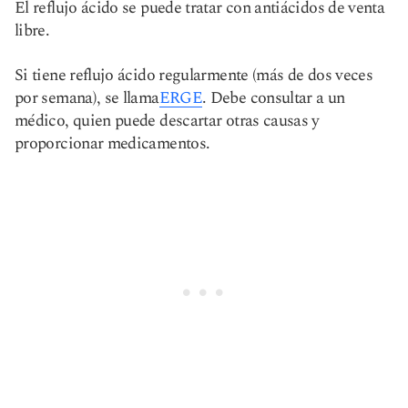
El reflujo ácido se puede tratar con antiácidos de venta
libre.
Si tiene reflujo ácido regularmente (más de dos veces
por semana), se llama
ERGE
. Debe consultar a un
médico, quien puede descartar otras causas y
proporcionar medicamentos.