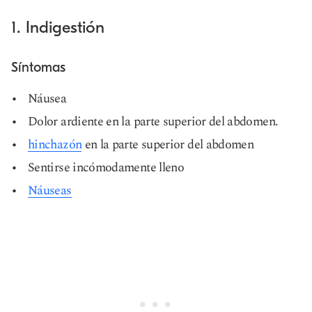
1. Indigestión
Síntomas
Náusea
Dolor ardiente en la parte superior del abdomen.
hinchazón
en la parte superior del abdomen
Sentirse incómodamente lleno
Náuseas