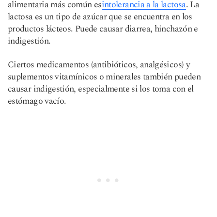
alimentaria más común es
intolerancia a la lactosa
. La
lactosa es un tipo de azúcar que se encuentra en los
productos lácteos. Puede causar diarrea, hinchazón e
indigestión.
Ciertos medicamentos (antibióticos, analgésicos) y
suplementos vitamínicos o minerales también pueden
causar indigestión, especialmente si los toma con el
estómago vacío.