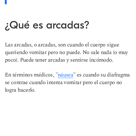
¿Qué es arcadas?
Las arcadas, o arcadas, son cuando el cuerpo sigue
queriendo vomitar pero no puede. No sale nada (o muy
poco). Puede tener arcadas y sentirse incómodo.
En términos médicos, "
náusea
" es cuando su diafragma
se contrae cuando intenta vomitar pero el cuerpo no
logra hacerlo.