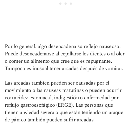
Por lo general, algo desencadena su reflejo nauseoso.
Puede desencadenarse al cepillarse los dientes o al oler
o comer un alimento que cree que es repugnante.
Tampoco es inusual tener arcadas después de vomitar.
Las arcadas también pueden ser causadas por el
movimiento o las náuseas matutinas o pueden ocurrir
con acidez estomacal, indigestión o enfermedad por
reflujo gastroesofágico (ERGE). Las personas que
tienen ansiedad severa o que están teniendo un ataque
de pánico también pueden sufrir arcadas.