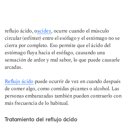
reflujo ácido, o
acidez
, ocurre cuando el músculo
circular (esfínter) entre el esófago y el estómago no se
cierra por completo. Eso permite que el ácido del
estómago fluya hacia el esófago, causando una
sensación de ardor y mal sabor, lo que puede causarle
arcadas.
Reflujo ácido
puede ocurrir de vez en cuando después
de comer algo, como comidas picantes o alcohol. Las
personas embarazadas también pueden contraerlo con
más frecuencia de lo habitual.
Tratamiento del reflujo ácido