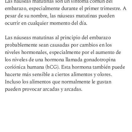
Las náuseas matutinas son un síntoma común del
embarazo, especialmente durante el primer trimestre. A
pesar de su nombre, las náuseas matutinas pueden
ocurrir en cualquier momento del día.
Las náuseas matutinas al principio del embarazo
probablemente sean causadas por cambios en los
niveles hormonales, especialmente por el aumento de
los niveles de una hormona llamada gonadotropina
coriónica humana (hCG). Esta hormona también puede
hacerte más sensible a ciertos alimentos y olores.
Incluso los alimentos que normalmente le gustan
pueden provocar arcadas y arcadas.