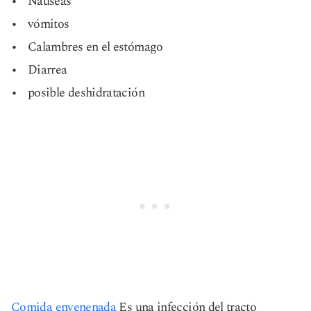
Náuseas
vómitos
Calambres en el estómago
Diarrea
posible deshidratación
Comida envenenada
Es una infección del tracto