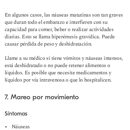
En algunos casos, las náuseas matutinas son tan graves
que duran todo el embarazo e interfieren con su
capacidad para comer, beber o realizar actividades
diarias. Esto se llama hiperémesis gravídica. Puede
causar pérdida de peso y deshidratación.
Llame a su médico si tiene vómitos y náuseas intensos,
está deshidratado o no puede retener alimentos o
líquidos. Es posible que necesite medicamentos y
líquidos por vía intravenosa o que lo hospitalicen.
7. Mareo por movimiento
Síntomas
Náuseas