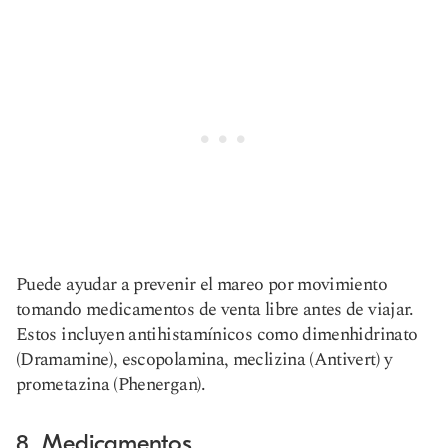
Puede ayudar a prevenir el mareo por movimiento
tomando medicamentos de venta libre antes de viajar.
Estos incluyen antihistamínicos como dimenhidrinato
(Dramamine), escopolamina, meclizina (Antivert) y
prometazina (Phenergan).
8. Medicamentos